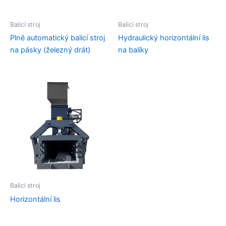
Balicí stroj
Balicí stroj
Plně automatický balicí stroj
Hydraulický horizontální lis
na pásky (železný drát)
na balíky
Balicí stroj
Horizontální lis