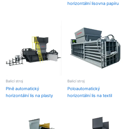
horizontální lisovna papíru
Balicí stroj
Balicí stroj
Plně automatický
Poloautomatický
horizontální lis na plasty
horizontální lis na textil