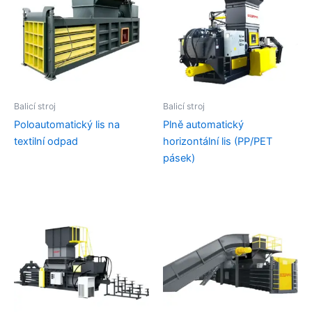
Balicí stroj
Balicí stroj
Poloautomatický lis na
Plně automatický
textilní odpad
horizontální lis (PP/PET
pásek)