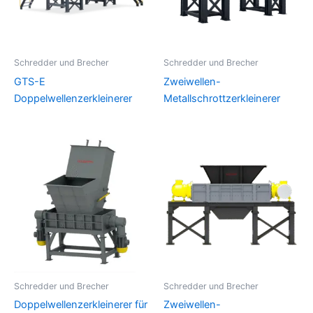
Schredder und Brecher
Schredder und Brecher
GTS-E
Zweiwellen-
Doppelwellenzerkleinerer
Metallschrottzerkleinerer
Schredder und Brecher
Schredder und Brecher
Doppelwellenzerkleinerer für
Zweiwellen-