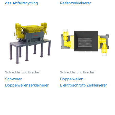
das Abfallrecycling
Reifenzerkleinerer
Schredder und Brecher
Schredder und Brecher
Schwerer
Doppelwellen-
Doppelwellenzerkleinerer
Elektroschrott-Zerkleinerer