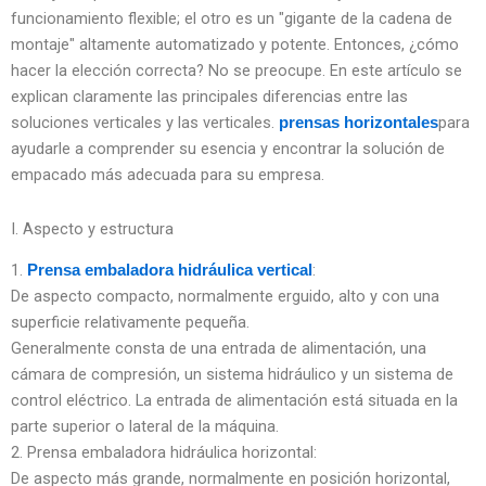
funcionamiento flexible; el otro es un "gigante de la cadena de
montaje" altamente automatizado y potente. Entonces, ¿cómo
hacer la elección correcta? No se preocupe. En este artículo se
explican claramente las principales diferencias entre las
soluciones verticales y las verticales.
para
prensas horizontales
ayudarle a comprender su esencia y encontrar la solución de
empacado más adecuada para su empresa.
I. Aspecto y estructura
1.
:
Prensa embaladora hidráulica vertical
De aspecto compacto, normalmente erguido, alto y con una
superficie relativamente pequeña.
Generalmente consta de una entrada de alimentación, una
cámara de compresión, un sistema hidráulico y un sistema de
control eléctrico. La entrada de alimentación está situada en la
parte superior o lateral de la máquina.
2. Prensa embaladora hidráulica horizontal:
De aspecto más grande, normalmente en posición horizontal,