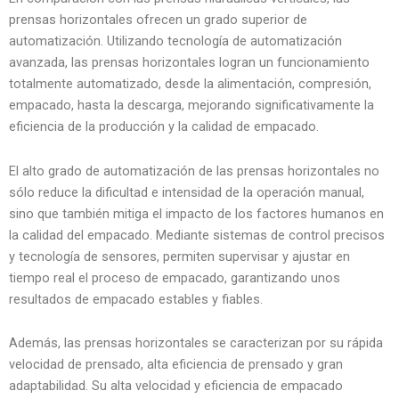
prensas horizontales ofrecen un grado superior de
automatización. Utilizando tecnología de automatización
avanzada, las prensas horizontales logran un funcionamiento
totalmente automatizado, desde la alimentación, compresión,
empacado, hasta la descarga, mejorando significativamente la
eficiencia de la producción y la calidad de empacado.
El alto grado de automatización de las prensas horizontales no
sólo reduce la dificultad e intensidad de la operación manual,
sino que también mitiga el impacto de los factores humanos en
la calidad del empacado. Mediante sistemas de control precisos
y tecnología de sensores, permiten supervisar y ajustar en
tiempo real el proceso de empacado, garantizando unos
resultados de empacado estables y fiables.
Además, las prensas horizontales se caracterizan por su rápida
velocidad de prensado, alta eficiencia de prensado y gran
adaptabilidad. Su alta velocidad y eficiencia de empacado