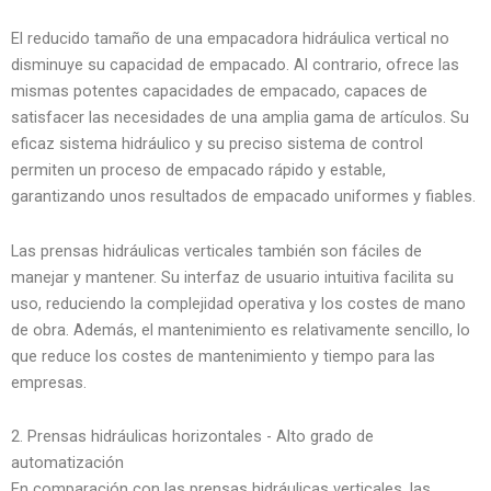
El reducido tamaño de una empacadora hidráulica vertical no
disminuye su capacidad de empacado. Al contrario, ofrece las
mismas potentes capacidades de empacado, capaces de
satisfacer las necesidades de una amplia gama de artículos. Su
eficaz sistema hidráulico y su preciso sistema de control
permiten un proceso de empacado rápido y estable,
garantizando unos resultados de empacado uniformes y fiables.
Las prensas hidráulicas verticales también son fáciles de
manejar y mantener. Su interfaz de usuario intuitiva facilita su
uso, reduciendo la complejidad operativa y los costes de mano
de obra. Además, el mantenimiento es relativamente sencillo, lo
que reduce los costes de mantenimiento y tiempo para las
empresas.
2. Prensas hidráulicas horizontales - Alto grado de
automatización
En comparación con las prensas hidráulicas verticales, las