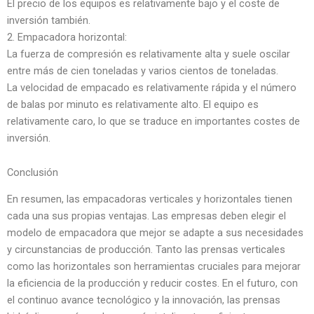
El precio de los equipos es relativamente bajo y el coste de
inversión también.
2. Empacadora horizontal:
La fuerza de compresión es relativamente alta y suele oscilar
entre más de cien toneladas y varios cientos de toneladas.
La velocidad de empacado es relativamente rápida y el número
de balas por minuto es relativamente alto. El equipo es
relativamente caro, lo que se traduce en importantes costes de
inversión.
Conclusión
En resumen, las empacadoras verticales y horizontales tienen
cada una sus propias ventajas. Las empresas deben elegir el
modelo de empacadora que mejor se adapte a sus necesidades
y circunstancias de producción. Tanto las prensas verticales
como las horizontales son herramientas cruciales para mejorar
la eficiencia de la producción y reducir costes. En el futuro, con
el continuo avance tecnológico y la innovación, las prensas