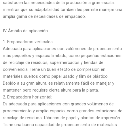
satisfacen las necesidades de la producción a gran escala,
mientras que su adaptabilidad también les permite manejar una
amplia gama de necesidades de empacado.
IV. Ámbito de aplicación
1. Empacadoras verticales:
Adecuada para aplicaciones con volúmenes de procesamiento
más pequeños y espacio limitado, como pequeñas estaciones
de reciclaje de residuos, supermercados y tiendas de
conveniencia. Tiene un buen efecto de compresión en
materiales sueltos como papel usado y film de plástico.
Debido a su gran altura, es relativamente fácil de manejar y
mantener, pero requiere cierta altura para la planta.
2. Empacadora horizontal:
Es adecuada para aplicaciones con grandes volúmenes de
procesamiento y amplio espacio, como grandes estaciones de
reciclaje de residuos, fábricas de papel y plantas de impresión.
Tiene una buena capacidad de procesamiento de materiales