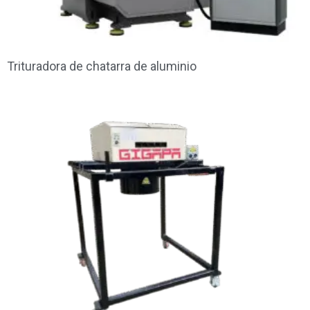
Trituradora de chatarra de aluminio