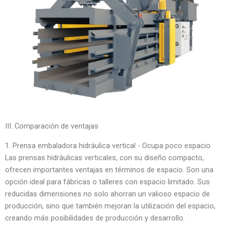
III. Comparación de ventajas
1. Prensa embaladora hidráulica vertical - Ocupa poco espacio
Las prensas hidráulicas verticales, con su diseño compacto,
ofrecen importantes ventajas en términos de espacio. Son una
opción ideal para fábricas o talleres con espacio limitado. Sus
reducidas dimensiones no solo ahorran un valioso espacio de
producción, sino que también mejoran la utilización del espacio,
creando más posibilidades de producción y desarrollo.