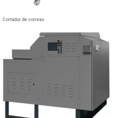
Cortador de correas