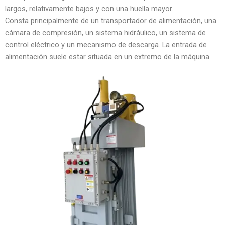
largos, relativamente bajos y con una huella mayor.
Consta principalmente de un transportador de alimentación, una
cámara de compresión, un sistema hidráulico, un sistema de
control eléctrico y un mecanismo de descarga. La entrada de
alimentación suele estar situada en un extremo de la máquina.