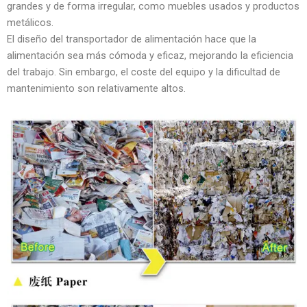
grandes y de forma irregular, como muebles usados y productos
metálicos.
El diseño del transportador de alimentación hace que la
alimentación sea más cómoda y eficaz, mejorando la eficiencia
del trabajo. Sin embargo, el coste del equipo y la dificultad de
mantenimiento son relativamente altos.