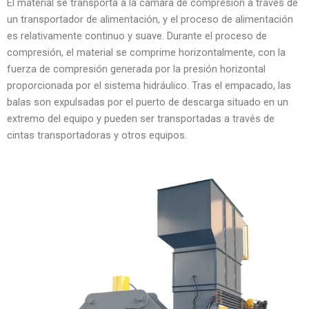
El material se transporta a la cámara de compresión a través de
un transportador de alimentación, y el proceso de alimentación
es relativamente continuo y suave. Durante el proceso de
compresión, el material se comprime horizontalmente, con la
fuerza de compresión generada por la presión horizontal
proporcionada por el sistema hidráulico. Tras el empacado, las
balas son expulsadas por el puerto de descarga situado en un
extremo del equipo y pueden ser transportadas a través de
cintas transportadoras y otros equipos.