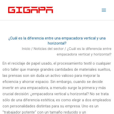
Ir
al
contenido
¿Cuál es la diferencia entre una empacadora vertical y una
horizontal?
Inicio
/
Noticias del sector
/ ¿Cuál es la diferencia entre
empacadora vertical y horizontal?
En el reciclaje de papel usado, el procesamiento textil o cualquier
otro taller que maneje grandes cantidades de materiales sueltos,
las prensas son sin duda un activo valioso para mejorar la
eficiencia y ahorrar espacio. Sin embargo, cuando se decide
invertir en una empacadora, a menudo surge la primera y más
crucial decisión: ¿empacadora vertical u horizontal? No se trata
sólo de una diferencia estética; es como elegir a dos empleados
con personalidades distintas para su empresa. Uno es un
"trabajador potente" con un tamaño reducido y un