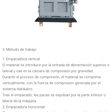
II. Método de trabajo
1. Empacadora vertical:
El material se introduce por la entrada de alimentación superior o
lateral y cae en la cámara de compresión por gravedad.
Durante el proceso de compresión, el material se comprime
verticalmente, con la fuerza de compresión generada por el
sistema hidráulico.
Tras el empacado, las pacas se expulsan por la parte inferior o
lateral de la máquina.
2. Empacadora horizontal: