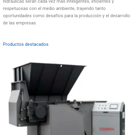
hidráulicas serán cada vez más inteligentes, eficientes y
respetuosas con el medio ambiente, trayendo tanto
oportunidades como desafíos para la producción y el desarrollo
de las empresas.
Productos destacados