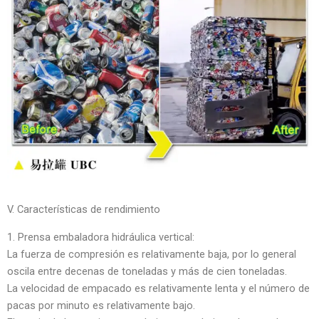
V. Características de rendimiento
1. Prensa embaladora hidráulica vertical:
La fuerza de compresión es relativamente baja, por lo general
oscila entre decenas de toneladas y más de cien toneladas.
La velocidad de empacado es relativamente lenta y el número de
pacas por minuto es relativamente bajo.