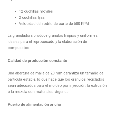
12 cuchillas móviles
2 cuchillas fijas
Velocidad del rodillo de corte de 580 RPM
La granuladora produce gránulos limpios y uniformes,
ideales para el reprocesado y la elaboración de
compuestos.
Calidad de producción constante
Una abertura de malla de 20 mm garantiza un tamaño de
partícula estable, lo que hace que los gránulos reciclados
sean adecuados para el moldeo por inyección, la extrusión
o la mezcla con materiales vírgenes.
Puerto de alimentación ancho