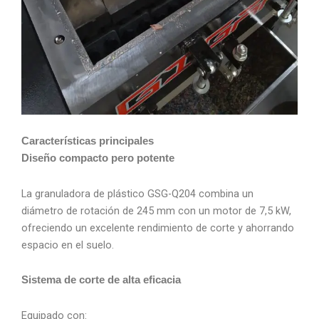
Características principales
Diseño compacto pero potente
La granuladora de plástico GSG-Q204 combina un
diámetro de rotación de 245 mm con un motor de 7,5 kW,
ofreciendo un excelente rendimiento de corte y ahorrando
espacio en el suelo.
Sistema de corte de alta eficacia
Equipado con: