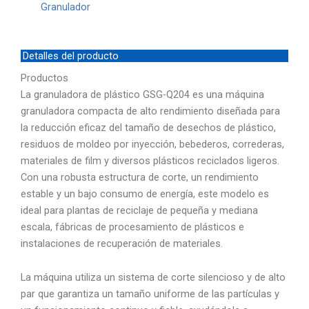
Granulador
Detalles del producto
Productos
La granuladora de plástico GSG-Q204 es una máquina
granuladora compacta de alto rendimiento diseñada para
la reducción eficaz del tamaño de desechos de plástico,
residuos de moldeo por inyección, bebederos, correderas,
materiales de film y diversos plásticos reciclados ligeros.
Con una robusta estructura de corte, un rendimiento
estable y un bajo consumo de energía, este modelo es
ideal para plantas de reciclaje de pequeña y mediana
escala, fábricas de procesamiento de plásticos e
instalaciones de recuperación de materiales.
La máquina utiliza un sistema de corte silencioso y de alto
par que garantiza un tamaño uniforme de las partículas y