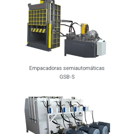
Empacadoras semiautomáticas
GSB-S