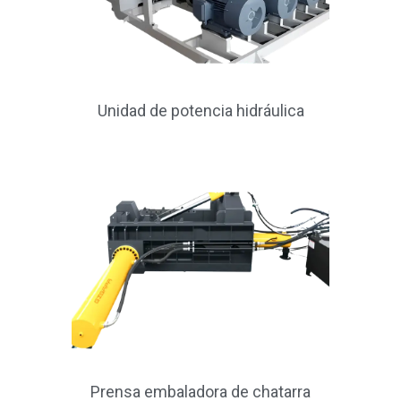
Unidad de potencia hidráulica
Prensa embaladora de chatarra