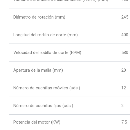
Diámetro de rotación (mm)
245
Longitud del rodillo de corte (mm)
400
Velocidad del rodillo de corte (RPM)
580
Apertura de la malla (mm)
20
Número de cuchillas móviles (uds.)
12
Número de cuchillas fijas (uds.)
2
Potencia del motor (KW)
7.5