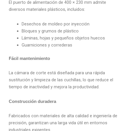
El puerto de alimentación de 400 × 230 mm admite
diversos materiales plásticos, incluidos:
Desechos de moldeo por inyección
Bloques y grumos de plástico
Láminas, hojas y pequeños objetos huecos
Guarniciones y correderas
Fácil mantenimiento
La cámara de corte está diseñada para una rápida
sustitución y limpieza de las cuchillas, lo que reduce el
tiempo de inactividad y mejora la productividad.
Construcción duradera
Fabricados con materiales de alta calidad e ingeniería de
precisión, garantizan una larga vida útil en entornos
industriales exigentes.