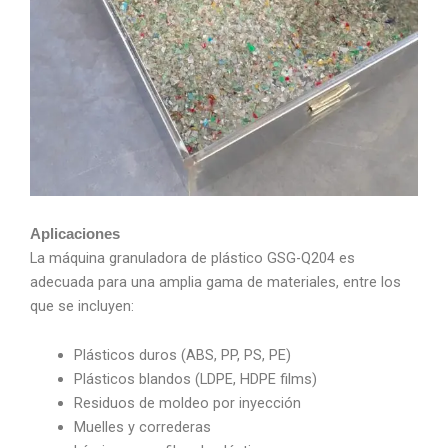
Aplicaciones
La máquina granuladora de plástico GSG-Q204 es
adecuada para una amplia gama de materiales, entre los
que se incluyen:
Plásticos duros (ABS, PP, PS, PE)
Plásticos blandos (LDPE, HDPE films)
Residuos de moldeo por inyección
Muelles y correderas