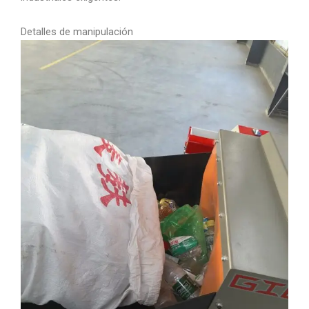
Detalles de manipulación