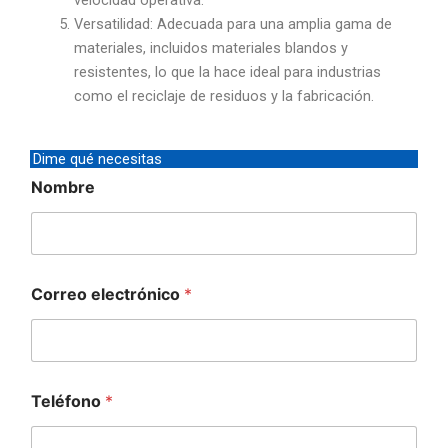
velocidad operativa.
Versatilidad: Adecuada para una amplia gama de
materiales, incluidos materiales blandos y
resistentes, lo que la hace ideal para industrias
como el reciclaje de residuos y la fabricación.
Dime qué necesitas
Nombre
Correo electrónico
*
Teléfono
*