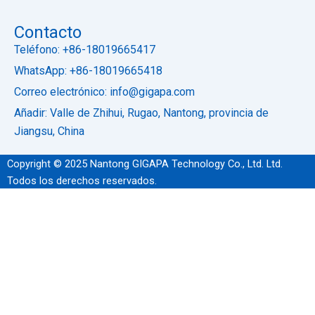
Contacto
Teléfono: +86-18019665417
WhatsApp: +86-18019665418
Correo electrónico: info@gigapa.com
Añadir: Valle de Zhihui, Rugao, Nantong, provincia de
Jiangsu, China
Copyright © 2025 Nantong GIGAPA Technology Co., Ltd. Ltd.
Todos los derechos reservados.