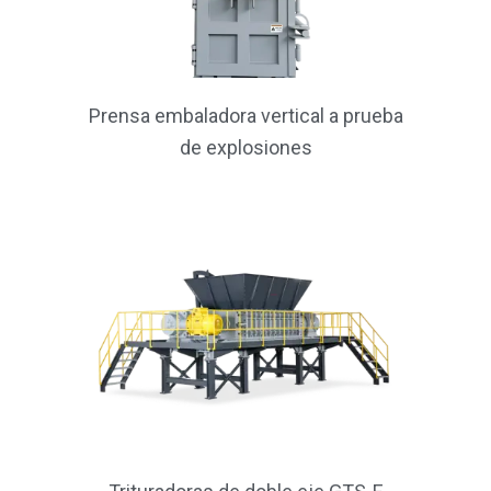
Prensa embaladora vertical a prueba
de explosiones