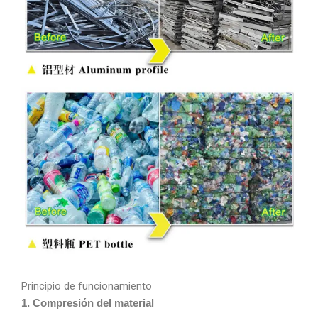
Principio de funcionamiento
1. Compresión del material