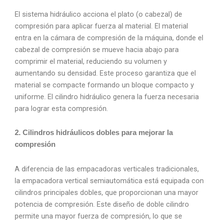
El sistema hidráulico acciona el plato (o cabezal) de
compresión para aplicar fuerza al material. El material
entra en la cámara de compresión de la máquina, donde el
cabezal de compresión se mueve hacia abajo para
comprimir el material, reduciendo su volumen y
aumentando su densidad. Este proceso garantiza que el
material se compacte formando un bloque compacto y
uniforme. El cilindro hidráulico genera la fuerza necesaria
para lograr esta compresión.
2. Cilindros hidráulicos dobles para mejorar la
compresión
A diferencia de las empacadoras verticales tradicionales,
la empacadora vertical semiautomática está equipada con
cilindros principales dobles, que proporcionan una mayor
potencia de compresión. Este diseño de doble cilindro
permite una mayor fuerza de compresión, lo que se