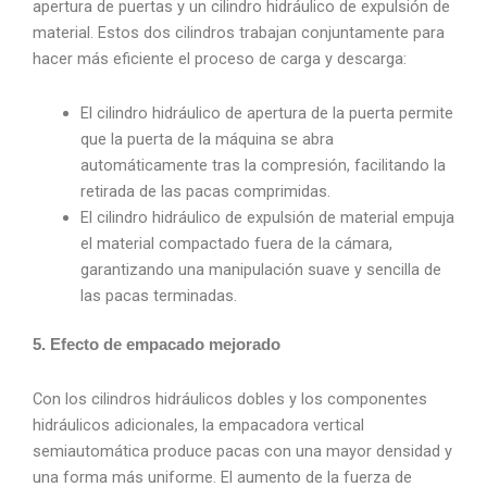
apertura de puertas y un cilindro hidráulico de expulsión de
material. Estos dos cilindros trabajan conjuntamente para
hacer más eficiente el proceso de carga y descarga:
El cilindro hidráulico de apertura de la puerta permite
que la puerta de la máquina se abra
automáticamente tras la compresión, facilitando la
retirada de las pacas comprimidas.
El cilindro hidráulico de expulsión de material empuja
el material compactado fuera de la cámara,
garantizando una manipulación suave y sencilla de
las pacas terminadas.
5. Efecto de empacado mejorado
Con los cilindros hidráulicos dobles y los componentes
hidráulicos adicionales, la empacadora vertical
semiautomática produce pacas con una mayor densidad y
una forma más uniforme. El aumento de la fuerza de