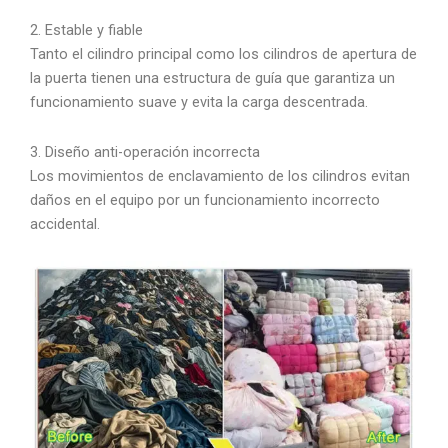
2. Estable y fiable
Tanto el cilindro principal como los cilindros de apertura de
la puerta tienen una estructura de guía que garantiza un
funcionamiento suave y evita la carga descentrada.
3. Diseño anti-operación incorrecta
Los movimientos de enclavamiento de los cilindros evitan
daños en el equipo por un funcionamiento incorrecto
accidental.