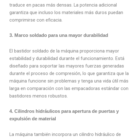
traduce en pacas más densas. La potencia adicional
garantiza que incluso los materiales más duros puedan
comprimirse con eficacia.
3. Marco soldado para una mayor durabilidad
El bastidor soldado de la máquina proporciona mayor
estabilidad y durabilidad durante el funcionamiento. Está
diseñado para soportar las mayores fuerzas generadas
durante el proceso de compresión, lo que garantiza que la
máquina funcione sin problemas y tenga una vida útil más
larga en comparación con las empacadoras estándar con
bastidores menos robustos.
4. Cilindros hidráulicos para apertura de puertas y
expulsión de material
La máquina también incorpora un cilindro hidráulico de