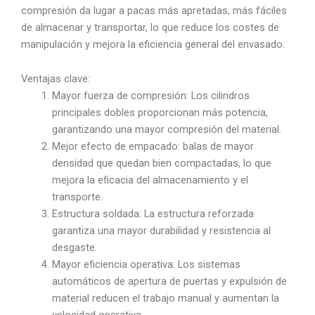
compresión da lugar a pacas más apretadas, más fáciles
de almacenar y transportar, lo que reduce los costes de
manipulación y mejora la eficiencia general del envasado.
Ventajas clave:
Mayor fuerza de compresión: Los cilindros
principales dobles proporcionan más potencia,
garantizando una mayor compresión del material.
Mejor efecto de empacado: balas de mayor
densidad que quedan bien compactadas, lo que
mejora la eficacia del almacenamiento y el
transporte.
Estructura soldada: La estructura reforzada
garantiza una mayor durabilidad y resistencia al
desgaste.
Mayor eficiencia operativa: Los sistemas
automáticos de apertura de puertas y expulsión de
material reducen el trabajo manual y aumentan la