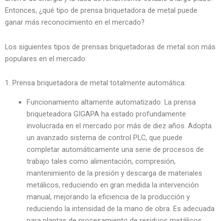
Entonces, ¿qué tipo de prensa briquetadora de metal puede
ganar más reconocimiento en el mercado?
Los siguientes tipos de prensas briquetadoras de metal son más
populares en el mercado:
1. Prensa briquetadora de metal totalmente automática:
Funcionamiento altamente automatizado: La prensa
briqueteadora GIGAPA ha estado profundamente
involucrada en el mercado por más de diez años. Adopta
un avanzado sistema de control PLC, que puede
completar automáticamente una serie de procesos de
trabajo tales como alimentación, compresión,
mantenimiento de la presión y descarga de materiales
metálicos, reduciendo en gran medida la intervención
manual, mejorando la eficiencia de la producción y
reduciendo la intensidad de la mano de obra. Es adecuada
para plantas de procesamiento de residuos metálicos