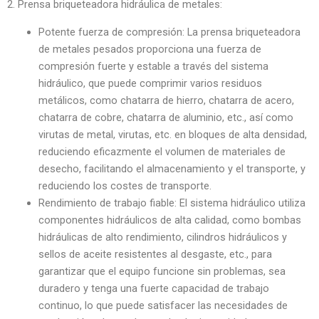
2. Prensa briqueteadora hidráulica de metales:
Potente fuerza de compresión: La prensa briqueteadora
de metales pesados proporciona una fuerza de
compresión fuerte y estable a través del sistema
hidráulico, que puede comprimir varios residuos
metálicos, como chatarra de hierro, chatarra de acero,
chatarra de cobre, chatarra de aluminio, etc., así como
virutas de metal, virutas, etc. en bloques de alta densidad,
reduciendo eficazmente el volumen de materiales de
desecho, facilitando el almacenamiento y el transporte, y
reduciendo los costes de transporte.
Rendimiento de trabajo fiable: El sistema hidráulico utiliza
componentes hidráulicos de alta calidad, como bombas
hidráulicas de alto rendimiento, cilindros hidráulicos y
sellos de aceite resistentes al desgaste, etc., para
garantizar que el equipo funcione sin problemas, sea
duradero y tenga una fuerte capacidad de trabajo
continuo, lo que puede satisfacer las necesidades de