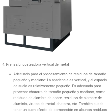
4. Prensa briqueteadora vertical de metal:
Adecuado para el procesamiento de residuos de tamaño
pequeño y mediano: La apariencia es vertical, y el espacio
de suelo es relativamente pequeño. Es adecuada para
procesar chatarra de tamaño pequeño y mediano, como
residuos de alambre de cobre, residuos de alambre de
aluminio, virutas de metal, chatarra, etc. También puede
tener un buen efecto de compresión en algunos residuos