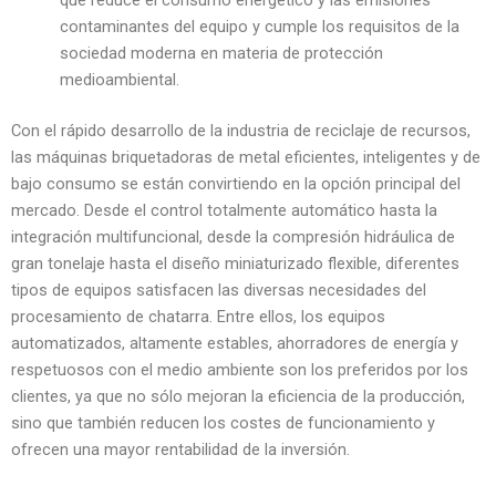
que reduce el consumo energético y las emisiones
contaminantes del equipo y cumple los requisitos de la
sociedad moderna en materia de protección
medioambiental.
Con el rápido desarrollo de la industria de reciclaje de recursos,
las máquinas briquetadoras de metal eficientes, inteligentes y de
bajo consumo se están convirtiendo en la opción principal del
mercado. Desde el control totalmente automático hasta la
integración multifuncional, desde la compresión hidráulica de
gran tonelaje hasta el diseño miniaturizado flexible, diferentes
tipos de equipos satisfacen las diversas necesidades del
procesamiento de chatarra. Entre ellos, los equipos
automatizados, altamente estables, ahorradores de energía y
respetuosos con el medio ambiente son los preferidos por los
clientes, ya que no sólo mejoran la eficiencia de la producción,
sino que también reducen los costes de funcionamiento y
ofrecen una mayor rentabilidad de la inversión.