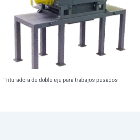
Trituradora de doble eje para trabajos pesados