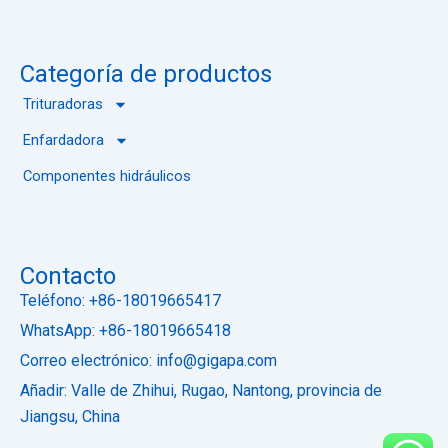
Categoría de productos
Trituradoras
Enfardadora
Componentes hidráulicos
Contacto
Teléfono: +86-18019665417
WhatsApp: +86-18019665418
Correo electrónico: info@gigapa.com
Añadir: Valle de Zhihui, Rugao, Nantong, provincia de
Jiangsu, China