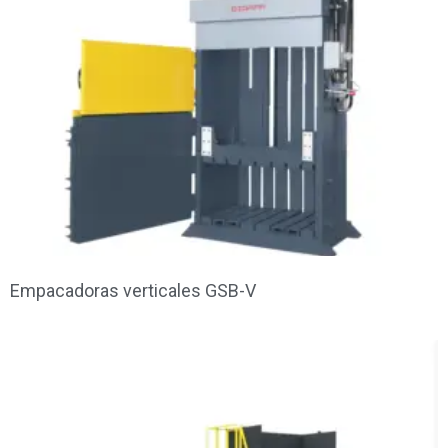
Empacadoras verticales GSB-V