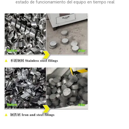
estado de funcionamiento del equipo en tiempo real.