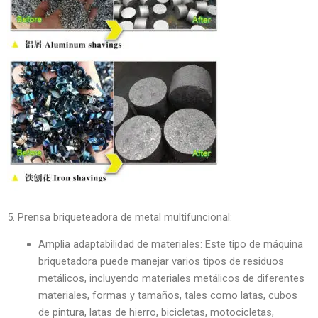
5. Prensa briqueteadora de metal multifuncional:
Amplia adaptabilidad de materiales: Este tipo de máquina
briquetadora puede manejar varios tipos de residuos
metálicos, incluyendo materiales metálicos de diferentes
materiales, formas y tamaños, tales como latas, cubos
de pintura, latas de hierro, bicicletas, motocicletas,