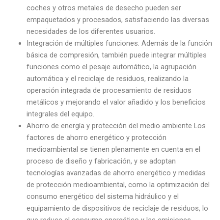
coches y otros metales de desecho pueden ser
empaquetados y procesados, satisfaciendo las diversas
necesidades de los diferentes usuarios.
Integración de múltiples funciones: Además de la función
básica de compresión, también puede integrar múltiples
funciones como el pesaje automático, la agrupación
automática y el reciclaje de residuos, realizando la
operación integrada de procesamiento de residuos
metálicos y mejorando el valor añadido y los beneficios
integrales del equipo.
Ahorro de energía y protección del medio ambiente Los
factores de ahorro energético y protección
medioambiental se tienen plenamente en cuenta en el
proceso de diseño y fabricación, y se adoptan
tecnologías avanzadas de ahorro energético y medidas
de protección medioambiental, como la optimización del
consumo energético del sistema hidráulico y el
equipamiento de dispositivos de reciclaje de residuos, lo