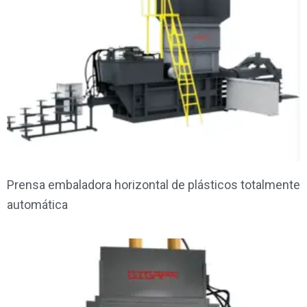
Prensa embaladora horizontal de plásticos totalmente
automática