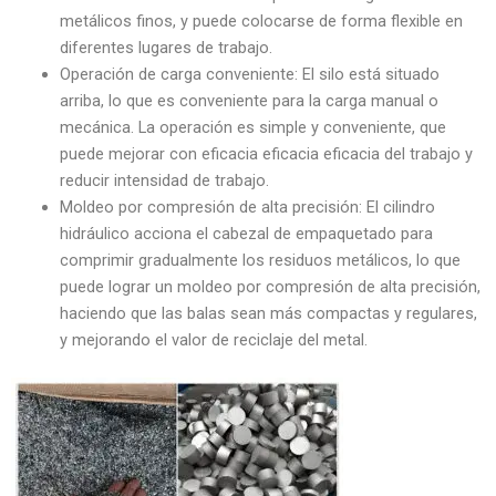
metálicos finos, y puede colocarse de forma flexible en
diferentes lugares de trabajo.
Operación de carga conveniente: El silo está situado
arriba, lo que es conveniente para la carga manual o
mecánica. La operación es simple y conveniente, que
puede mejorar con eficacia eficacia eficacia del trabajo y
reducir intensidad de trabajo.
Moldeo por compresión de alta precisión: El cilindro
hidráulico acciona el cabezal de empaquetado para
comprimir gradualmente los residuos metálicos, lo que
puede lograr un moldeo por compresión de alta precisión,
haciendo que las balas sean más compactas y regulares,
y mejorando el valor de reciclaje del metal.