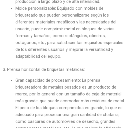
producción a largo plazo y de alta intensidad.
Molde personalizable: Equipado con moldes de
briqueteado que pueden personalizarse según los
diferentes materiales metálicos y las necesidades del
usuario, puede comprimir metal en bloques de varias
formas y tamaños, como rectángulos, cilindros,
octógonos, etc., para satisfacer los requisitos especiales
de los diferentes usuarios y mejorar la versatilidad y
adaptabilidad del equipo.
3. Prensa horizontal de briquetas metálicas:
Gran capacidad de procesamiento: La prensa
briqueteadora de metales pesados es un producto de
marca, por lo general con un tamaño de caja de material
más grande, que puede acomodar más residuos de metal.
El peso de los bloques comprimidos es grande, lo que es
adecuado para procesar una gran cantidad de chatarra,
como cáscaras de automóviles de desecho, grandes