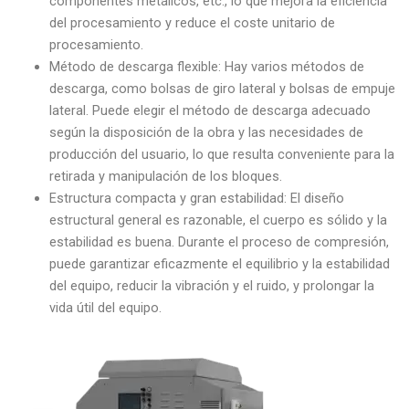
componentes metálicos, etc., lo que mejora la eficiencia
del procesamiento y reduce el coste unitario de
procesamiento.
Método de descarga flexible: Hay varios métodos de
descarga, como bolsas de giro lateral y bolsas de empuje
lateral. Puede elegir el método de descarga adecuado
según la disposición de la obra y las necesidades de
producción del usuario, lo que resulta conveniente para la
retirada y manipulación de los bloques.
Estructura compacta y gran estabilidad: El diseño
estructural general es razonable, el cuerpo es sólido y la
estabilidad es buena. Durante el proceso de compresión,
puede garantizar eficazmente el equilibrio y la estabilidad
del equipo, reducir la vibración y el ruido, y prolongar la
vida útil del equipo.