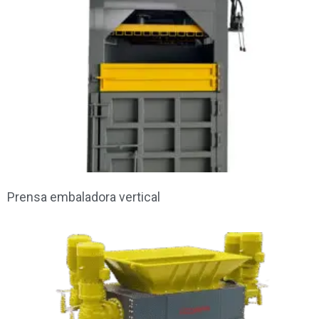
Prensa embaladora vertical