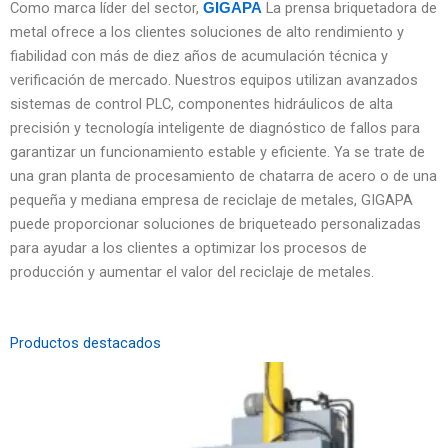
Como marca líder del sector,
La prensa briquetadora de
GIGAPA
metal ofrece a los clientes soluciones de alto rendimiento y
fiabilidad con más de diez años de acumulación técnica y
verificación de mercado. Nuestros equipos utilizan avanzados
sistemas de control PLC, componentes hidráulicos de alta
precisión y tecnología inteligente de diagnóstico de fallos para
garantizar un funcionamiento estable y eficiente. Ya se trate de
una gran planta de procesamiento de chatarra de acero o de una
pequeña y mediana empresa de reciclaje de metales, GIGAPA
puede proporcionar soluciones de briqueteado personalizadas
para ayudar a los clientes a optimizar los procesos de
producción y aumentar el valor del reciclaje de metales.
Productos destacados