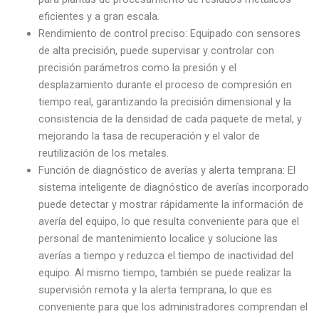
eficientes y a gran escala.
Rendimiento de control preciso: Equipado con sensores
de alta precisión, puede supervisar y controlar con
precisión parámetros como la presión y el
desplazamiento durante el proceso de compresión en
tiempo real, garantizando la precisión dimensional y la
consistencia de la densidad de cada paquete de metal, y
mejorando la tasa de recuperación y el valor de
reutilización de los metales.
Función de diagnóstico de averías y alerta temprana: El
sistema inteligente de diagnóstico de averías incorporado
puede detectar y mostrar rápidamente la información de
avería del equipo, lo que resulta conveniente para que el
personal de mantenimiento localice y solucione las
averías a tiempo y reduzca el tiempo de inactividad del
equipo. Al mismo tiempo, también se puede realizar la
supervisión remota y la alerta temprana, lo que es
conveniente para que los administradores comprendan el