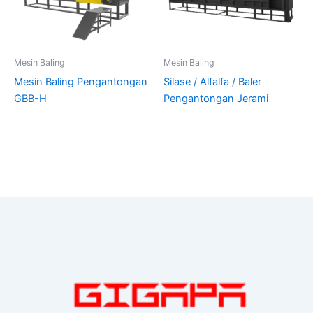
Mesin Baling
Mesin Baling
Mesin Baling Pengantongan
Silase / Alfalfa / Baler
GBB-H
Pengantongan Jerami