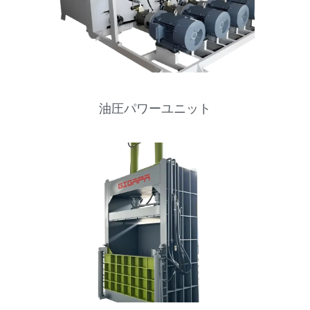
油圧パワーユニット