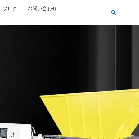
ブログ
お問い合わせ
検
索