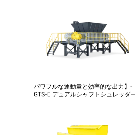
パワフルな運動量と効率的な出力】-
GTS-E デュアルシャフトシュレッダ