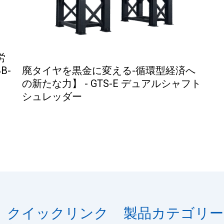
労
B-
廃タイヤを黒金に変える-循環型経済へ
の新たな力】 - GTS-E デュアルシャフト
シュレッダー
クイックリンク
製品カテゴリー