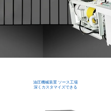
油圧機械装置 ソース工場
深くカスタマイズできる