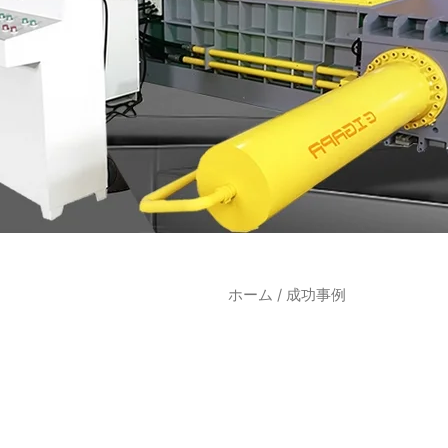
ホーム
/ 成功事例