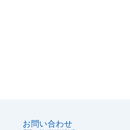
お問い合わせ