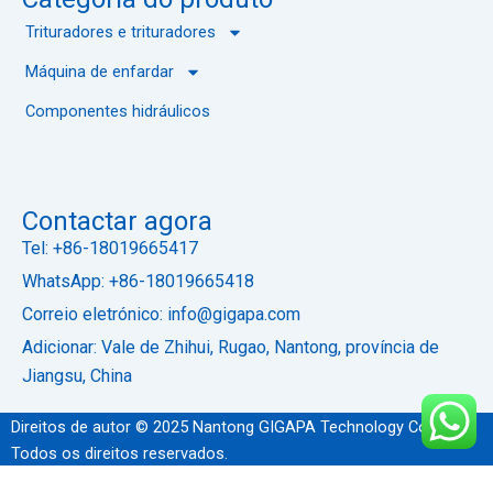
Trituradores e trituradores
Máquina de enfardar
Componentes hidráulicos
Contactar agora
Tel: +86-18019665417
WhatsApp: +86-18019665418
Correio eletrónico: info@gigapa.com
Adicionar: Vale de Zhihui, Rugao, Nantong, província de
Jiangsu, China
Direitos de autor © 2025 Nantong GIGAPA Technology Co., Ltd.
Todos os direitos reservados.