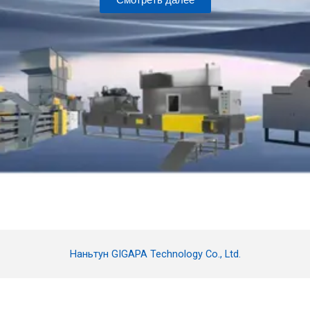
Наньтун GIGAPA Technology Co., Ltd.