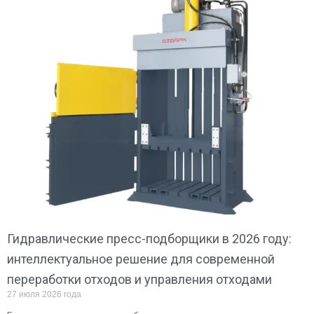
Гидравлические пресс-подборщики в 2026 году:
интеллектуальное решение для современной
переработки отходов и управления отходами
27 июля 2026 года