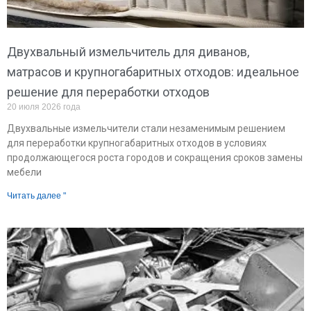
Двухвальный измельчитель для диванов,
матрасов и крупногабаритных отходов: идеальное
решение для переработки отходов
20 июля 2026 года
Двухвальные измельчители стали незаменимым решением
для переработки крупногабаритных отходов в условиях
продолжающегося роста городов и сокращения сроков замены
мебели
Читать далее "