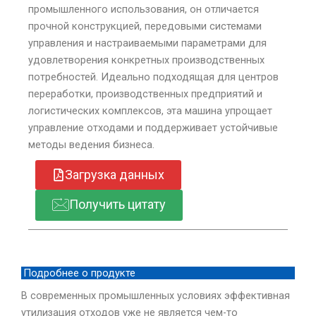
промышленного использования, он отличается
прочной конструкцией, передовыми системами
управления и настраиваемыми параметрами для
удовлетворения конкретных производственных
потребностей. Идеально подходящая для центров
переработки, производственных предприятий и
логистических комплексов, эта машина упрощает
управление отходами и поддерживает устойчивые
методы ведения бизнеса.
Загрузка данных
Получить цитату
Подробнее о продукте
В современных промышленных условиях эффективная
утилизация отходов уже не является чем-то