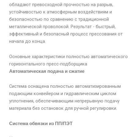
обладают превосходной прочностью на разрыв,
устойчивостью к атмосферным воздействиям и
безопасностью по сравнению с традиционной
металлической проволокой. Результат - быстрый,
эффективный и безопасный процесс прессования от
начала до конца.
Основные характеристики полностью автоматического
горизонтального пресс-подборщика
Автоматическая подача и сжатие
Система оснащена полностью автоматизированным
подающим конвейером и гидравлическим циклом
уплотнения, обеспечивающим непрерывную подачу
материала без остановок для ручной регулировки.
Система обвязки из ПП/ПЭТ