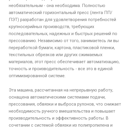
необязательным - она необходима. Полностью
автоматический горизонтальный пресс (лента ПП/
ПЭТ) разработан для удовлетворения потребностей
крупносерийных производств, требующих
последовательных, надежных и быстрых решений по
прессованию. Независимо от того, занимаетесь ли вы
переработкой бумаги, картона, пластиковой пленки,
текстильных обрезков или других сжимаемых
материалов, этот пресс обеспечивает автоматизацию,
точность и производительность - все это в единой
оптимизированной системе.
Эта машина, рассчитанная на непрерывную работу,
оснащена автоматическими системами подачи,
прессования, обвязки и выброса рулонов, что снижает
необходимость ручного вмешательства и повышает
производительность и эффективность работы. В
сочетании с системой обвязки из полипропилена и