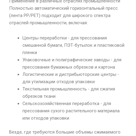
Применение в различных отраслях промышленности
Полностью автоматический горизонтальный пресс
(лента PP/PET) подходит для широкого спектра
отраслей промышленности, включая:
Центры переработки - для прессования
смешанной бумаги, ПЭТ-бутылок и пластиковой
пленки
Упаковочные и полиграфические заводы - для
прессования бумажных обрезков и картона
Логистические и дистрибьюторские центры -
для утилизации отходов упаковки
Текстильная промышленность - для сжатия
обрезков ткани
Сельскохозяйственная переработка - для
прессования сухого растительного материала
или отходов упаковки
Везде, где требуются большие объемы сжимаемого