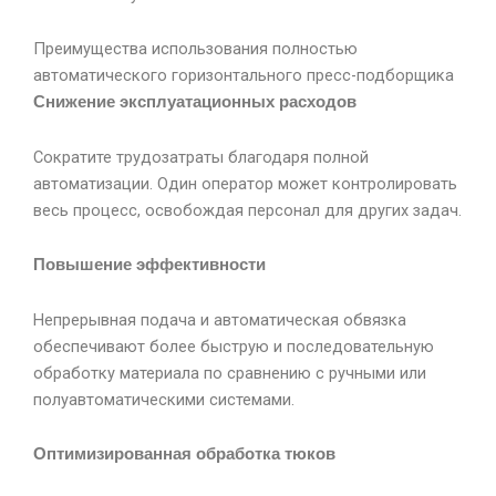
Преимущества использования полностью
автоматического горизонтального пресс-подборщика
Снижение эксплуатационных расходов
Сократите трудозатраты благодаря полной
автоматизации. Один оператор может контролировать
весь процесс, освобождая персонал для других задач.
Повышение эффективности
Непрерывная подача и автоматическая обвязка
обеспечивают более быструю и последовательную
обработку материала по сравнению с ручными или
полуавтоматическими системами.
Оптимизированная обработка тюков