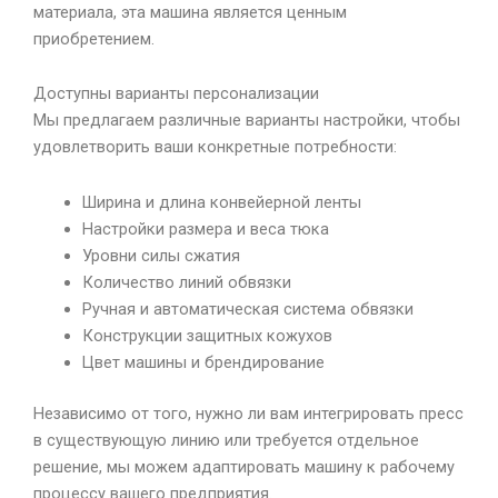
материала, эта машина является ценным
приобретением.
Доступны варианты персонализации
Мы предлагаем различные варианты настройки, чтобы
удовлетворить ваши конкретные потребности:
Ширина и длина конвейерной ленты
Настройки размера и веса тюка
Уровни силы сжатия
Количество линий обвязки
Ручная и автоматическая система обвязки
Конструкции защитных кожухов
Цвет машины и брендирование
Независимо от того, нужно ли вам интегрировать пресс
в существующую линию или требуется отдельное
решение, мы можем адаптировать машину к рабочему
процессу вашего предприятия.