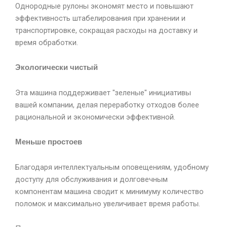
Однородные рулоны экономят место и повышают
эффективность штабелирования при хранении и
транспортировке, сокращая расходы на доставку и
время обработки.
Экологически чистый
Эта машина поддерживает "зеленые" инициативы
вашей компании, делая переработку отходов более
рациональной и экономически эффективной.
Меньше простоев
Благодаря интеллектуальным оповещениям, удобному
доступу для обслуживания и долговечным
компонентам машина сводит к минимуму количество
поломок и максимально увеличивает время работы.