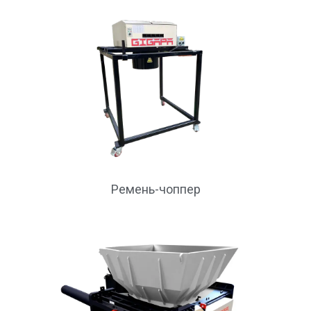
Ремень-чоппер