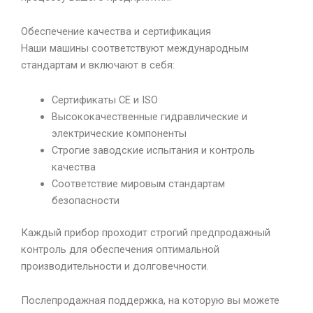
Обеспечение качества и сертификация
Наши машины соответствуют международным
стандартам и включают в себя:
Сертификаты CE и ISO
Высококачественные гидравлические и
электрические компоненты
Строгие заводские испытания и контроль
качества
Соответствие мировым стандартам
безопасности
Каждый прибор проходит строгий предпродажный
контроль для обеспечения оптимальной
производительности и долговечности.
Послепродажная поддержка, на которую вы можете