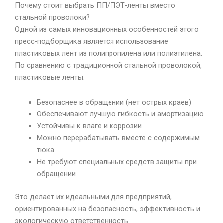
Почему стоит выбрать ПП/ПЭТ-ленты вместо
стальной проволоки?
Одной из самых инновационных особенностей этого
пресс-подборщика является использование
пластиковых лент из полипропилена или полиэтилена.
По сравнению с традиционной стальной проволокой,
пластиковые ленты:
Безопаснее в обращении (нет острых краев)
Обеспечивают лучшую гибкость и амортизацию
Устойчивы к влаге и коррозии
Можно перерабатывать вместе с содержимым
тюка
Не требуют специальных средств защиты при
обращении
Это делает их идеальными для предприятий,
ориентированных на безопасность, эффективность и
экологическую ответственность.