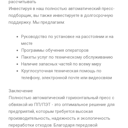
рассчитывать
Инвестируя в наш полностью автоматический пресс-
подборщик, вы также инвестируете в долгосрочную
поддержку. Мы предлагаем:
Руководство по установке на расстоянии и на
месте
Программы обучения операторов
Пакеты услуг по техническому обслуживанию
Наличие запасных частей по всему миру
Круглосуточная техническая помощь по
телефону, электронной почте или видеосвязи
Заключение
Полностью автоматический горизонтальный пресс с
обвязкой из ПП/ПЭТ - это оптимальное решение для
предприятий, которым требуется высокая
производительность, надежность и экологичность
переработки отходов. Благодаря передовой