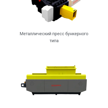
Металлический пресс бункерного
типа