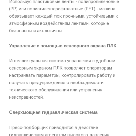
Используя пластиковые ленты - полипропиленовые
(PP) или полиэтилентерефталатные (PET) - машина
обвязывает каждый тюк прочными, устойчивыми к
атмосферным воздействиям лентами, которые
безопасны и экологичны.
Управление с помощью сенсорного экрана ПЛК
Интеллектуальная система управления с удобным
сенсорным экраном ПЛК позволяет операторам
настраивать параметры, контролировать работу и
получать предупреждения о необходимости
технического обслуживания или устранения
неисправностей.
Сверхмощная гидравлическая система
Пресс-подборщик приводится в действие
гидравлическим агрегатом высокого давления,