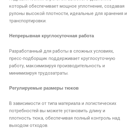
который обеспечивает мощное уплотнение, создавая
рулоны высокой плотности, идеальные для хранения и
транспортировки.
Непрерывная круглосуточная работа
Разработанный для работы в сложных условиях,
пресс-подборщик поддерживает круглосуточную
работу, максимизируя производительность и
минимизируя трудозатраты.
Регулируемые размеры тюков
В зависимости от типа материала и логистических
потребностей вы можете установить длину и
плотность тюка, обеспечивая полный контроль над
выходом отходов.