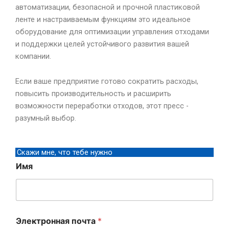
автоматизации, безопасной и прочной пластиковой
ленте и настраиваемым функциям это идеальное
оборудование для оптимизации управления отходами
и поддержки целей устойчивого развития вашей
компании.
Если ваше предприятие готово сократить расходы,
повысить производительность и расширить
возможности переработки отходов, этот пресс -
разумный выбор.
Скажи мне, что тебе нужно
Имя
Электронная почта
*