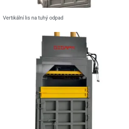
Vertikální lis na tuhý odpad