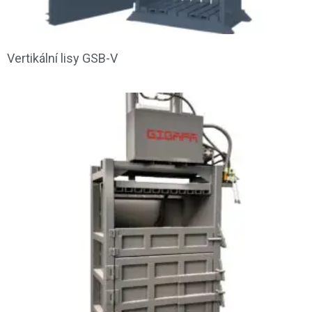
Vertikální lisy GSB-V