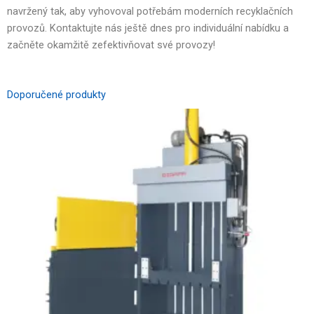
navržený tak, aby vyhovoval potřebám moderních recyklačních
provozů. Kontaktujte nás ještě dnes pro individuální nabídku a
začněte okamžitě zefektivňovat své provozy!
Doporučené produkty