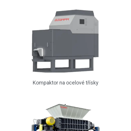
Kompaktor na ocelové třísky