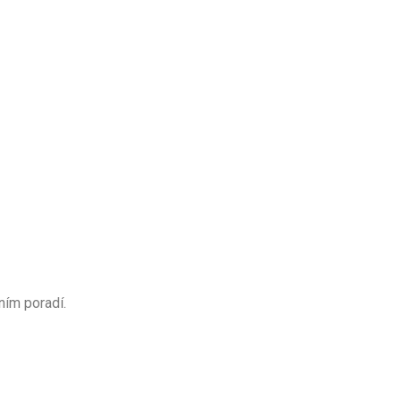
ním poradí.