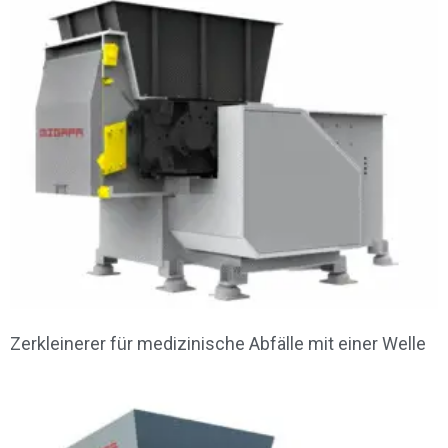
Zerkleinerer für medizinische Abfälle mit einer Welle