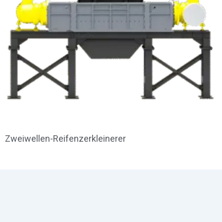
Zweiwellen-Reifenzerkleinerer