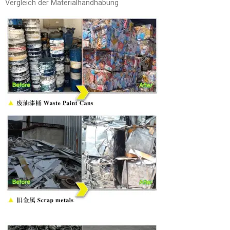
Vergleich der Materialhandhabung