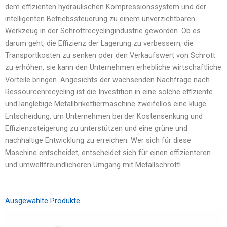
dem effizienten hydraulischen Kompressionssystem und der
intelligenten Betriebssteuerung zu einem unverzichtbaren
Werkzeug in der Schrottrecyclingindustrie geworden. Ob es
darum geht, die Effizienz der Lagerung zu verbessern, die
Transportkosten zu senken oder den Verkaufswert von Schrott
zu erhöhen, sie kann den Unternehmen erhebliche wirtschaftliche
Vorteile bringen. Angesichts der wachsenden Nachfrage nach
Ressourcenrecycling ist die Investition in eine solche effiziente
und langlebige Metallbrikettiermaschine zweifellos eine kluge
Entscheidung, um Unternehmen bei der Kostensenkung und
Effizienzsteigerung zu unterstützen und eine grüne und
nachhaltige Entwicklung zu erreichen. Wer sich für diese
Maschine entscheidet, entscheidet sich für einen effizienteren
und umweltfreundlicheren Umgang mit Metallschrott!
Ausgewählte Produkte