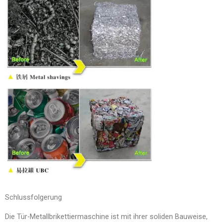
Schlussfolgerung
Die Tür-Metallbrikettiermaschine ist mit ihrer soliden Bauweise,