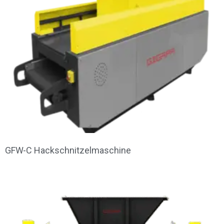
GFW-C Hackschnitzelmaschine