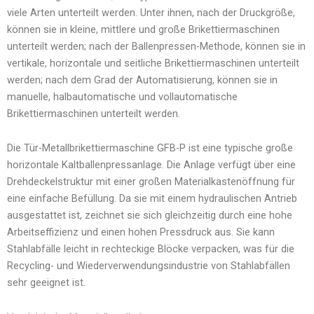
viele Arten unterteilt werden. Unter ihnen, nach der Druckgröße,
können sie in kleine, mittlere und große Brikettiermaschinen
unterteilt werden; nach der Ballenpressen-Methode, können sie in
vertikale, horizontale und seitliche Brikettiermaschinen unterteilt
werden; nach dem Grad der Automatisierung, können sie in
manuelle, halbautomatische und vollautomatische
Brikettiermaschinen unterteilt werden.
Die Tür-Metallbrikettiermaschine GFB-P ist eine typische große
horizontale Kaltballenpressanlage. Die Anlage verfügt über eine
Drehdeckelstruktur mit einer großen Materialkastenöffnung für
eine einfache Befüllung. Da sie mit einem hydraulischen Antrieb
ausgestattet ist, zeichnet sie sich gleichzeitig durch eine hohe
Arbeitseffizienz und einen hohen Pressdruck aus. Sie kann
Stahlabfälle leicht in rechteckige Blöcke verpacken, was für die
Recycling- und Wiederverwendungsindustrie von Stahlabfällen
sehr geeignet ist.