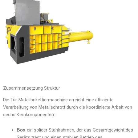
Zusammensetzung Struktur
Die Tür-Metallbrikettiermaschine erreicht eine effiziente
Verarbeitung von Metallschrott durch die koordinierte Arbeit von
sechs Kernkomponenten:
-ein solider Stahlrahmen, der das Gesamtgewicht des
Box
Geräts trägt und einen stabilen Betrieb des