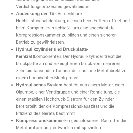
Verdichtungsprozesses gewährleistet.
-Versenkbare
Abdeckung der Tür
Hochleistungsabdeckung, die sich beim Füttern öffnet und
beim Komprimieren schließt, um eine abgedichtete
Kompressionskammer zu bilden und einen sicheren
Betrieb zu gewährleisten.
-
Hydraulikzylinder und Druckplatte
Kernkraftkomponenten. Der Hydraulikzylinder treibt die
Druckplatte an und erzeugt einen Druck von mehreren
zehn bis tausenden Tonnen, der das lose Metall direkt zu
einem hochdichten Block presst.
-besteht aus einem Motor, einer
Hydraulisches System
Ölpumpe, einer Ventilgruppe und einer Rohrleitung, die
einen stabilen Hochdruck-Ölstrom für den Zylinder
bereitstellt, der die Kompressionskapazität und die
Effizienz des Geräts bestimmt.
-Ein geschlossener Raum für die
Kompressionskammer
Metallumformung, entworfen mit speziellen