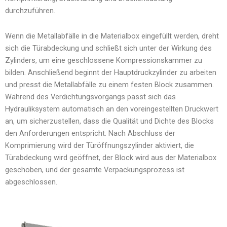
durchzuführen.
Wenn die Metallabfälle in die Materialbox eingefüllt werden, dreht
sich die Türabdeckung und schließt sich unter der Wirkung des
Zylinders, um eine geschlossene Kompressionskammer zu
bilden. Anschließend beginnt der Hauptdruckzylinder zu arbeiten
und presst die Metallabfälle zu einem festen Block zusammen.
Während des Verdichtungsvorgangs passt sich das
Hydrauliksystem automatisch an den voreingestellten Druckwert
an, um sicherzustellen, dass die Qualität und Dichte des Blocks
den Anforderungen entspricht. Nach Abschluss der
Komprimierung wird der Türöffnungszylinder aktiviert, die
Türabdeckung wird geöffnet, der Block wird aus der Materialbox
geschoben, und der gesamte Verpackungsprozess ist
abgeschlossen.