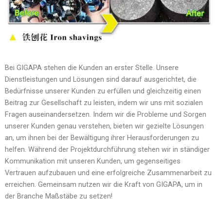
Bei GIGAPA stehen die Kunden an erster Stelle. Unsere
Dienstleistungen und Lösungen sind darauf ausgerichtet, die
Bedürfnisse unserer Kunden zu erfüllen und gleichzeitig einen
Beitrag zur Gesellschaft zu leisten, indem wir uns mit sozialen
Fragen auseinandersetzen. Indem wir die Probleme und Sorgen
unserer Kunden genau verstehen, bieten wir gezielte Lösungen
an, um ihnen bei der Bewältigung ihrer Herausforderungen zu
helfen. Während der Projektdurchführung stehen wir in ständiger
Kommunikation mit unseren Kunden, um gegenseitiges
Vertrauen aufzubauen und eine erfolgreiche Zusammenarbeit zu
erreichen. Gemeinsam nutzen wir die Kraft von GIGAPA, um in
der Branche Maßstäbe zu setzen!