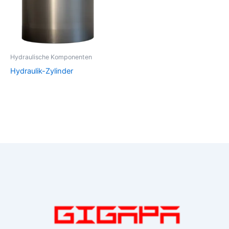
Hydraulische Komponenten
Hydraulik-Zylinder