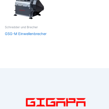
Schredder und Brecher
GSG-M Einwellenbrecher