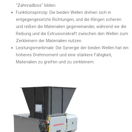
"Zahnradbiss" bilden.
Funktionsprinzip: Die beiden Wellen drehen sich in
entgegengesetzte Richtungen, und die Klingen scheren
und reißen die Materialien gegeneinander, während sie die
Reibung und die Extrusionskraft zwischen den Wellen zum
Zerkleinern der Materialien nutzen.
Leistungsmerkmale: Die Synergie der beiden Wellen hat ein
höheres Drehmoment und eine stärkere Fähigkeit,
Materialien zu greifen und zu zerkleinern.