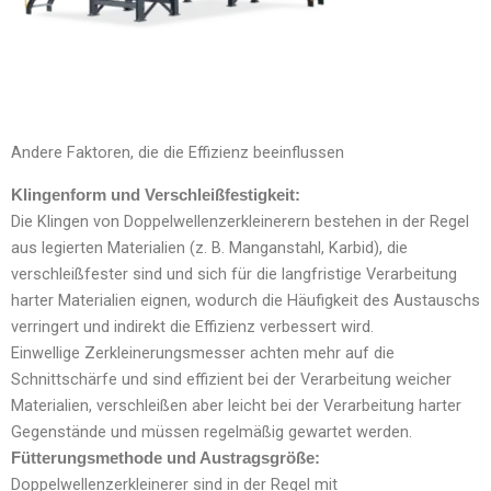
Andere Faktoren, die die Effizienz beeinflussen
Klingenform und Verschleißfestigkeit:
Die Klingen von Doppelwellenzerkleinerern bestehen in der Regel
aus legierten Materialien (z. B. Manganstahl, Karbid), die
verschleißfester sind und sich für die langfristige Verarbeitung
harter Materialien eignen, wodurch die Häufigkeit des Austauschs
verringert und indirekt die Effizienz verbessert wird.
Einwellige Zerkleinerungsmesser achten mehr auf die
Schnittschärfe und sind effizient bei der Verarbeitung weicher
Materialien, verschleißen aber leicht bei der Verarbeitung harter
Gegenstände und müssen regelmäßig gewartet werden.
Fütterungsmethode und Austragsgröße:
Doppelwellenzerkleinerer sind in der Regel mit