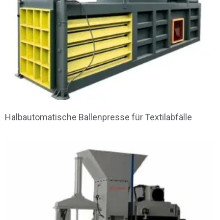
Halbautomatische Ballenpresse für Textilabfälle