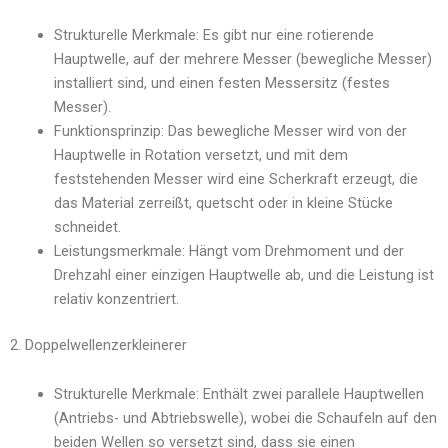
Strukturelle Merkmale: Es gibt nur eine rotierende
Hauptwelle, auf der mehrere Messer (bewegliche Messer)
installiert sind, und einen festen Messersitz (festes
Messer).
Funktionsprinzip: Das bewegliche Messer wird von der
Hauptwelle in Rotation versetzt, und mit dem
feststehenden Messer wird eine Scherkraft erzeugt, die
das Material zerreißt, quetscht oder in kleine Stücke
schneidet.
Leistungsmerkmale: Hängt vom Drehmoment und der
Drehzahl einer einzigen Hauptwelle ab, und die Leistung ist
relativ konzentriert.
2. Doppelwellenzerkleinerer
Strukturelle Merkmale: Enthält zwei parallele Hauptwellen
(Antriebs- und Abtriebswelle), wobei die Schaufeln auf den
beiden Wellen so versetzt sind, dass sie einen