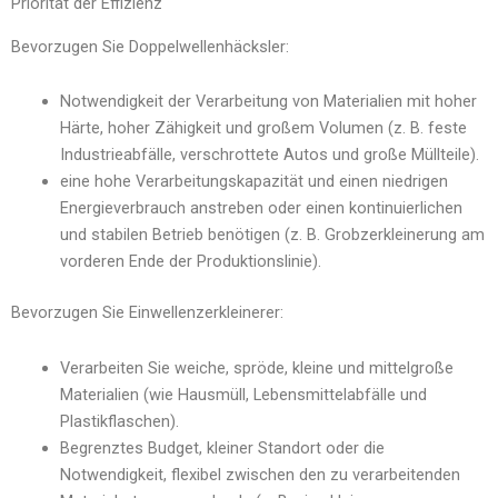
Priorität der Effizienz
Bevorzugen Sie Doppelwellenhäcksler:
Notwendigkeit der Verarbeitung von Materialien mit hoher
Härte, hoher Zähigkeit und großem Volumen (z. B. feste
Industrieabfälle, verschrottete Autos und große Müllteile).
eine hohe Verarbeitungskapazität und einen niedrigen
Energieverbrauch anstreben oder einen kontinuierlichen
und stabilen Betrieb benötigen (z. B. Grobzerkleinerung am
vorderen Ende der Produktionslinie).
Bevorzugen Sie Einwellenzerkleinerer:
Verarbeiten Sie weiche, spröde, kleine und mittelgroße
Materialien (wie Hausmüll, Lebensmittelabfälle und
Plastikflaschen).
Begrenztes Budget, kleiner Standort oder die
Notwendigkeit, flexibel zwischen den zu verarbeitenden