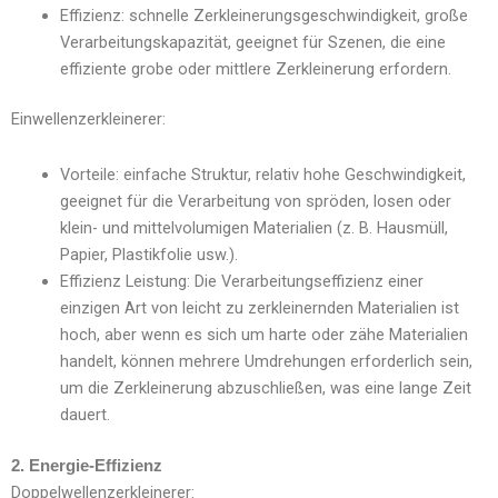
Effizienz: schnelle Zerkleinerungsgeschwindigkeit, große
Verarbeitungskapazität, geeignet für Szenen, die eine
effiziente grobe oder mittlere Zerkleinerung erfordern.
Einwellenzerkleinerer:
Vorteile: einfache Struktur, relativ hohe Geschwindigkeit,
geeignet für die Verarbeitung von spröden, losen oder
klein- und mittelvolumigen Materialien (z. B. Hausmüll,
Papier, Plastikfolie usw.).
Effizienz Leistung: Die Verarbeitungseffizienz einer
einzigen Art von leicht zu zerkleinernden Materialien ist
hoch, aber wenn es sich um harte oder zähe Materialien
handelt, können mehrere Umdrehungen erforderlich sein,
um die Zerkleinerung abzuschließen, was eine lange Zeit
dauert.
2. Energie-Effizienz
Doppelwellenzerkleinerer: