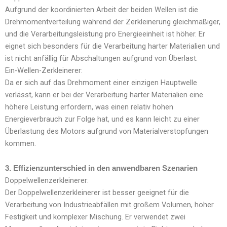
Aufgrund der koordinierten Arbeit der beiden Wellen ist die
Drehmomentverteilung während der Zerkleinerung gleichmäßiger,
und die Verarbeitungsleistung pro Energieeinheit ist höher. Er
eignet sich besonders für die Verarbeitung harter Materialien und
ist nicht anfällig für Abschaltungen aufgrund von Überlast.
Ein-Wellen-Zerkleinerer:
Da er sich auf das Drehmoment einer einzigen Hauptwelle
verlässt, kann er bei der Verarbeitung harter Materialien eine
höhere Leistung erfordern, was einen relativ hohen
Energieverbrauch zur Folge hat, und es kann leicht zu einer
Überlastung des Motors aufgrund von Materialverstopfungen
kommen.
3. Effizienzunterschied in den anwendbaren Szenarien
Doppelwellenzerkleinerer:
Der Doppelwellenzerkleinerer ist besser geeignet für die
Verarbeitung von Industrieabfällen mit großem Volumen, hoher
Festigkeit und komplexer Mischung. Er verwendet zwei