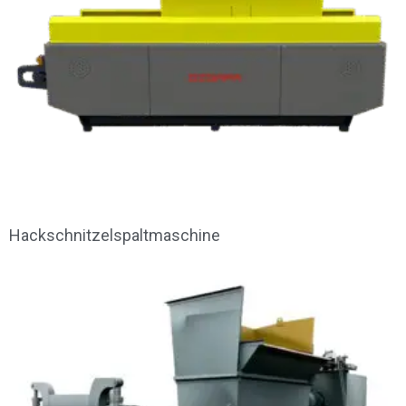
Hackschnitzelspaltmaschine