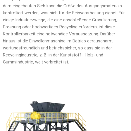
dem eingebauten Sieb kann die Größe des Ausgangsmaterials
kontrolliert werden, was sich für die Feinverarbeitung eignet. Für
einige Industriezweige, die eine anschließende Granulierung,
Pressung oder hochwertiges Recycling erfordern, ist diese
Kontrollierbarkeit eine notwendige Voraussetzung. Darüber
hinaus ist die Einwellenmaschine im Betrieb geräuscharm,
wartungsfreundlich und betriebssicher, so dass sie in der
Recyclingindustrie, z. B. in der Kunststoff-, Holz- und
Gummiindustrie, weit verbreitet ist.