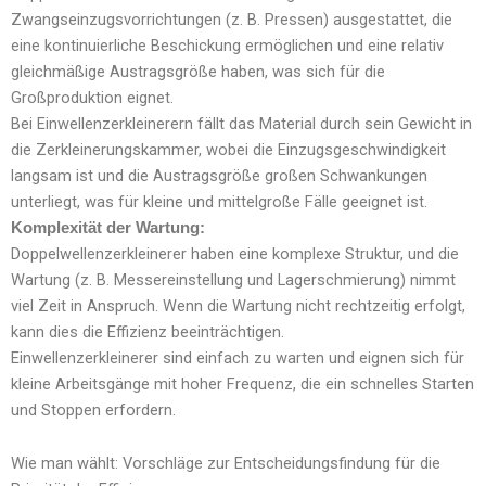
Zwangseinzugsvorrichtungen (z. B. Pressen) ausgestattet, die
eine kontinuierliche Beschickung ermöglichen und eine relativ
gleichmäßige Austragsgröße haben, was sich für die
Großproduktion eignet.
Bei Einwellenzerkleinerern fällt das Material durch sein Gewicht in
die Zerkleinerungskammer, wobei die Einzugsgeschwindigkeit
langsam ist und die Austragsgröße großen Schwankungen
unterliegt, was für kleine und mittelgroße Fälle geeignet ist.
Komplexität der Wartung:
Doppelwellenzerkleinerer haben eine komplexe Struktur, und die
Wartung (z. B. Messereinstellung und Lagerschmierung) nimmt
viel Zeit in Anspruch. Wenn die Wartung nicht rechtzeitig erfolgt,
kann dies die Effizienz beeinträchtigen.
Einwellenzerkleinerer sind einfach zu warten und eignen sich für
kleine Arbeitsgänge mit hoher Frequenz, die ein schnelles Starten
und Stoppen erfordern.
Wie man wählt: Vorschläge zur Entscheidungsfindung für die