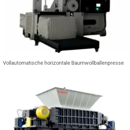
Vollautomatische horizontale Baumwollballenpresse