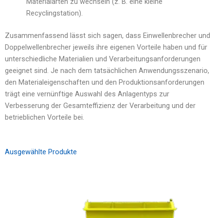
Materialarten zu wechseln (z. B. eine kleine
Recyclingstation).
Zusammenfassend lässt sich sagen, dass Einwellenbrecher und
Doppelwellenbrecher jeweils ihre eigenen Vorteile haben und für
unterschiedliche Materialien und Verarbeitungsanforderungen
geeignet sind. Je nach dem tatsächlichen Anwendungsszenario,
den Materialeigenschaften und den Produktionsanforderungen
trägt eine vernünftige Auswahl des Anlagentyps zur
Verbesserung der Gesamteffizienz der Verarbeitung und der
betrieblichen Vorteile bei.
Ausgewählte Produkte