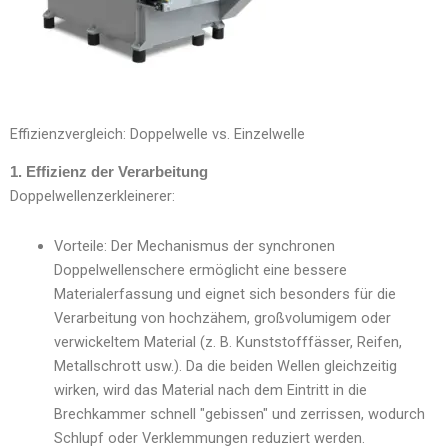
Effizienzvergleich: Doppelwelle vs. Einzelwelle
1. Effizienz der Verarbeitung
Doppelwellenzerkleinerer:
Vorteile: Der Mechanismus der synchronen
Doppelwellenschere ermöglicht eine bessere
Materialerfassung und eignet sich besonders für die
Verarbeitung von hochzähem, großvolumigem oder
verwickeltem Material (z. B. Kunststofffässer, Reifen,
Metallschrott usw.). Da die beiden Wellen gleichzeitig
wirken, wird das Material nach dem Eintritt in die
Brechkammer schnell "gebissen" und zerrissen, wodurch
Schlupf oder Verklemmungen reduziert werden.