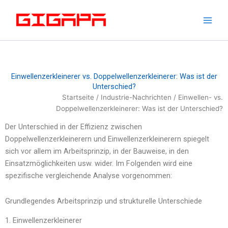
Zum
Inhalt
springen
Einwellenzerkleinerer vs. Doppelwellenzerkleinerer: Was ist der
Unterschied?
Startseite
/
Industrie-Nachrichten
/ Einwellen- vs.
Doppelwellenzerkleinerer: Was ist der Unterschied?
Der Unterschied in der Effizienz zwischen
Doppelwellenzerkleinerern und Einwellenzerkleinerern spiegelt
sich vor allem im Arbeitsprinzip, in der Bauweise, in den
Einsatzmöglichkeiten usw. wider. Im Folgenden wird eine
spezifische vergleichende Analyse vorgenommen:
Grundlegendes Arbeitsprinzip und strukturelle Unterschiede
1. Einwellenzerkleinerer