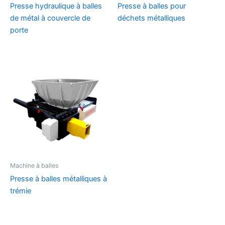
Presse hydraulique à balles
Presse à balles pour
de métal à couvercle de
déchets métalliques
porte
Machine à balles
Presse à balles métalliques à
trémie