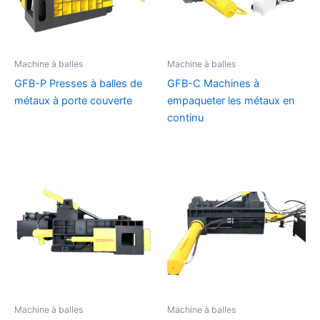
Machine à balles
Machine à balles
GFB-P Presses à balles de
GFB-C Machines à
métaux à porte couverte
empaqueter les métaux en
continu
Machine à balles
Machine à balles