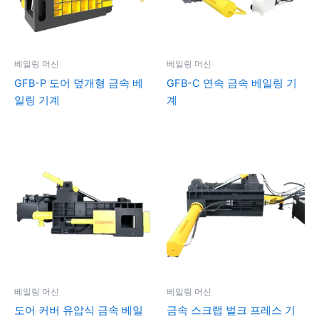
베일링 머신
베일링 머신
GFB-P 도어 덮개형 금속 베
GFB-C 연속 금속 베일링 기
일링 기계
계
베일링 머신
베일링 머신
도어 커버 유압식 금속 베일
금속 스크랩 벌크 프레스 기