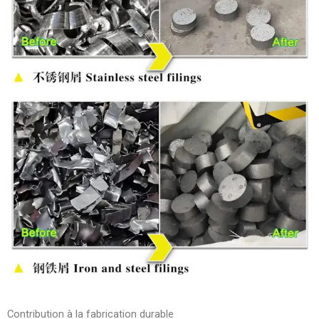
Contribution à la fabrication durable