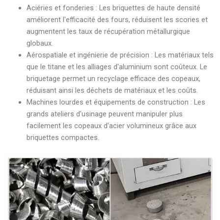
Aciéries et fonderies : Les briquettes de haute densité
améliorent l'efficacité des fours, réduisent les scories et
augmentent les taux de récupération métallurgique
globaux.
Aérospatiale et ingénierie de précision : Les matériaux tels
que le titane et les alliages d'aluminium sont coûteux. Le
briquetage permet un recyclage efficace des copeaux,
réduisant ainsi les déchets de matériaux et les coûts.
Machines lourdes et équipements de construction : Les
grands ateliers d'usinage peuvent manipuler plus
facilement les copeaux d'acier volumineux grâce aux
briquettes compactes.