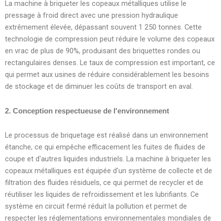
La machine à briqueter les copeaux métalliques utilise le
pressage à froid direct avec une pression hydraulique
extrêmement élevée, dépassant souvent 1 250 tonnes. Cette
technologie de compression peut réduire le volume des copeaux
en vrac de plus de 90%, produisant des briquettes rondes ou
rectangulaires denses. Le taux de compression est important, ce
qui permet aux usines de réduire considérablement les besoins
de stockage et de diminuer les coûts de transport en aval.
2. Conception respectueuse de l'environnement
Le processus de briquetage est réalisé dans un environnement
étanche, ce qui empêche efficacement les fuites de fluides de
coupe et d'autres liquides industriels. La machine à briqueter les
copeaux métalliques est équipée d'un système de collecte et de
filtration des fluides résiduels, ce qui permet de recycler et de
réutiliser les liquides de refroidissement et les lubrifiants. Ce
système en circuit fermé réduit la pollution et permet de
respecter les réglementations environnementales mondiales de