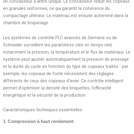
un concasseur à arbre unique. Le concasseur réduit les copeaux
en granulés uniformes, ce qui garantit la cohérence du
compactage ultérieur. Le matériau est ensuite acheminé dans la
chambre de briquetage.
Les systèmes de contrôle PLC avancés de Siemens ou de
Schneider surveillent les paramètres clés en temps réel,
notamment la pression, la température et le flux de matériaux. Le
système peut ajuster automatiquement la pression de pressage
et la durée du cycle en fonction du type de copeaux traités - par
exemple, les copeaux de fonte nécessitent des réglages
différents de ceux des copeaux d'acier. Ce contrôle intelligent
permet d'optimiser la densité des briquettes, l'efficacité
énergétique et la sécurité de la production.
Caractéristiques techniques essentielles
1. Compression à haut rendement