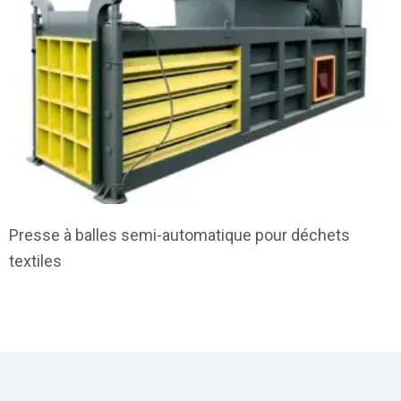
Presse à balles semi-automatique pour déchets
textiles