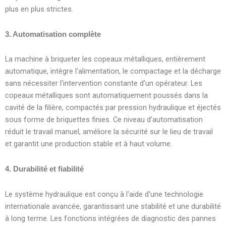
plus en plus strictes.
3. Automatisation complète
La machine à briqueter les copeaux métalliques, entièrement
automatique, intègre l'alimentation, le compactage et la décharge
sans nécessiter l'intervention constante d'un opérateur. Les
copeaux métalliques sont automatiquement poussés dans la
cavité de la filière, compactés par pression hydraulique et éjectés
sous forme de briquettes finies. Ce niveau d'automatisation
réduit le travail manuel, améliore la sécurité sur le lieu de travail
et garantit une production stable et à haut volume.
4. Durabilité et fiabilité
Le système hydraulique est conçu à l'aide d'une technologie
internationale avancée, garantissant une stabilité et une durabilité
à long terme. Les fonctions intégrées de diagnostic des pannes