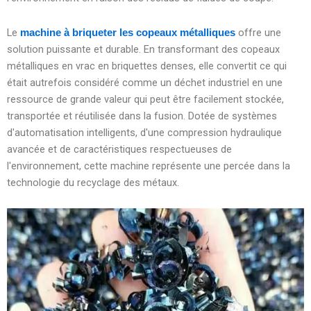
Le
offre une
machine à briqueter les copeaux métalliques
solution puissante et durable. En transformant des copeaux
métalliques en vrac en briquettes denses, elle convertit ce qui
était autrefois considéré comme un déchet industriel en une
ressource de grande valeur qui peut être facilement stockée,
transportée et réutilisée dans la fusion. Dotée de systèmes
d'automatisation intelligents, d'une compression hydraulique
avancée et de caractéristiques respectueuses de
l'environnement, cette machine représente une percée dans la
technologie du recyclage des métaux.