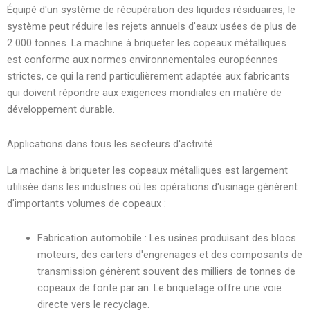
Équipé d'un système de récupération des liquides résiduaires, le
système peut réduire les rejets annuels d'eaux usées de plus de
2 000 tonnes. La machine à briqueter les copeaux métalliques
est conforme aux normes environnementales européennes
strictes, ce qui la rend particulièrement adaptée aux fabricants
qui doivent répondre aux exigences mondiales en matière de
développement durable.
Applications dans tous les secteurs d'activité
La machine à briqueter les copeaux métalliques est largement
utilisée dans les industries où les opérations d'usinage génèrent
d'importants volumes de copeaux :
Fabrication automobile : Les usines produisant des blocs
moteurs, des carters d'engrenages et des composants de
transmission génèrent souvent des milliers de tonnes de
copeaux de fonte par an. Le briquetage offre une voie
directe vers le recyclage.