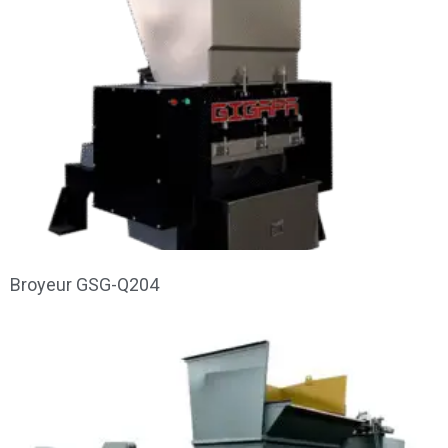
Broyeur GSG-Q204