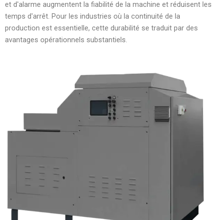
et d'alarme augmentent la fiabilité de la machine et réduisent les
temps d'arrêt. Pour les industries où la continuité de la
production est essentielle, cette durabilité se traduit par des
avantages opérationnels substantiels.