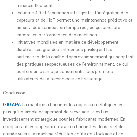
minerais fluctuent.
Industrie 4.0 et fabrication intelligente : L'intégration des
capteurs et de l'IoT permet une maintenance prédictive et
un suivi des données en temps réel, ce qui améliore
encore les performances des machines.
Initiatives mondiales en matière de développement
durable : Les grandes entreprises privilégient les
partenaires de la chaîne d'approvisionnement qui adoptent
des pratiques respectueuses de l'environnement, ce qui
confère un avantage concurrentiel aux premiers
utilisateurs de la technologie de briquetage.
Conclusion
La machine à briqueter les copeaux métalliques est
GIGAPA
plus qu'un simple équipement de recyclage : c'est un
investissement stratégique pour les fabricants modernes. En
compactant les copeaux en vrac en briquettes denses et de
grande valeur, la machine réduit les coûts de stockage et de