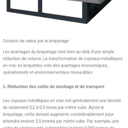
Création de valeur par le briquetage
Les avantages du briquetage vont bien au-delà d'une simple
réduction de volume. La transformation de copeaux métalliques
en vrac en briquettes crée des avantages économiques,
opérationnels et environnementaux mesurables.
1. Réduction des coûts de stockage et de transport
Les copeaux métalliques en vrac ont généralement une densité
de seulement 0,2 à 0,5 tonne par mètre cube. Après le
briquetage, cette densité augmente considérablement pour
atteindre environ 5,5 tonnes par mètre cube. Par exemple, une