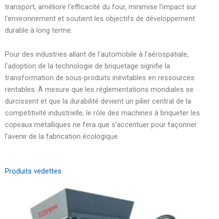
transport, améliore l'efficacité du four, minimise l'impact sur
l'environnement et soutient les objectifs de développement
durable à long terme.
Pour des industries allant de l'automobile à l'aérospatiale,
l'adoption de la technologie de briquetage signifie la
transformation de sous-produits inévitables en ressources
rentables. À mesure que les réglementations mondiales se
durcissent et que la durabilité devient un pilier central de la
compétitivité industrielle, le rôle des machines à briqueter les
copeaux métalliques ne fera que s'accentuer pour façonner
l'avenir de la fabrication écologique.
Produits vedettes