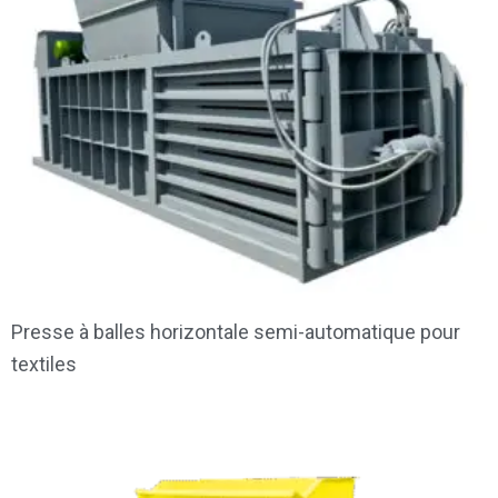
Presse à balles horizontale semi-automatique pour
textiles