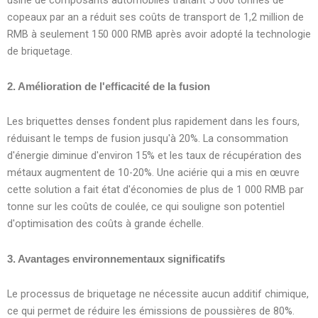
usine de composants automobiles traitant 5 000 tonnes de
copeaux par an a réduit ses coûts de transport de 1,2 million de
RMB à seulement 150 000 RMB après avoir adopté la technologie
de briquetage.
2. Amélioration de l'efficacité de la fusion
Les briquettes denses fondent plus rapidement dans les fours,
réduisant le temps de fusion jusqu'à 20%. La consommation
d'énergie diminue d'environ 15% et les taux de récupération des
métaux augmentent de 10-20%. Une aciérie qui a mis en œuvre
cette solution a fait état d'économies de plus de 1 000 RMB par
tonne sur les coûts de coulée, ce qui souligne son potentiel
d'optimisation des coûts à grande échelle.
3. Avantages environnementaux significatifs
Le processus de briquetage ne nécessite aucun additif chimique,
ce qui permet de réduire les émissions de poussières de 80%.