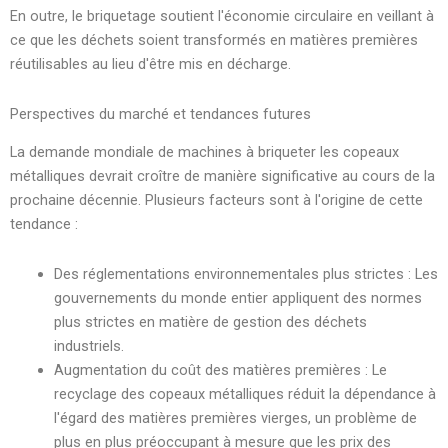
En outre, le briquetage soutient l'économie circulaire en veillant à
ce que les déchets soient transformés en matières premières
réutilisables au lieu d'être mis en décharge.
Perspectives du marché et tendances futures
La demande mondiale de machines à briqueter les copeaux
métalliques devrait croître de manière significative au cours de la
prochaine décennie. Plusieurs facteurs sont à l'origine de cette
tendance :
Des réglementations environnementales plus strictes : Les
gouvernements du monde entier appliquent des normes
plus strictes en matière de gestion des déchets
industriels.
Augmentation du coût des matières premières : Le
recyclage des copeaux métalliques réduit la dépendance à
l'égard des matières premières vierges, un problème de
plus en plus préoccupant à mesure que les prix des