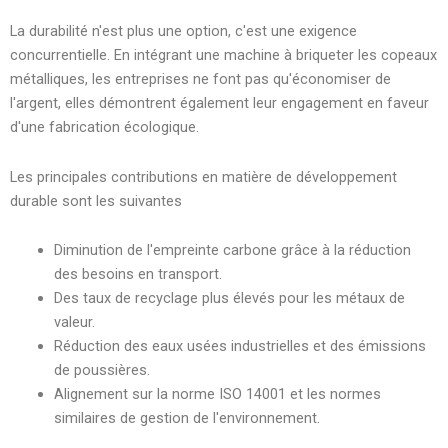
La durabilité n'est plus une option, c'est une exigence
concurrentielle. En intégrant une machine à briqueter les copeaux
métalliques, les entreprises ne font pas qu'économiser de
l'argent, elles démontrent également leur engagement en faveur
d'une fabrication écologique.
Les principales contributions en matière de développement
durable sont les suivantes
Diminution de l'empreinte carbone grâce à la réduction
des besoins en transport.
Des taux de recyclage plus élevés pour les métaux de
valeur.
Réduction des eaux usées industrielles et des émissions
de poussières.
Alignement sur la norme ISO 14001 et les normes
similaires de gestion de l'environnement.