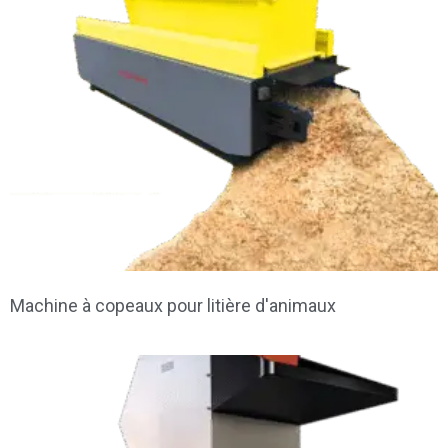
Machine à copeaux pour litière d'animaux