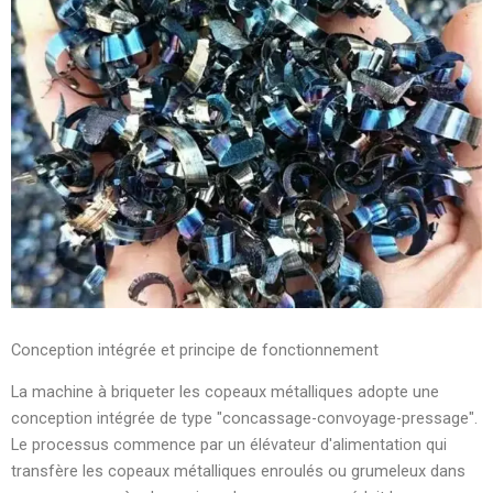
Conception intégrée et principe de fonctionnement
La machine à briqueter les copeaux métalliques adopte une
conception intégrée de type "concassage-convoyage-pressage".
Le processus commence par un élévateur d'alimentation qui
transfère les copeaux métalliques enroulés ou grumeleux dans