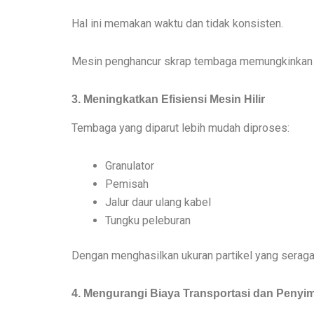
Hal ini memakan waktu dan tidak konsisten.
Mesin penghancur skrap tembaga memungkinkan o
3. Meningkatkan Efisiensi Mesin Hilir
Tembaga yang diparut lebih mudah diproses:
Granulator
Pemisah
Jalur daur ulang kabel
Tungku peleburan
Dengan menghasilkan ukuran partikel yang seraga
4. Mengurangi Biaya Transportasi dan Peny