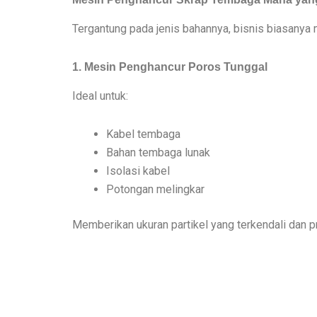
Tergantung pada jenis bahannya, bisnis biasanya 
1. Mesin Penghancur Poros Tunggal
Ideal untuk:
Kabel tembaga
Bahan tembaga lunak
Isolasi kabel
Potongan melingkar
Memberikan ukuran partikel yang terkendali dan pr