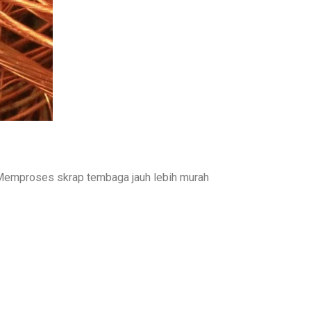
a. Memproses skrap tembaga jauh lebih murah