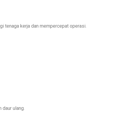
i tenaga kerja dan mempercepat operasi.
 daur ulang.