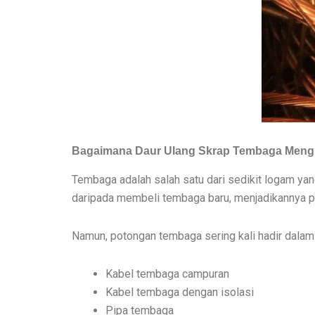
Bagaimana Daur Ulang Skrap Tembaga Mengu
Tembaga adalah salah satu dari sedikit logam yan
daripada membeli tembaga baru, menjadikannya p
Namun, potongan tembaga sering kali hadir dalam 
Kabel tembaga campuran
Kabel tembaga dengan isolasi
Pipa tembaga