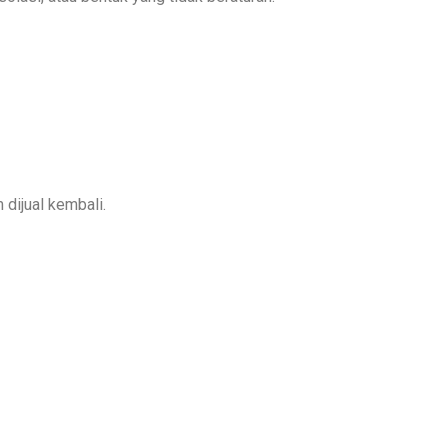
dijual kembali.