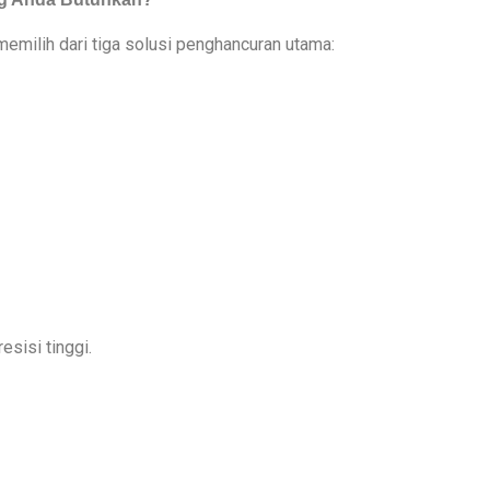
memilih dari tiga solusi penghancuran utama:
esisi tinggi.