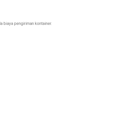
 biaya pengiriman kontainer.