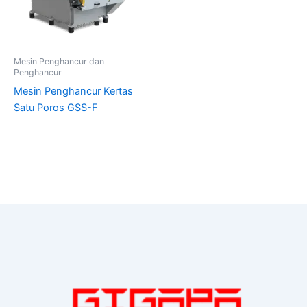
Mesin Penghancur dan
Penghancur
Mesin Penghancur Kertas
Satu Poros GSS-F