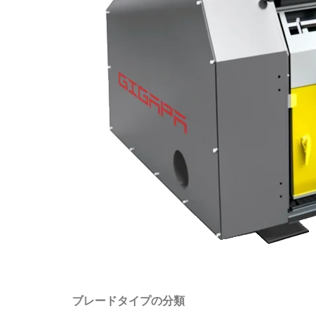
ブレードタイプの分類