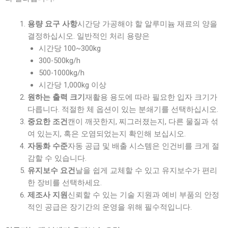
시간당 가공해야 할 알루미늄 재료의 양을
용량 요구 사항
결정하십시오. 일반적인 처리 용량은
시간당 100~300kg
300-500kg/h
500-1000kg/h
시간당 1,000kg 이상
재활용 용도에 따라 필요한 입자 크기가
원하는 출력 크기
다릅니다. 적절한 체 옵션이 있는 분쇄기를 선택하십시오.
캔이 깨끗한지, 찌그러졌는지, 다른 물질과 섞
중요한 조건
여 있는지, 혹은 오염되었는지 확인해 보십시오.
자동 공급 및 배출 시스템은 인건비를 크게 절
자동화 수준
감할 수 있습니다.
날을 쉽게 교체할 수 있고 유지보수가 편리
유지보수 요건
한 장비를 선택하세요.
신뢰할 수 있는 기술 지원과 예비 부품의 안정
제조사 지원
적인 공급은 장기간의 운영을 위해 필수적입니다.