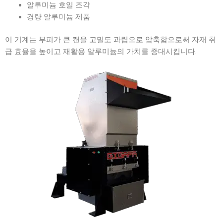
알루미늄 호일 조각
경량 알루미늄 제품
이 기계는 부피가 큰 캔을 고밀도 과립으로 압축함으로써 자재 취
급 효율을 높이고 재활용 알루미늄의 가치를 증대시킵니다.