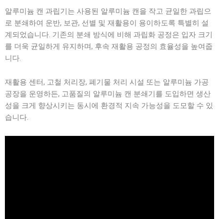
알루미늄 캔 과립기는 사용된 알루미늄 캔을 작고 균일한 과립으
로 분쇄하여 운반, 보관, 선별 및 재활용이 용이하도록 특별히 설
계되었습니다. 기존의 분쇄 방식에 비해 과립화 공정은 입자 크기
를 더욱 균일하게 유지하며, 후속 재활용 공정의 효율성을 높여줍
니다.
재활용 센터, 고철 처리장, 폐기물 처리 시설 또는 알루미늄 가공
공장을 운영하든, 고품질의 알루미늄 캔 분쇄기를 도입하면 생산
성을 크게 향상시키는 동시에 환경적 지속 가능성을 도모할 수 있
습니다.