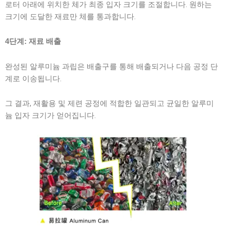
로터 아래에 위치한 체가 최종 입자 크기를 조절합니다. 원하는
크기에 도달한 재료만 체를 통과합니다.
4단계: 재료 배출
완성된 알루미늄 과립은 배출구를 통해 배출되거나 다음 공정 단
계로 이송됩니다.
그 결과, 재활용 및 제련 공정에 적합한 일관되고 균일한 알루미
늄 입자 크기가 얻어집니다.