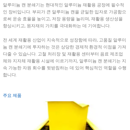
알루미늄 캔 분쇄기는 현대적인 알루미늄 재활용 공정에 필수적
인 장비입니다. 부피가 큰 알루미늄 캔을 균일한 입자로 가공함으
로써 운송 효율을 높이고, 저장 용량을 늘리며, 재활용 생산성을
향상시키고, 원자재의 가치를 극대화하는 데 기여합니다.
전 세계 재활용 산업이 지속적으로 성장함에 따라, 고품질 알루미
늄 캔 분쇄기에 투자하는 것은 상당한 경제적·환경적 이점을 가져
다줄 수 있습니다. 고철 처리장 및 재활용 센터부터 음료 제조업
체와 지자체 재활용 시설에 이르기까지, 알루미늄 캔 분쇄기는 지
속 가능한 자원 회수를 뒷받침하는 데 있어 핵심적인 역할을 수행
합니다.
주요 제품