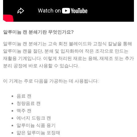
알루미늄 캔 분쇄기란 무엇인가요?
알루미늄 캔 분쇄기는 고속 회전 블레이드와 고정식 칼날을 통해
알루미늄 캔을 절단, 분쇄 및 입자화하여 작은 조각으로 만드는
재활용 기계입니다. 이렇게 처리된 재료는 용해, 재제조 또는 추가
분리 공정에 바로 사용할 수 있습니다.
이 기계는 주로 다음을 가공하는 데 사용됩니다:
음료 캔
청량음료 캔
맥주 캔
에너지 드링크 캔
알루미늄 식품 용기
얇은 알루미늄 포장재