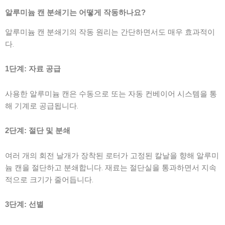
알루미늄 캔 분쇄기는 어떻게 작동하나요?
알루미늄 캔 분쇄기의 작동 원리는 간단하면서도 매우 효과적이
다.
1단계: 자료 공급
사용한 알루미늄 캔은 수동으로 또는 자동 컨베이어 시스템을 통
해 기계로 공급됩니다.
2단계: 절단 및 분쇄
여러 개의 회전 날개가 장착된 로터가 고정된 칼날을 향해 알루미
늄 캔을 절단하고 분쇄합니다. 재료는 절단실을 통과하면서 지속
적으로 크기가 줄어듭니다.
3단계: 선별