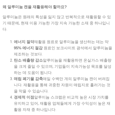
왜 알루미늄 캔을 재활용해야 할까요?
알루미늄은 원래의 특성을 잃지 않고 반복적으로 재활용할 수 있
기 때문에, 현재 이용 가능한 가장 지속 가능한 소재 중 하나입니
다.
재활용 원료로 알루미늄을 생산하는 데는 약
에너지 절약
원료인 보크사이트 광석에서 알루미늄을
95% 에너지 절감
제조하는 것보다.
알루미늄을 재활용하면 온실가스 배출량
탄소 배출량 감소
을 크게 줄일 수 있으며, 기업들이 지속가능성 목표를 달성
하는 데 도움이 됩니다.
매일 수백만 개의 알루미늄 캔이 버려집
매립 폐기물 감축
니다. 재활용을 통해 귀중한 자원이 매립지로 흘러가는 것
을 막을 수 있습니다.
알루미늄 스크랩은 비교적 높은 시장 가치를
경제적 이점
유지하고 있어, 재활용 업체들에게 가장 수익성이 높은 재
활용 자재 중 하나입니다.