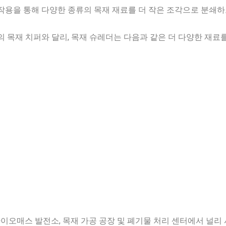
단 작용을 통해 다양한 종류의 목재 재료를 더 작은 조각으로 분쇄
목재 치퍼와 달리, 목재 슈레더는 다음과 같은 더 다양한 재료를
이오매스 발전소, 목재 가공 공장 및 폐기물 처리 센터에서 널리