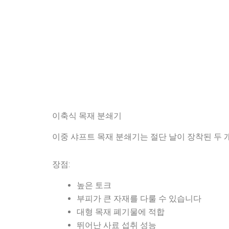
이축식 목재 분쇄기
이중 샤프트 목재 분쇄기는 절단 날이 장착된 두 
장점:
높은 토크
부피가 큰 자재를 다룰 수 있습니다
대형 목재 폐기물에 적합
뛰어난 사료 섭취 성능