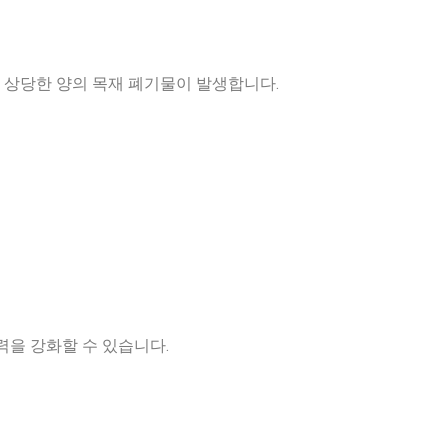
쳐 상당한 양의 목재 폐기물이 발생합니다.
을 강화할 수 있습니다.