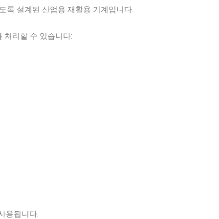
하도록 설계된 산업용 재활용 기계입니다.
 처리할 수 있습니다:
 사용됩니다.