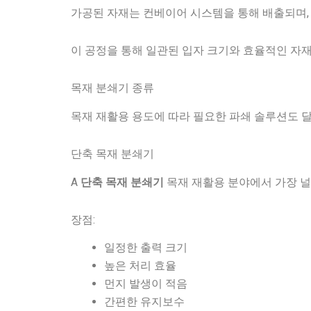
가공된 자재는 컨베이어 시스템을 통해 배출되며, 
이 공정을 통해 일관된 입자 크기와 효율적인 자
목재 분쇄기 종류
목재 재활용 용도에 따라 필요한 파쇄 솔루션도 
단축 목재 분쇄기
A
목재 재활용 분야에서 가장 널
단축 목재 분쇄기
장점:
일정한 출력 크기
높은 처리 효율
먼지 발생이 적음
간편한 유지보수