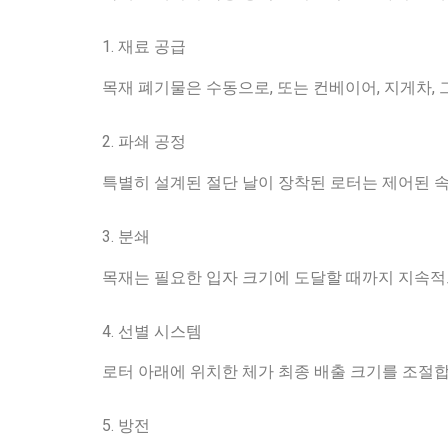
1. 재료 공급
목재 폐기물은 수동으로, 또는 컨베이어, 지게차,
2. 파쇄 공정
특별히 설계된 절단 날이 장착된 로터는 제어된 
3. 분쇄
목재는 필요한 입자 크기에 도달할 때까지 지속적
4. 선별 시스템
로터 아래에 위치한 체가 최종 배출 크기를 조절합
5. 방전