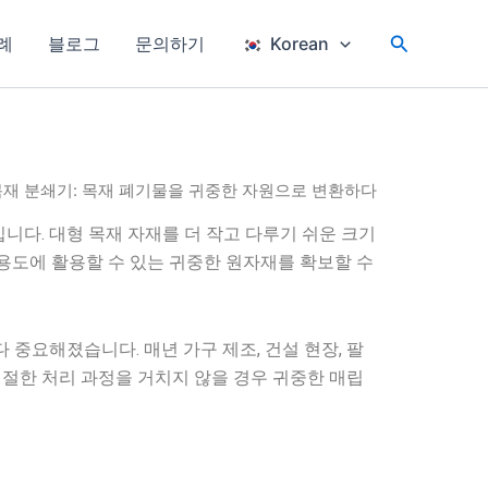
검
례
블로그
문의하기
Korean
색
목재 분쇄기: 목재 폐기물을 귀중한 자원으로 변환하다
니다. 대형 목재 자재를 더 작고 다루기 쉬운 크기
 용도에 활용할 수 있는 귀중한 원자재를 확보할 수
중요해졌습니다. 매년 가구 제조, 건설 현장, 팔
적절한 처리 과정을 거치지 않을 경우 귀중한 매립