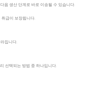
다음 생산 단계로 바로 이송될 수 있습니다.
재 취급이 보장됩니다.
달라집니다.
리 선택되는 방법 중 하나입니다.