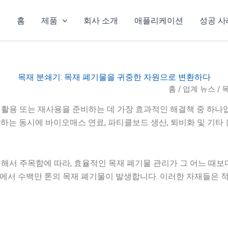
홈
제품
회사 소개
애플리케이션
성공 사
목재 분쇄기: 목재 폐기물을 귀중한 자원으로 변환하다
홈
/
업계 뉴스
/ 
활용 또는 재사용을 준비하는 데 가장 효과적인 해결책 중 하나입
하는 동시에 바이오매스 연료, 파티클보드 생산, 퇴비화 및 기타
해서 주목함에 따라, 효율적인 목재 폐기물 관리가 그 어느 때보다 
사 등에서 수백만 톤의 목재 폐기물이 발생합니다. 이러한 자재들은 