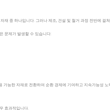
자재 중 하나입니다. 그러나 제조, 건설 및 철거 과정 전반에 걸
은 문제가 발생할 수 있습니다:
 가능한 자재로 전환하여 순환 경제에 기여하고 지속가능성 노력
우 효과적입니다.