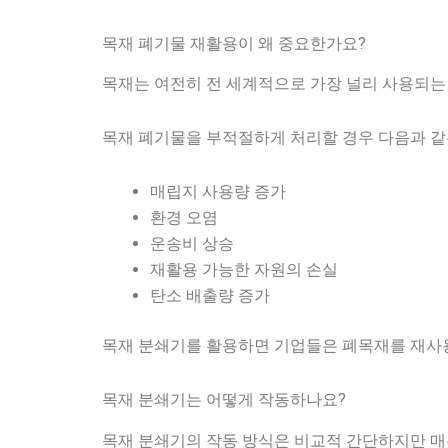
목재 폐기물 재활용이 왜 중요한가요?
목재는 여전히 전 세계적으로 가장 널리 사용되는 
목재 폐기물을 부적절하게 처리할 경우 다음과 같
매립지 사용량 증가
환경 오염
운송비 상승
재활용 가능한 자원의 손실
탄소 배출량 증가
목재 분쇄기를 활용하면 기업들은 폐목재를 재사용
목재 분쇄기는 어떻게 작동하나요?
목재 분쇄기의 작동 방식은 비교적 간단하지만 매