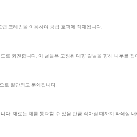
 그랩 크레인을 이용하여 공급 호퍼에 적재됩니다.
속도로 회전합니다. 이 날들은 고정된 대향 칼날을 향해 나무를 
으로 절단되고 분쇄됩니다.
니다. 재료는 체를 통과할 수 있을 만큼 작아질 때까지 파쇄실 내