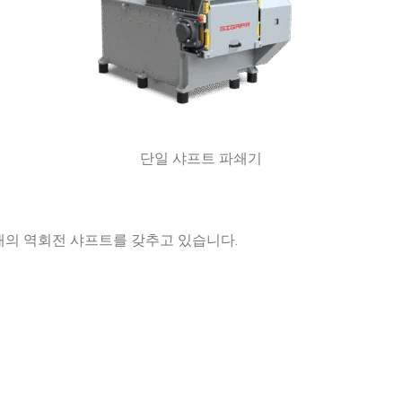
단일 샤프트 파쇄기
개의 역회전 샤프트를 갖추고 있습니다.