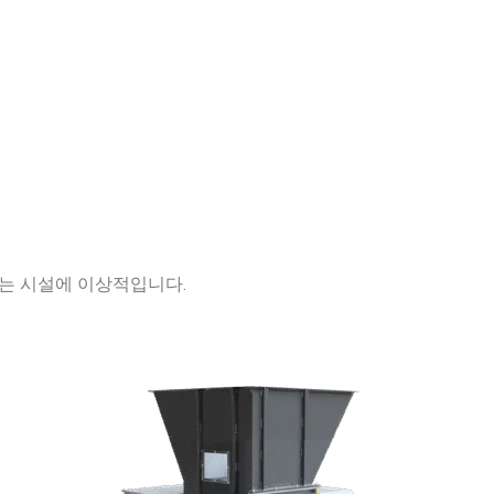
는 시설에 이상적입니다.