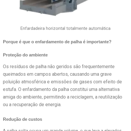
Enfardadeira horizontal totalmente automática
Porque é que o enfardamento de palha é importante?
Proteção do ambiente
Os resíduos de palha não geridos são frequentemente
queimados em campos abertos, causando uma grave
poluição atmosférica e emissões de gases com efeito de
estufa. O enfardamento da palha constitui uma alternativa
amiga do ambiente, permitindo a reciclagem, a reutilização
ou a recuperação de energia.
Redução de custos
A palha solta ocupa um grande volume, o que leva a elevados