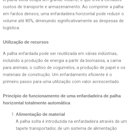
custos de transporte e armazenamento. Ao comprimir a palha
em fardos densos, uma enfardadeira horizontal pode reduzir o
volume até 80%, diminuindo significativamente as despesas de
logística.
Utilização de recursos
A palha enfardada pode ser reutilizada em várias indústrias,
incluindo a produção de energia a partir da biomassa, a cama
para animais, o cultivo de cogumelos, a produção de papel e os
materiais de construção. Um enfardamento eficiente é o
primeiro passo para uma utilização com valor acrescentado.
Princípio de funcionamento de uma enfardadeira de palha
horizontal totalmente automática
Alimentação de material
A palha solta é introduzida na enfardadeira através de um
tapete transportador, de um sistema de alimentação