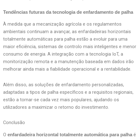
Tendências futuras da tecnologia de enfardamento de palha
À medida que a mecanização agrícola e os regulamentos
ambientais continuam a avançar, as enfardadeiras horizontais
totalmente automáticas para palha estão a evoluir para uma
maior eficiência, sistemas de controlo mais inteligentes e menor
consumo de energia. A integração com a tecnologia IoT, a
monitorização remota e a manutenção baseada em dados irão
melhorar ainda mais a fiabilidade operacional e a rentabilidade.
Além disso, as soluções de enfardamento personalizadas,
adaptadas a tipos de palha específicos e a requisitos regionais,
estão a tornar-se cada vez mais populares, ajudando os
utilizadores a maximizar o retorno do investimento.
Conclusão
O
é
enfardadeira horizontal totalmente automática para palha