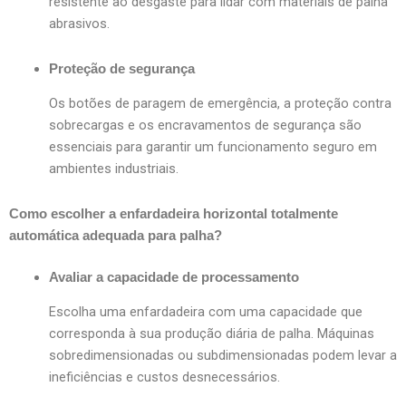
resistente ao desgaste para lidar com materiais de palha
abrasivos.
Proteção de segurança
Os botões de paragem de emergência, a proteção contra
sobrecargas e os encravamentos de segurança são
essenciais para garantir um funcionamento seguro em
ambientes industriais.
Como escolher a enfardadeira horizontal totalmente
automática adequada para palha?
Avaliar a capacidade de processamento
Escolha uma enfardadeira com uma capacidade que
corresponda à sua produção diária de palha. Máquinas
sobredimensionadas ou subdimensionadas podem levar a
ineficiências e custos desnecessários.