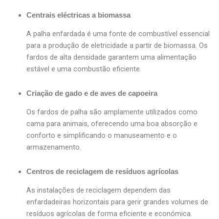
Centrais eléctricas a biomassa
A palha enfardada é uma fonte de combustível essencial
para a produção de eletricidade a partir de biomassa. Os
fardos de alta densidade garantem uma alimentação
estável e uma combustão eficiente.
Criação de gado e de aves de capoeira
Os fardos de palha são amplamente utilizados como
cama para animais, oferecendo uma boa absorção e
conforto e simplificando o manuseamento e o
armazenamento.
Centros de reciclagem de resíduos agrícolas
As instalações de reciclagem dependem das
enfardadeiras horizontais para gerir grandes volumes de
resíduos agrícolas de forma eficiente e económica.