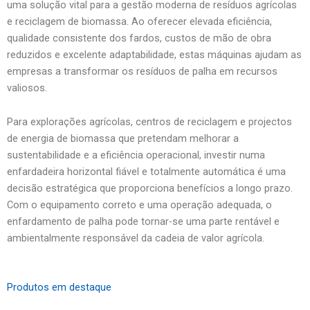
uma solução vital para a gestão moderna de resíduos agrícolas
e reciclagem de biomassa. Ao oferecer elevada eficiência,
qualidade consistente dos fardos, custos de mão de obra
reduzidos e excelente adaptabilidade, estas máquinas ajudam as
empresas a transformar os resíduos de palha em recursos
valiosos.
Para explorações agrícolas, centros de reciclagem e projectos
de energia de biomassa que pretendam melhorar a
sustentabilidade e a eficiência operacional, investir numa
enfardadeira horizontal fiável e totalmente automática é uma
decisão estratégica que proporciona benefícios a longo prazo.
Com o equipamento correto e uma operação adequada, o
enfardamento de palha pode tornar-se uma parte rentável e
ambientalmente responsável da cadeia de valor agrícola.
Produtos em destaque