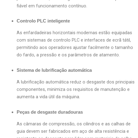
fiável em funcionamento contínuo.
Controlo PLC inteligente
As enfardadeiras horizontais modernas estão equipadas
com sistemas de controlo PLC e interfaces de ecrã tátil,
permitindo aos operadores ajustar facilmente o tamanho
do fardo, a pressão e os parâmetros de atamento.
Sistema de lubrificação automática
A lubrificação automática reduz o desgaste dos principais
componentes, minimiza os requisitos de manutenção e
aumenta a vida útil da máquina.
Peças de desgaste duradouras
As câmaras de compressão, os cilindros e as calhas de
guia devem ser fabricados em aço de alta resistência e