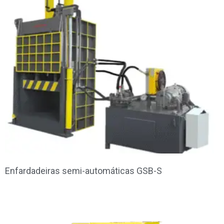
Enfardadeiras semi-automáticas GSB-S