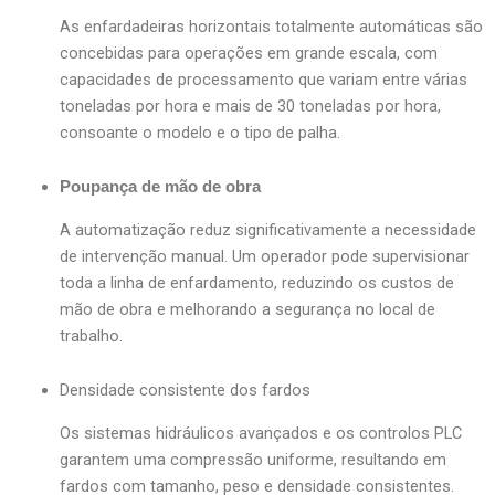
As enfardadeiras horizontais totalmente automáticas são
concebidas para operações em grande escala, com
capacidades de processamento que variam entre várias
toneladas por hora e mais de 30 toneladas por hora,
consoante o modelo e o tipo de palha.
Poupança de mão de obra
A automatização reduz significativamente a necessidade
de intervenção manual. Um operador pode supervisionar
toda a linha de enfardamento, reduzindo os custos de
mão de obra e melhorando a segurança no local de
trabalho.
Densidade consistente dos fardos
Os sistemas hidráulicos avançados e os controlos PLC
garantem uma compressão uniforme, resultando em
fardos com tamanho, peso e densidade consistentes.