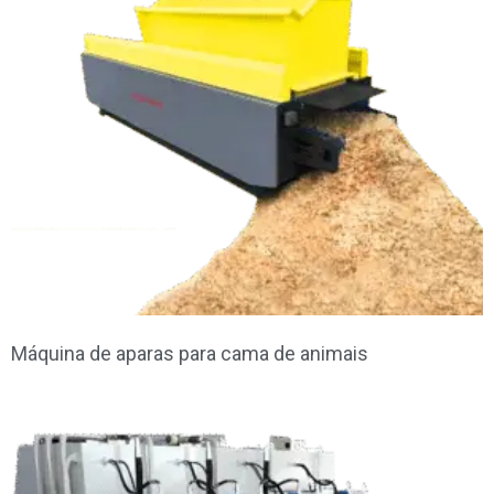
Máquina de aparas para cama de animais