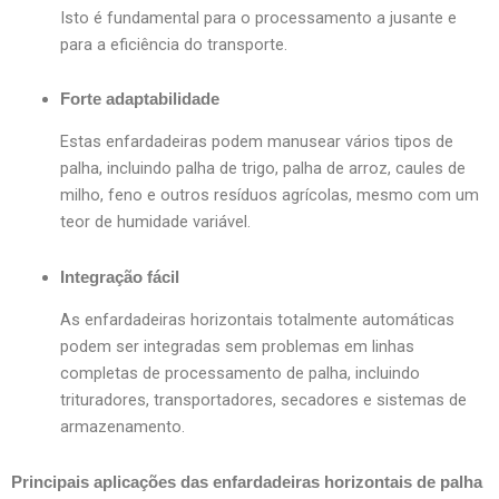
Isto é fundamental para o processamento a jusante e
para a eficiência do transporte.
Forte adaptabilidade
Estas enfardadeiras podem manusear vários tipos de
palha, incluindo palha de trigo, palha de arroz, caules de
milho, feno e outros resíduos agrícolas, mesmo com um
teor de humidade variável.
Integração fácil
As enfardadeiras horizontais totalmente automáticas
podem ser integradas sem problemas em linhas
completas de processamento de palha, incluindo
trituradores, transportadores, secadores e sistemas de
armazenamento.
Principais aplicações das enfardadeiras horizontais de palha