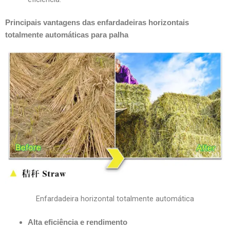
Principais vantagens das enfardadeiras horizontais
totalmente automáticas para palha
Enfardadeira horizontal totalmente automática
Alta eficiência e rendimento