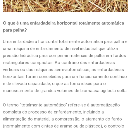
O que é uma enfardadeira horizontal totalmente automática
para palha?
Uma enfardadeira horizontal totalmente automática para palha é
uma máquina de enfardamento de nível industrial que utiliza
pressão hidráulica para comprimir materiais de palha em fardos
rectangulares compactos. Ao contrário das enfardadeiras
verticais ou das máquinas semi-automáticas, as enfardadeiras
horizontais foram concebidas para um funcionamento contínuo
e de elevada capacidade, o que as torna ideais para o
manuseamento de grandes volumes de biomassa agrícola solta.
O termo "totalmente automático" refere-se à automatização
completa do processo de enfardamento, incluindo a
alimentação do material, a compressão, o atamento do fardo
(normalmente com cintas de arame ou de plástico), o controlo