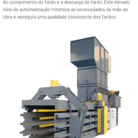
do comprimento do fardo e a descarga do fardo. Este elevado
nível de automatização minimiza as necessidades de mão de
obra e assegura uma qualidade consistente dos fardos.