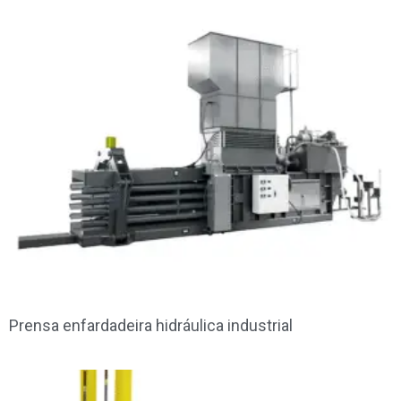
Prensa enfardadeira hidráulica industrial