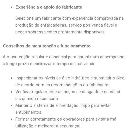
Experiência e apoio do fabricante
Selecione um fabricante com experiência comprovada na
produção de enfardadeiras, serviço pós-venda fiável e
peças sobressalentes prontamente disponíveis.
Conselhos de manutenção e funcionamento
A manutenção regular é essencial para garantir um desempenho
a longo prazo e minimizar o tempo de inatividade:
Inspecionar os níveis de óleo hidráulico e substituir o óleo
de acordo com as recomendações do fabricante.
Verificar regularmente as peças de desgaste e substituí-
las quando necessário.
Manter o sistema de alimentação limpo para evitar
entupimentos.
Formar corretamente os operadores para evitar a má
utilização e melhorar a segurança.