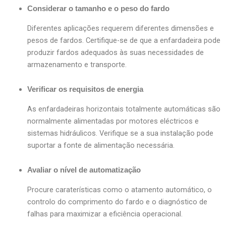
Considerar o tamanho e o peso do fardo
Diferentes aplicações requerem diferentes dimensões e
pesos de fardos. Certifique-se de que a enfardadeira pode
produzir fardos adequados às suas necessidades de
armazenamento e transporte.
Verificar os requisitos de energia
As enfardadeiras horizontais totalmente automáticas são
normalmente alimentadas por motores eléctricos e
sistemas hidráulicos. Verifique se a sua instalação pode
suportar a fonte de alimentação necessária.
Avaliar o nível de automatização
Procure caraterísticas como o atamento automático, o
controlo do comprimento do fardo e o diagnóstico de
falhas para maximizar a eficiência operacional.