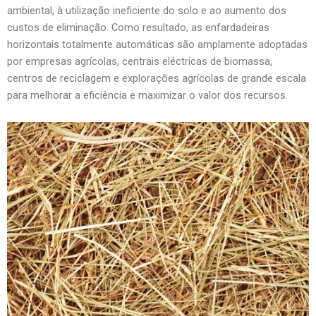
ambiental, à utilização ineficiente do solo e ao aumento dos
custos de eliminação. Como resultado, as enfardadeiras
horizontais totalmente automáticas são amplamente adoptadas
por empresas agrícolas, centrais eléctricas de biomassa,
centros de reciclagem e explorações agrícolas de grande escala
para melhorar a eficiência e maximizar o valor dos recursos.