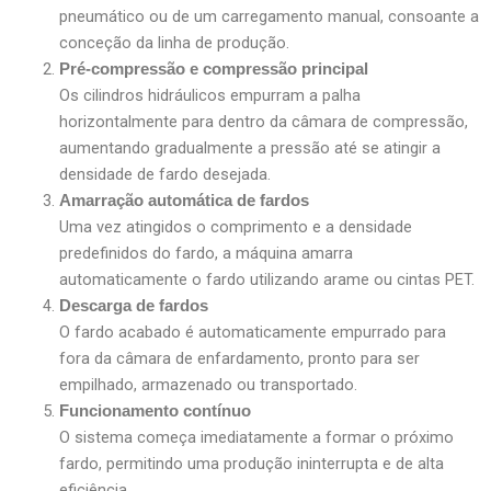
pneumático ou de um carregamento manual, consoante a
conceção da linha de produção.
Pré-compressão e compressão principal
Os cilindros hidráulicos empurram a palha
horizontalmente para dentro da câmara de compressão,
aumentando gradualmente a pressão até se atingir a
densidade de fardo desejada.
Amarração automática de fardos
Uma vez atingidos o comprimento e a densidade
predefinidos do fardo, a máquina amarra
automaticamente o fardo utilizando arame ou cintas PET.
Descarga de fardos
O fardo acabado é automaticamente empurrado para
fora da câmara de enfardamento, pronto para ser
empilhado, armazenado ou transportado.
Funcionamento contínuo
O sistema começa imediatamente a formar o próximo
fardo, permitindo uma produção ininterrupta e de alta
eficiência.