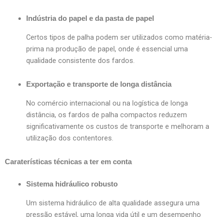
Indústria do papel e da pasta de papel
Certos tipos de palha podem ser utilizados como matéria-
prima na produção de papel, onde é essencial uma
qualidade consistente dos fardos.
Exportação e transporte de longa distância
No comércio internacional ou na logística de longa
distância, os fardos de palha compactos reduzem
significativamente os custos de transporte e melhoram a
utilização dos contentores.
Caraterísticas técnicas a ter em conta
Sistema hidráulico robusto
Um sistema hidráulico de alta qualidade assegura uma
pressão estável, uma longa vida útil e um desempenho