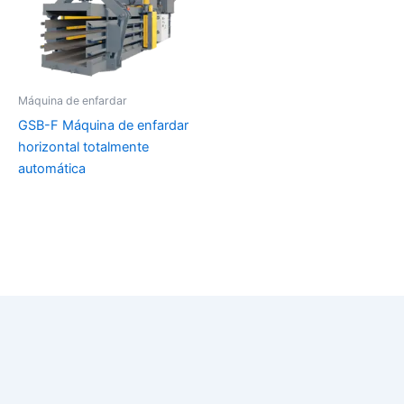
Máquina de enfardar
GSB-F Máquina de enfardar
horizontal totalmente
automática