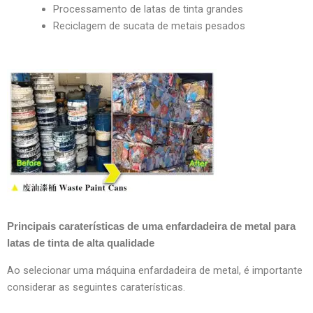
Processamento de latas de tinta grandes
Reciclagem de sucata de metais pesados
Principais caraterísticas de uma enfardadeira de metal para
latas de tinta de alta qualidade
Ao selecionar uma máquina enfardadeira de metal, é importante
considerar as seguintes caraterísticas.