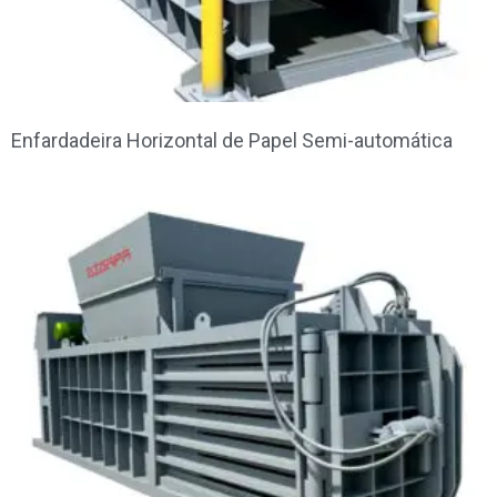
Enfardadeira Horizontal de Papel Semi-automática