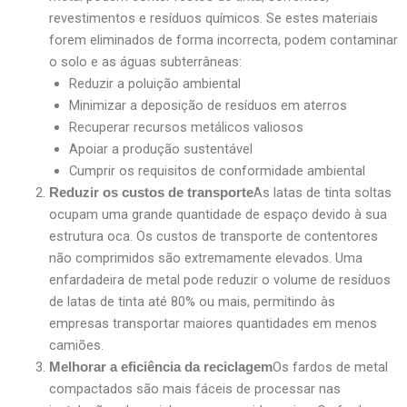
revestimentos e resíduos químicos. Se estes materiais
forem eliminados de forma incorrecta, podem contaminar
o solo e as águas subterrâneas:
Reduzir a poluição ambiental
Minimizar a deposição de resíduos em aterros
Recuperar recursos metálicos valiosos
Apoiar a produção sustentável
Cumprir os requisitos de conformidade ambiental
As latas de tinta soltas
Reduzir os custos de transporte
ocupam uma grande quantidade de espaço devido à sua
estrutura oca. Os custos de transporte de contentores
não comprimidos são extremamente elevados. Uma
enfardadeira de metal pode reduzir o volume de resíduos
de latas de tinta até 80% ou mais, permitindo às
empresas transportar maiores quantidades em menos
camiões.
Os fardos de metal
Melhorar a eficiência da reciclagem
compactados são mais fáceis de processar nas