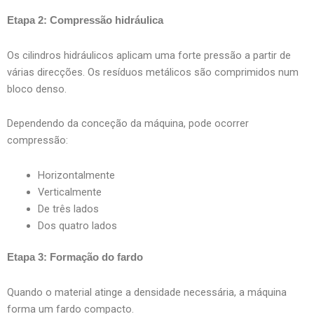
Etapa 2: Compressão hidráulica
Os cilindros hidráulicos aplicam uma forte pressão a partir de
várias direcções. Os resíduos metálicos são comprimidos num
bloco denso.
Dependendo da conceção da máquina, pode ocorrer
compressão:
Horizontalmente
Verticalmente
De três lados
Dos quatro lados
Etapa 3: Formação do fardo
Quando o material atinge a densidade necessária, a máquina
forma um fardo compacto.