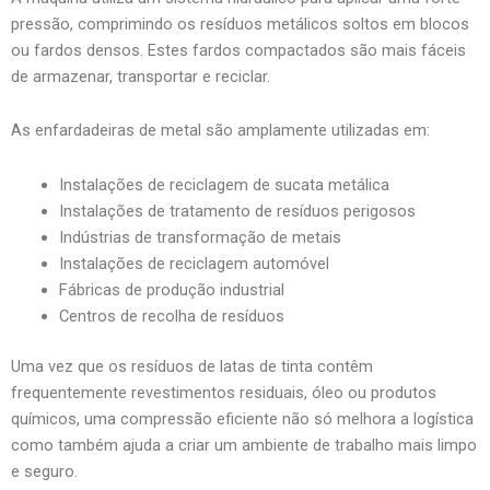
pressão, comprimindo os resíduos metálicos soltos em blocos
ou fardos densos. Estes fardos compactados são mais fáceis
de armazenar, transportar e reciclar.
As enfardadeiras de metal são amplamente utilizadas em:
Instalações de reciclagem de sucata metálica
Instalações de tratamento de resíduos perigosos
Indústrias de transformação de metais
Instalações de reciclagem automóvel
Fábricas de produção industrial
Centros de recolha de resíduos
Uma vez que os resíduos de latas de tinta contêm
frequentemente revestimentos residuais, óleo ou produtos
químicos, uma compressão eficiente não só melhora a logística
como também ajuda a criar um ambiente de trabalho mais limpo
e seguro.