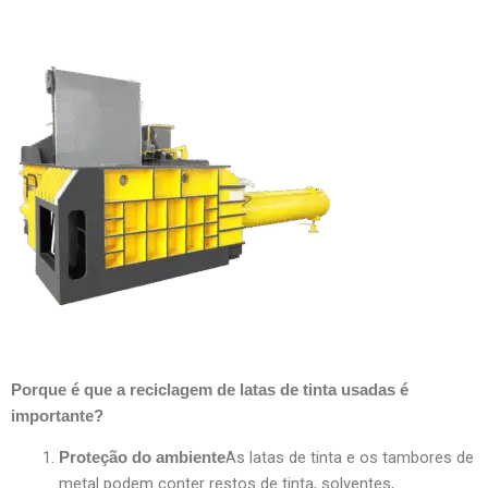
Porque é que a reciclagem de latas de tinta usadas é
importante?
As latas de tinta e os tambores de
Proteção do ambiente
metal podem conter restos de tinta, solventes,