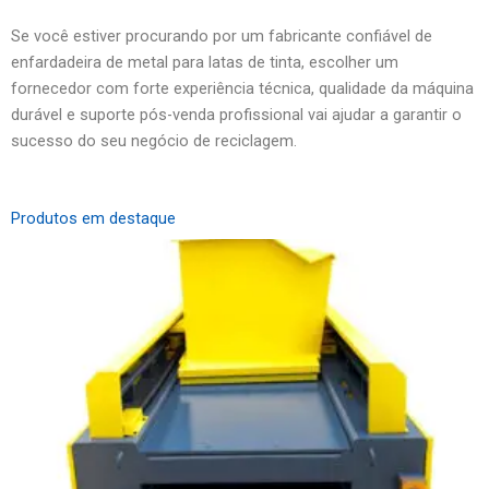
Se você estiver procurando por um fabricante confiável de
enfardadeira de metal para latas de tinta, escolher um
fornecedor com forte experiência técnica, qualidade da máquina
durável e suporte pós-venda profissional vai ajudar a garantir o
sucesso do seu negócio de reciclagem.
Produtos em destaque