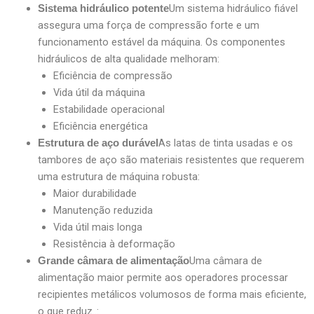
Um sistema hidráulico fiável
Sistema hidráulico potente
assegura uma força de compressão forte e um
funcionamento estável da máquina. Os componentes
hidráulicos de alta qualidade melhoram:
Eficiência de compressão
Vida útil da máquina
Estabilidade operacional
Eficiência energética
As latas de tinta usadas e os
Estrutura de aço durável
tambores de aço são materiais resistentes que requerem
uma estrutura de máquina robusta:
Maior durabilidade
Manutenção reduzida
Vida útil mais longa
Resistência à deformação
Uma câmara de
Grande câmara de alimentação
alimentação maior permite aos operadores processar
recipientes metálicos volumosos de forma mais eficiente,
o que reduz..: