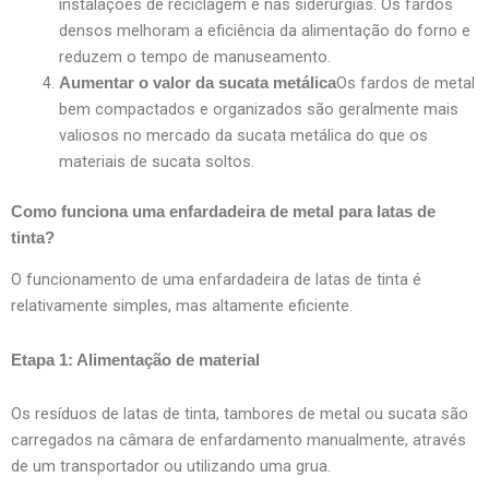
instalações de reciclagem e nas siderurgias. Os fardos
densos melhoram a eficiência da alimentação do forno e
reduzem o tempo de manuseamento.
Os fardos de metal
Aumentar o valor da sucata metálica
bem compactados e organizados são geralmente mais
valiosos no mercado da sucata metálica do que os
materiais de sucata soltos.
Como funciona uma enfardadeira de metal para latas de
tinta?
O funcionamento de uma enfardadeira de latas de tinta é
relativamente simples, mas altamente eficiente.
Etapa 1: Alimentação de material
Os resíduos de latas de tinta, tambores de metal ou sucata são
carregados na câmara de enfardamento manualmente, através
de um transportador ou utilizando uma grua.