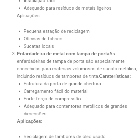
Instalação fácil
Adequado para resíduos de metais ligeiros
Aplicações:
Pequena estação de reciclagem
Oficinas de fabrico
Sucatas locais
As
Enfardadeira de metal com tampa de porta
enfardadeiras de tampa de porta são especialmente
concebidas para materiais volumosos de sucata metálica,
incluindo resíduos de tambores de tinta.
Caraterísticas:
Estrutura da porta de grande abertura
Carregamento fácil do material
Forte força de compressão
Adequado para contentores metálicos de grandes
dimensões
Aplicações:
Reciclagem de tambores de óleo usado