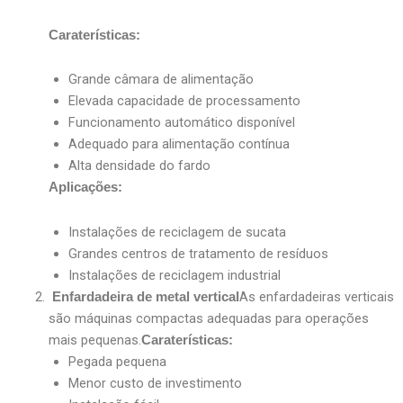
Caraterísticas:
Grande câmara de alimentação
Elevada capacidade de processamento
Funcionamento automático disponível
Adequado para alimentação contínua
Alta densidade do fardo
Aplicações:
Instalações de reciclagem de sucata
Grandes centros de tratamento de resíduos
Instalações de reciclagem industrial
As enfardadeiras verticais
Enfardadeira de metal vertical
são máquinas compactas adequadas para operações
mais pequenas.
Caraterísticas:
Pegada pequena
Menor custo de investimento