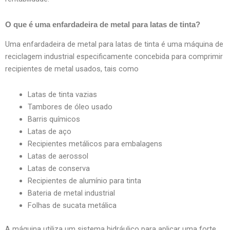
O que é uma enfardadeira de metal para latas de tinta?
Uma enfardadeira de metal para latas de tinta é uma máquina de
reciclagem industrial especificamente concebida para comprimir
recipientes de metal usados, tais como
Latas de tinta vazias
Tambores de óleo usado
Barris químicos
Latas de aço
Recipientes metálicos para embalagens
Latas de aerossol
Latas de conserva
Recipientes de alumínio para tinta
Bateria de metal industrial
Folhas de sucata metálica
A máquina utiliza um sistema hidráulico para aplicar uma forte