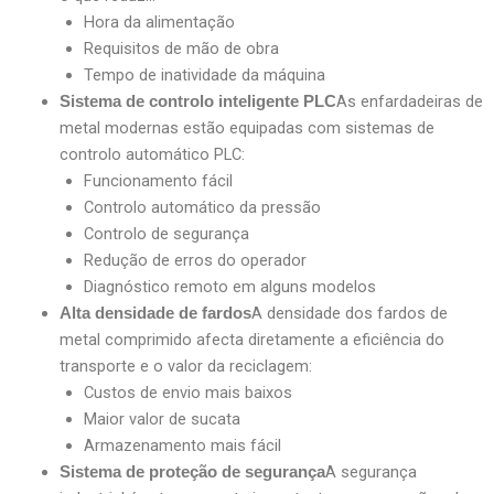
Hora da alimentação
Requisitos de mão de obra
Tempo de inatividade da máquina
As enfardadeiras de
Sistema de controlo inteligente PLC
metal modernas estão equipadas com sistemas de
controlo automático PLC:
Funcionamento fácil
Controlo automático da pressão
Controlo de segurança
Redução de erros do operador
Diagnóstico remoto em alguns modelos
A densidade dos fardos de
Alta densidade de fardos
metal comprimido afecta diretamente a eficiência do
transporte e o valor da reciclagem:
Custos de envio mais baixos
Maior valor de sucata
Armazenamento mais fácil
A segurança
Sistema de proteção de segurança