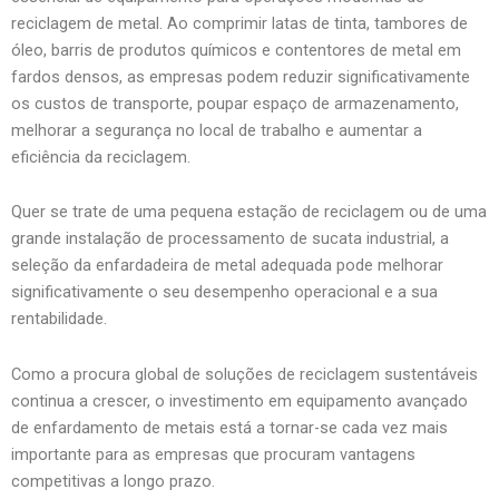
reciclagem de metal. Ao comprimir latas de tinta, tambores de
óleo, barris de produtos químicos e contentores de metal em
fardos densos, as empresas podem reduzir significativamente
os custos de transporte, poupar espaço de armazenamento,
melhorar a segurança no local de trabalho e aumentar a
eficiência da reciclagem.
Quer se trate de uma pequena estação de reciclagem ou de uma
grande instalação de processamento de sucata industrial, a
seleção da enfardadeira de metal adequada pode melhorar
significativamente o seu desempenho operacional e a sua
rentabilidade.
Como a procura global de soluções de reciclagem sustentáveis
continua a crescer, o investimento em equipamento avançado
de enfardamento de metais está a tornar-se cada vez mais
importante para as empresas que procuram vantagens
competitivas a longo prazo.