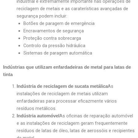
industrial é extremamente importante nas operações de
reciclagem de metais e as caraterísticas avançadas de
segurança podem incluir:
Botões de paragem de emergência
Encravamentos de segurança
Proteção contra sobrecarga
Controlo da pressão hidráulica
Sistemas de paragem automática
Indústrias que utilizam enfardadeiras de metal para latas de
tinta
As
Indústria de reciclagem de sucata metálica
instalações de reciclagem de metais utilizam
enfardadeiras para processar eficazmente vários
resíduos metálicos.
As oficinas de reparação automóvel
Indústria automóvel
e as instalações de reciclagem geram frequentemente
resíduos de latas de óleo, latas de aerossóis e recipientes