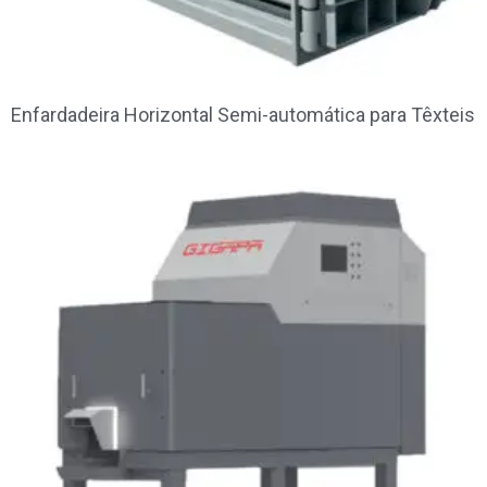
Enfardadeira Horizontal Semi-automática para Têxteis