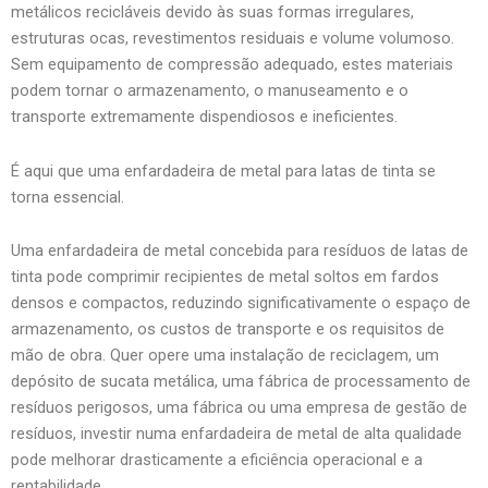
metálicos recicláveis devido às suas formas irregulares,
estruturas ocas, revestimentos residuais e volume volumoso.
Sem equipamento de compressão adequado, estes materiais
podem tornar o armazenamento, o manuseamento e o
transporte extremamente dispendiosos e ineficientes.
É aqui que uma enfardadeira de metal para latas de tinta se
torna essencial.
Uma enfardadeira de metal concebida para resíduos de latas de
tinta pode comprimir recipientes de metal soltos em fardos
densos e compactos, reduzindo significativamente o espaço de
armazenamento, os custos de transporte e os requisitos de
mão de obra. Quer opere uma instalação de reciclagem, um
depósito de sucata metálica, uma fábrica de processamento de
resíduos perigosos, uma fábrica ou uma empresa de gestão de
resíduos, investir numa enfardadeira de metal de alta qualidade
pode melhorar drasticamente a eficiência operacional e a
rentabilidade.