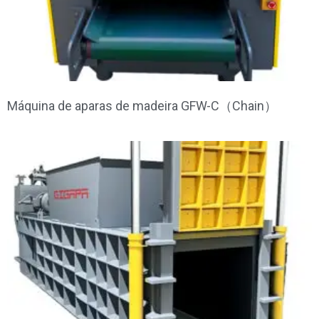
Máquina de aparas de madeira GFW-C（Chain）