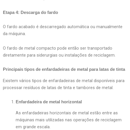
Etapa 4: Descarga do fardo
O fardo acabado é descarregado automática ou manualmente
da máquina.
O fardo de metal compacto pode então ser transportado
diretamente para siderurgias ou instalações de reciclagem.
Principais tipos de enfardadeiras de metal para latas de tinta
Existem vários tipos de enfardadeiras de metal disponíveis para
processar resíduos de latas de tinta e tambores de metal.
Enfardadeira de metal horizontal
As enfardadeiras horizontais de metal estão entre as
máquinas mais utilizadas nas operações de reciclagem
em grande escala.