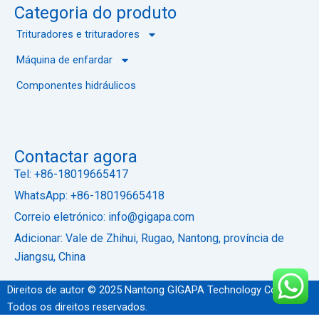
Categoria do produto
Trituradores e trituradores
Máquina de enfardar
Componentes hidráulicos
Contactar agora
Tel: +86-18019665417
WhatsApp: +86-18019665418
Correio eletrónico: info@gigapa.com
Adicionar: Vale de Zhihui, Rugao, Nantong, província de
Jiangsu, China
Direitos de autor © 2025 Nantong GIGAPA Technology Co., Ltd.
Todos os direitos reservados.