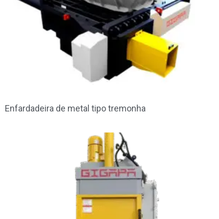
Enfardadeira de metal tipo tremonha