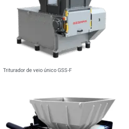
Triturador de veio único GSS-F