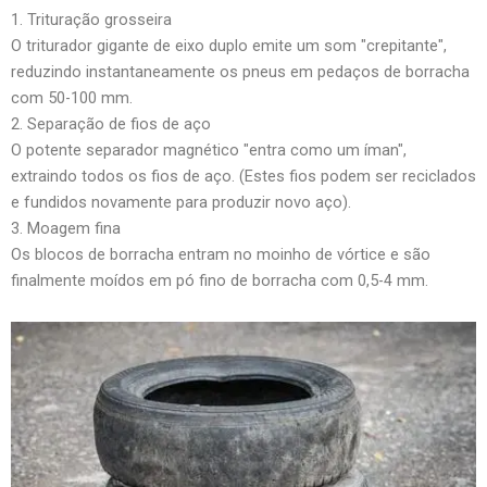
1. Trituração grosseira
O triturador gigante de eixo duplo emite um som "crepitante",
reduzindo instantaneamente os pneus em pedaços de borracha
com 50-100 mm.
2. Separação de fios de aço
O potente separador magnético "entra como um íman",
extraindo todos os fios de aço. (Estes fios podem ser reciclados
e fundidos novamente para produzir novo aço).
3. Moagem fina
Os blocos de borracha entram no moinho de vórtice e são
finalmente moídos em pó fino de borracha com 0,5-4 mm.