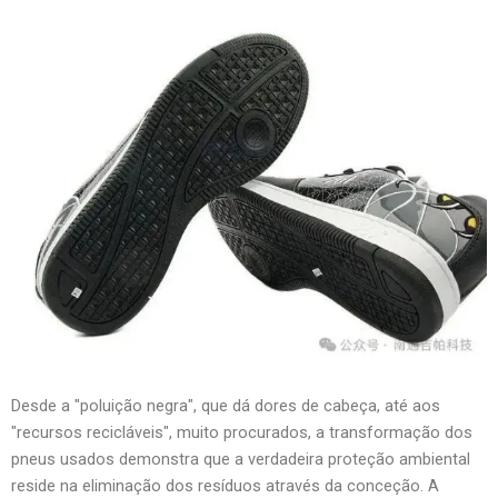
Desde a "poluição negra", que dá dores de cabeça, até aos
"recursos recicláveis", muito procurados, a transformação dos
pneus usados demonstra que a verdadeira proteção ambiental
reside na eliminação dos resíduos através da conceção. A