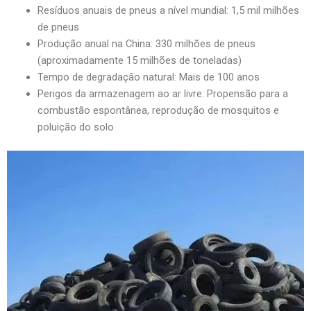
Resíduos anuais de pneus a nível mundial: 1,5 mil milhões
de pneus
Produção anual na China: 330 milhões de pneus
(aproximadamente 15 milhões de toneladas)
Tempo de degradação natural: Mais de 100 anos
Perigos da armazenagem ao ar livre: Propensão para a
combustão espontânea, reprodução de mosquitos e
poluição do solo