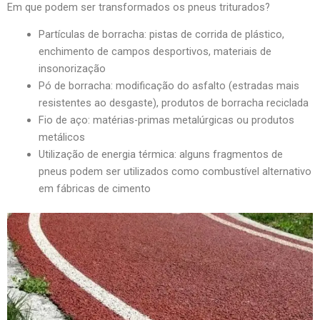
Em que podem ser transformados os pneus triturados?
Partículas de borracha: pistas de corrida de plástico,
enchimento de campos desportivos, materiais de
insonorização
Pó de borracha: modificação do asfalto (estradas mais
resistentes ao desgaste), produtos de borracha reciclada
Fio de aço: matérias-primas metalúrgicas ou produtos
metálicos
Utilização de energia térmica: alguns fragmentos de
pneus podem ser utilizados como combustível alternativo
em fábricas de cimento