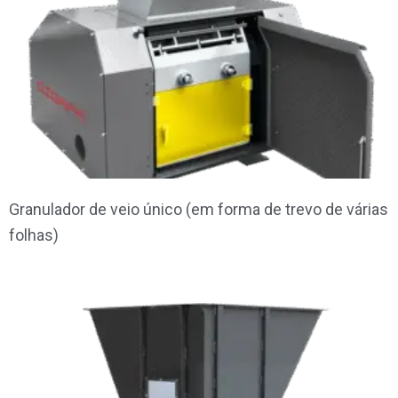
Granulador de veio único (em forma de trevo de várias
folhas)