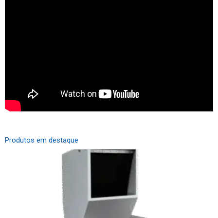
Produtos em destaque