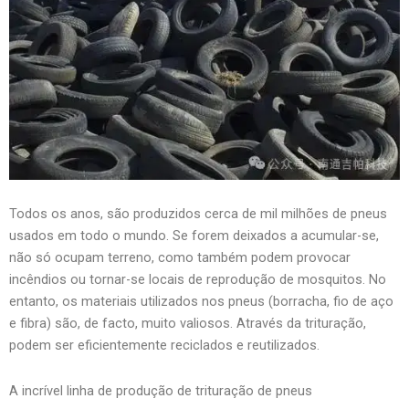
Todos os anos, são produzidos cerca de mil milhões de pneus
usados em todo o mundo. Se forem deixados a acumular-se,
não só ocupam terreno, como também podem provocar
incêndios ou tornar-se locais de reprodução de mosquitos. No
entanto, os materiais utilizados nos pneus (borracha, fio de aço
e fibra) são, de facto, muito valiosos. Através da trituração,
podem ser eficientemente reciclados e reutilizados.
A incrível linha de produção de trituração de pneus