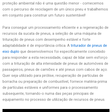
proteção ambiental não é uma questão menor - comecemos
com o percurso de reciclagem de um único pneu e trabalhemos
em conjunto para construir um futuro sustentável!
Para conseguir um processamento eficiente e a regeneração de
recursos da sucata de pneus, a seleção de uma máquina de
trituração de pneus com desempenho estável e forte
adaptabilidade é de importância crítica. A
triturador de pneus de
eixo duplo
que desenvolvemos foi especificamente concebido
para responder a esta necessidade, capaz de lidar sem esforço
com a trituração de alta intensidade de pneus de automóveis de
passageiros, pneus de camiões e até pneus com cabos de aço.
Quer seja utilizado para pirólise, recuperação de partículas de
borracha ou preparação de combustível, fornece matéria-prima
de partículas estáveis e uniformes para o processamento
subsequente, tornando-o numa das peças principais de
equipamento no processo de utilização de recursos de pneus.