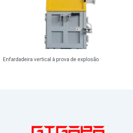
Enfardadeira vertical à prova de explosão