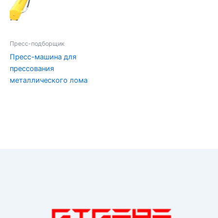
Пресс-подборщик
Пресс-машина для
прессования
металлического лома