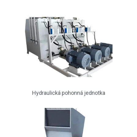
Hydraulická pohonná jednotka