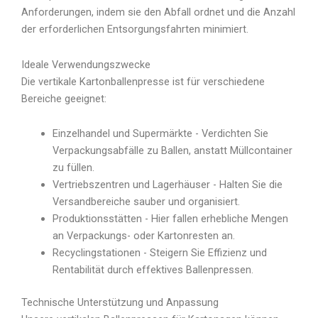
Anforderungen, indem sie den Abfall ordnet und die Anzahl
der erforderlichen Entsorgungsfahrten minimiert.
Ideale Verwendungszwecke
Die vertikale Kartonballenpresse ist für verschiedene
Bereiche geeignet:
Einzelhandel und Supermärkte - Verdichten Sie
Verpackungsabfälle zu Ballen, anstatt Müllcontainer
zu füllen.
Vertriebszentren und Lagerhäuser - Halten Sie die
Versandbereiche sauber und organisiert.
Produktionsstätten - Hier fallen erhebliche Mengen
an Verpackungs- oder Kartonresten an.
Recyclingstationen - Steigern Sie Effizienz und
Rentabilität durch effektives Ballenpressen.
Technische Unterstützung und Anpassung