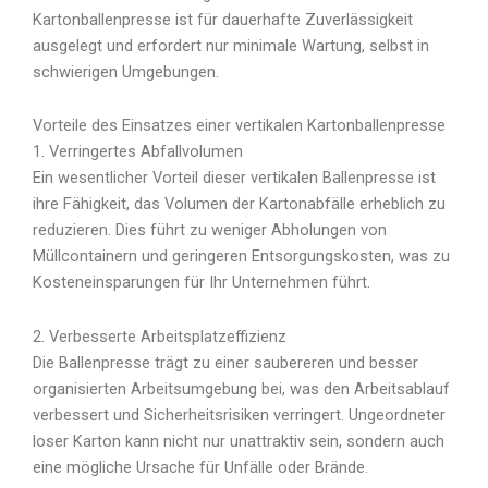
Kartonballenpresse ist für dauerhafte Zuverlässigkeit
ausgelegt und erfordert nur minimale Wartung, selbst in
schwierigen Umgebungen.
Vorteile des Einsatzes einer vertikalen Kartonballenpresse
1. Verringertes Abfallvolumen
Ein wesentlicher Vorteil dieser vertikalen Ballenpresse ist
ihre Fähigkeit, das Volumen der Kartonabfälle erheblich zu
reduzieren. Dies führt zu weniger Abholungen von
Müllcontainern und geringeren Entsorgungskosten, was zu
Kosteneinsparungen für Ihr Unternehmen führt.
2. Verbesserte Arbeitsplatzeffizienz
Die Ballenpresse trägt zu einer saubereren und besser
organisierten Arbeitsumgebung bei, was den Arbeitsablauf
verbessert und Sicherheitsrisiken verringert. Ungeordneter
loser Karton kann nicht nur unattraktiv sein, sondern auch
eine mögliche Ursache für Unfälle oder Brände.