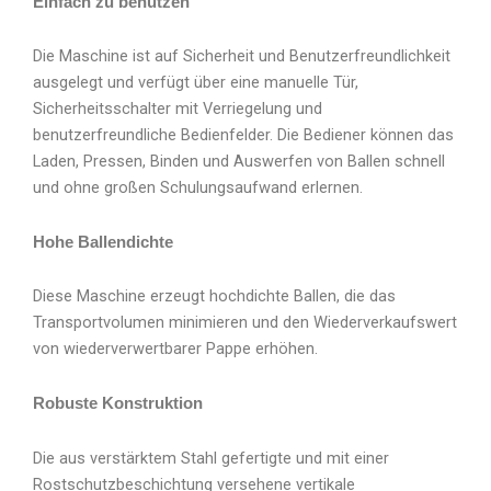
Einfach zu benutzen
Die Maschine ist auf Sicherheit und Benutzerfreundlichkeit
ausgelegt und verfügt über eine manuelle Tür,
Sicherheitsschalter mit Verriegelung und
benutzerfreundliche Bedienfelder. Die Bediener können das
Laden, Pressen, Binden und Auswerfen von Ballen schnell
und ohne großen Schulungsaufwand erlernen.
Hohe Ballendichte
Diese Maschine erzeugt hochdichte Ballen, die das
Transportvolumen minimieren und den Wiederverkaufswert
von wiederverwertbarer Pappe erhöhen.
Robuste Konstruktion
Die aus verstärktem Stahl gefertigte und mit einer
Rostschutzbeschichtung versehene vertikale