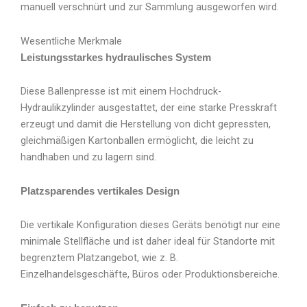
manuell verschnürt und zur Sammlung ausgeworfen wird.
Wesentliche Merkmale
Leistungsstarkes hydraulisches System
Diese Ballenpresse ist mit einem Hochdruck-
Hydraulikzylinder ausgestattet, der eine starke Presskraft
erzeugt und damit die Herstellung von dicht gepressten,
gleichmäßigen Kartonballen ermöglicht, die leicht zu
handhaben und zu lagern sind.
Platzsparendes vertikales Design
Die vertikale Konfiguration dieses Geräts benötigt nur eine
minimale Stellfläche und ist daher ideal für Standorte mit
begrenztem Platzangebot, wie z. B.
Einzelhandelsgeschäfte, Büros oder Produktionsbereiche.