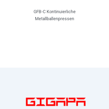
GFB-C Kontinuierliche
Metallballenpressen