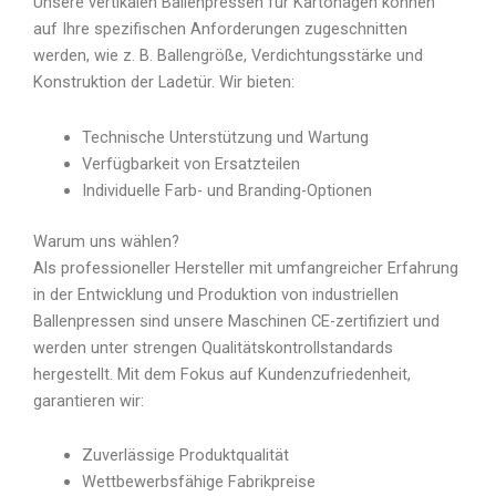
Unsere vertikalen Ballenpressen für Kartonagen können
auf Ihre spezifischen Anforderungen zugeschnitten
werden, wie z. B. Ballengröße, Verdichtungsstärke und
Konstruktion der Ladetür. Wir bieten:
Technische Unterstützung und Wartung
Verfügbarkeit von Ersatzteilen
Individuelle Farb- und Branding-Optionen
Warum uns wählen?
Als professioneller Hersteller mit umfangreicher Erfahrung
in der Entwicklung und Produktion von industriellen
Ballenpressen sind unsere Maschinen CE-zertifiziert und
werden unter strengen Qualitätskontrollstandards
hergestellt. Mit dem Fokus auf Kundenzufriedenheit,
garantieren wir:
Zuverlässige Produktqualität
Wettbewerbsfähige Fabrikpreise