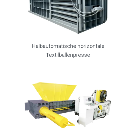
Halbautomatische horizontale
Textilballenpresse