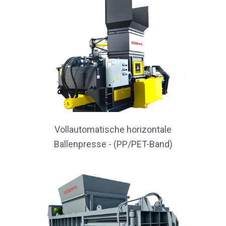
Vollautomatische horizontale
Ballenpresse - (PP/PET-Band)