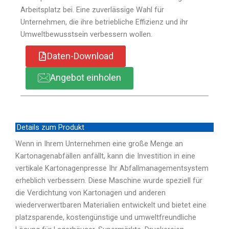
Arbeitsplatz bei. Eine zuverlässige Wahl für
Unternehmen, die ihre betriebliche Effizienz und ihr
Umweltbewusstsein verbessern wollen.
Daten-Download
Angebot einholen
Details zum Produkt
Wenn in Ihrem Unternehmen eine große Menge an
Kartonagenabfällen anfällt, kann die Investition in eine
vertikale Kartonagenpresse Ihr Abfallmanagementsystem
erheblich verbessern. Diese Maschine wurde speziell für
die Verdichtung von Kartonagen und anderen
wiederverwertbaren Materialien entwickelt und bietet eine
platzsparende, kostengünstige und umweltfreundliche