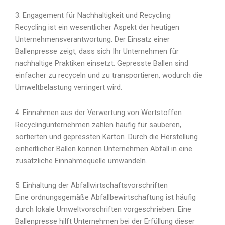
3. Engagement für Nachhaltigkeit und Recycling
Recycling ist ein wesentlicher Aspekt der heutigen
Unternehmensverantwortung. Der Einsatz einer
Ballenpresse zeigt, dass sich Ihr Unternehmen für
nachhaltige Praktiken einsetzt. Gepresste Ballen sind
einfacher zu recyceln und zu transportieren, wodurch die
Umweltbelastung verringert wird.
4. Einnahmen aus der Verwertung von Wertstoffen
Recyclingunternehmen zahlen häufig für sauberen,
sortierten und gepressten Karton. Durch die Herstellung
einheitlicher Ballen können Unternehmen Abfall in eine
zusätzliche Einnahmequelle umwandeln.
5. Einhaltung der Abfallwirtschaftsvorschriften
Eine ordnungsgemäße Abfallbewirtschaftung ist häufig
durch lokale Umweltvorschriften vorgeschrieben. Eine
Ballenpresse hilft Unternehmen bei der Erfüllung dieser