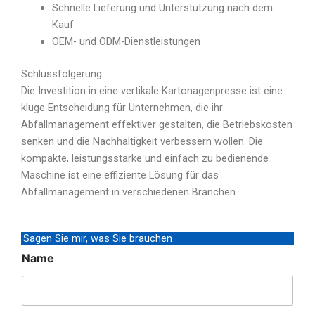
Schnelle Lieferung und Unterstützung nach dem
Kauf
OEM- und ODM-Dienstleistungen
Schlussfolgerung
Die Investition in eine vertikale Kartonagenpresse ist eine
kluge Entscheidung für Unternehmen, die ihr
Abfallmanagement effektiver gestalten, die Betriebskosten
senken und die Nachhaltigkeit verbessern wollen. Die
kompakte, leistungsstarke und einfach zu bedienende
Maschine ist eine effiziente Lösung für das
Abfallmanagement in verschiedenen Branchen.
Sagen Sie mir, was Sie brauchen
Name