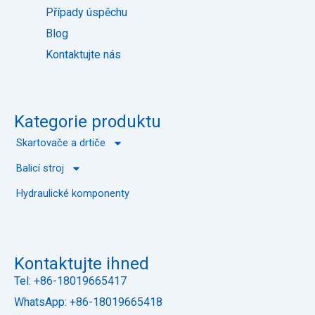
Případy úspěchu
Blog
Kontaktujte nás
Kategorie produktu
Skartovače a drtiče
Balicí stroj
Hydraulické komponenty
Kontaktujte ihned
Tel: +86-18019665417
WhatsApp: +86-18019665418