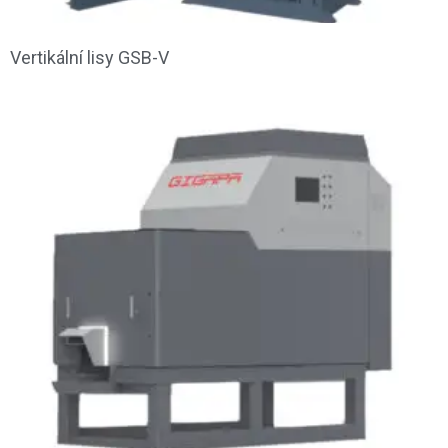
Vertikální lisy GSB-V