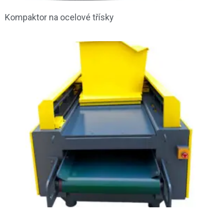
Kompaktor na ocelové třísky