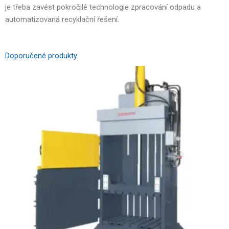
je třeba zavést pokročilé technologie zpracování odpadu a
automatizovaná recyklační řešení.
Doporučené produkty