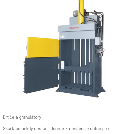
Drtiče a granulátory
Skartace někdy nestačí. Jemné zmenšení je nutné pro: