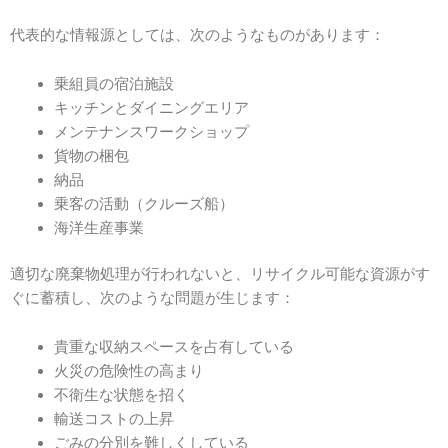
代表的な情報源としては、次のようなものがあります：
乗組員の宿泊施設
キッチンとダイニングエリア
メンテナンスワークショップ
貨物の梱包
納品
乗客の活動（クルーズ船）
海洋生産事業
適切な廃棄物処理が行われないと、リサイクル可能な資源がす
ぐに蓄積し、次のような問題が生じます：
貴重な収納スペースを占有している
火災の危険性の高まり
不衛生な状態を招く
輸送コストの上昇
ごみの分別を難しくしている