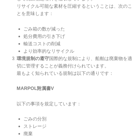
リサイクル可能な素材を圧縮するということは、次のこ
とを意味します：
ごみ箱の数が減った
処分費用の引き下げ
輸送コストの削減
より効率的なリサイクル
国際的な規制により、船舶は廃棄物を適
環境規制の遵守
切に管理することが義務付けられています。
最もよく知られている規制は以下の通りです：
MARPOL附属書V
以下の事項を規定しています：
ごみの分別
ストレージ
廃棄