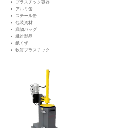
プラスチック容器
アルミ缶
スチール缶
包装資材
織物バッグ
繊維製品
紙くず
軟質プラスチック