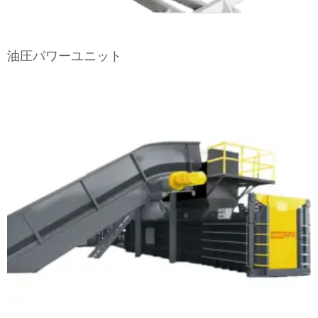
油圧パワーユニット