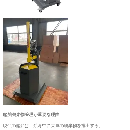
船舶廃棄物管理が重要な理由
現代の船舶は、航海中に大量の廃棄物を排出する。