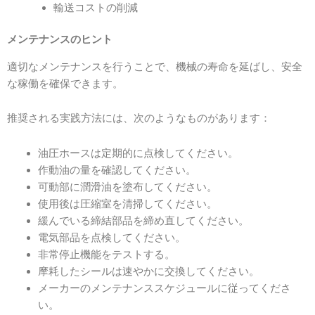
輸送コストの削減
メンテナンスのヒント
適切なメンテナンスを行うことで、機械の寿命を延ばし、安全
な稼働を確保できます。
推奨される実践方法には、次のようなものがあります：
油圧ホースは定期的に点検してください。
作動油の量を確認してください。
可動部に潤滑油を塗布してください。
使用後は圧縮室を清掃してください。
緩んでいる締結部品を締め直してください。
電気部品を点検してください。
非常停止機能をテストする。
摩耗したシールは速やかに交換してください。
メーカーのメンテナンススケジュールに従ってくださ
い。