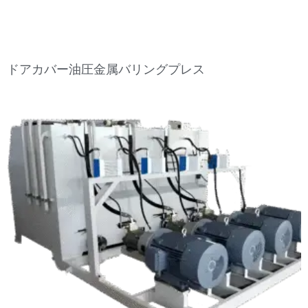
ドアカバー油圧金属バリングプレス