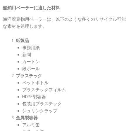
船舶用ベーラーに適した材料
海洋廃棄物用ベーラーは、以下のような多くのリサイクル可能
な素材を処理します。
紙製品
事務用紙
新聞
カートン
段ボール
プラスチック
ペットボトル
プラスチックフィルム
HDPE製容器
包装用プラスチック
シュリンクラップ
金属製容器
アルミ缶