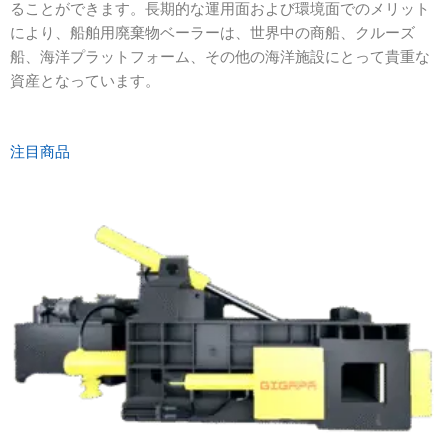
ることができます。長期的な運用面および環境面でのメリット
により、船舶用廃棄物ベーラーは、世界中の商船、クルーズ
船、海洋プラットフォーム、その他の海洋施設にとって貴重な
資産となっています。
注目商品