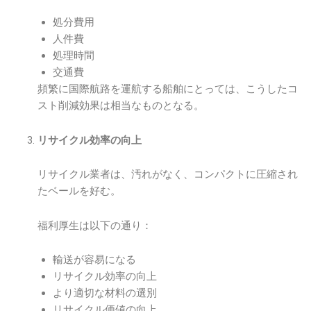
処分費用
人件費
処理時間
交通費
頻繁に国際航路を運航する船舶にとっては、こうしたコ
スト削減効果は相当なものとなる。
リサイクル効率の向上
リサイクル業者は、汚れがなく、コンパクトに圧縮され
たベールを好む。
福利厚生は以下の通り：
輸送が容易になる
リサイクル効率の向上
より適切な材料の選別
リサイクル価値の向上