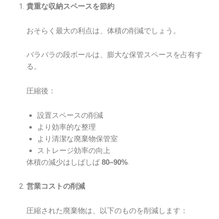
貴重な収納スペースを節約
おそらく最大の利点は、体積の削減でしょう。
バラバラの段ボールは、膨大な保管スペースを占有す
る。
圧縮後：
設置スペースの削減
より効率的な整理
より清潔な廃棄物保管室
ストレージ効率の向上
体積の減少はしばしば
.
80–90%
営業コストの削減
圧縮された廃棄物は、以下のものを削減します：