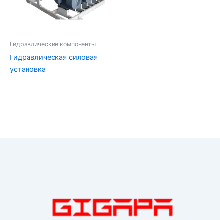
Гидравлические компоненты
Гидравлическая силовая
установка