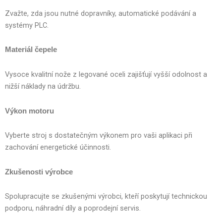
Zvažte, zda jsou nutné dopravníky, automatické podávání a
systémy PLC.
Materiál čepele
Vysoce kvalitní nože z legované oceli zajišťují vyšší odolnost a
nižší náklady na údržbu.
Výkon motoru
Vyberte stroj s dostatečným výkonem pro vaši aplikaci při
zachování energetické účinnosti.
Zkušenosti výrobce
Spolupracujte se zkušenými výrobci, kteří poskytují technickou
podporu, náhradní díly a poprodejní servis.