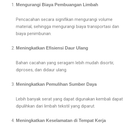
Mengurangi Biaya Pembuangan Limbah
Pencacahan secara signifikan mengurangi volume
material, sehingga mengurangi biaya transportasi dan
biaya penimbunan.
Meningkatkan Efisiensi Daur Ulang
Bahan cacahan yang seragam lebih mudah disortir,
diproses, dan didaur ulang.
Meningkatkan Pemulihan Sumber Daya
Lebih banyak serat yang dapat digunakan kembali dapat
dipulihkan dari limbah tekstil yang diparut.
Meningkatkan Keselamatan di Tempat Kerja