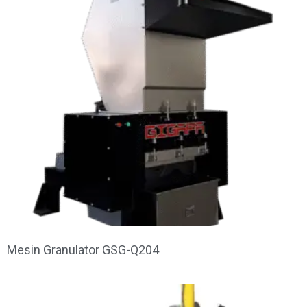
Mesin Granulator GSG-Q204