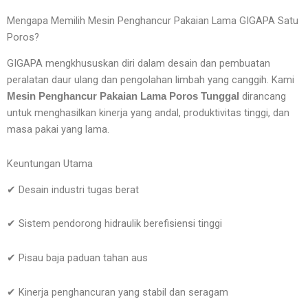
Mengapa Memilih Mesin Penghancur Pakaian Lama GIGAPA Satu
Poros?
GIGAPA mengkhususkan diri dalam desain dan pembuatan
peralatan daur ulang dan pengolahan limbah yang canggih. Kami
dirancang
Mesin Penghancur Pakaian Lama Poros Tunggal
untuk menghasilkan kinerja yang andal, produktivitas tinggi, dan
masa pakai yang lama.
Keuntungan Utama
✔ Desain industri tugas berat
✔ Sistem pendorong hidraulik berefisiensi tinggi
✔ Pisau baja paduan tahan aus
✔ Kinerja penghancuran yang stabil dan seragam