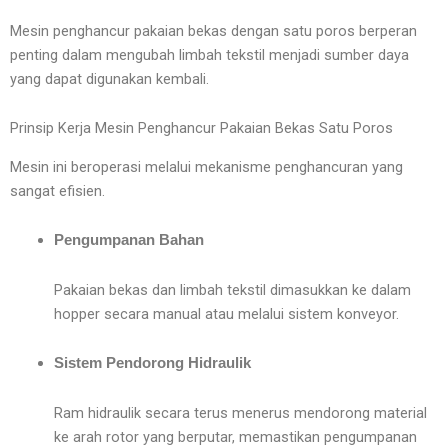
Mesin penghancur pakaian bekas dengan satu poros berperan
penting dalam mengubah limbah tekstil menjadi sumber daya
yang dapat digunakan kembali.
Prinsip Kerja Mesin Penghancur Pakaian Bekas Satu Poros
Mesin ini beroperasi melalui mekanisme penghancuran yang
sangat efisien.
Pengumpanan Bahan
Pakaian bekas dan limbah tekstil dimasukkan ke dalam
hopper secara manual atau melalui sistem konveyor.
Sistem Pendorong Hidraulik
Ram hidraulik secara terus menerus mendorong material
ke arah rotor yang berputar, memastikan pengumpanan