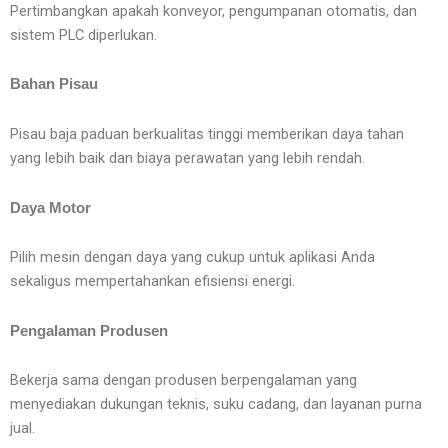
Pertimbangkan apakah konveyor, pengumpanan otomatis, dan
sistem PLC diperlukan.
Bahan Pisau
Pisau baja paduan berkualitas tinggi memberikan daya tahan
yang lebih baik dan biaya perawatan yang lebih rendah.
Daya Motor
Pilih mesin dengan daya yang cukup untuk aplikasi Anda
sekaligus mempertahankan efisiensi energi.
Pengalaman Produsen
Bekerja sama dengan produsen berpengalaman yang
menyediakan dukungan teknis, suku cadang, dan layanan purna
jual.