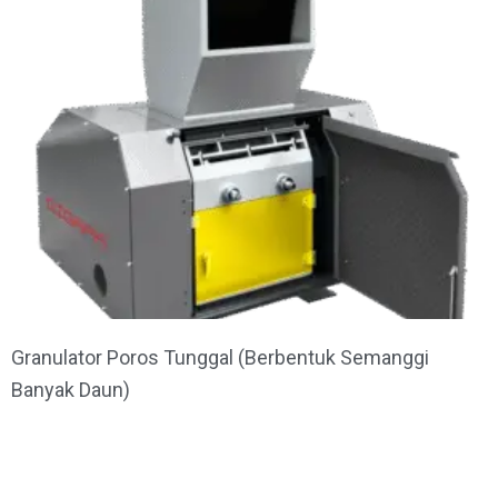
Granulator Poros Tunggal (Berbentuk Semanggi
Banyak Daun)