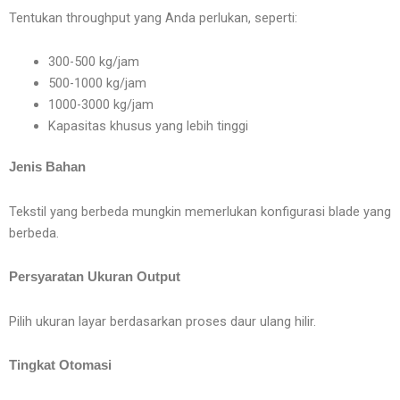
Tentukan throughput yang Anda perlukan, seperti:
300-500 kg/jam
500-1000 kg/jam
1000-3000 kg/jam
Kapasitas khusus yang lebih tinggi
Jenis Bahan
Tekstil yang berbeda mungkin memerlukan konfigurasi blade yang
berbeda.
Persyaratan Ukuran Output
Pilih ukuran layar berdasarkan proses daur ulang hilir.
Tingkat Otomasi