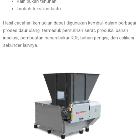
Kain bukan tenunan
Limbah tekstil industri
Hasil cacahan kemudian dapat digunakan kembali dalam berbagai
proses daur ulang, termasuk pemulihan serat, produksi bahan
insulasi, pembuatan bahan bakar RDF, bahan pengisi, dan aplikasi
sekunder lainnya.