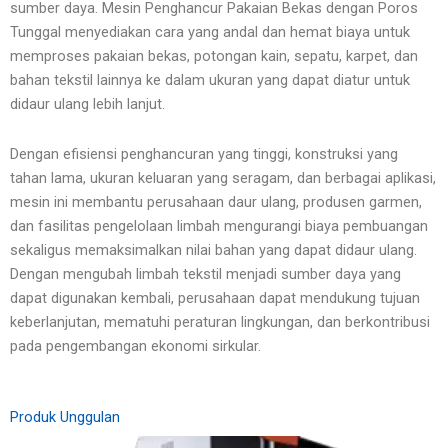
sumber daya. Mesin Penghancur Pakaian Bekas dengan Poros
Tunggal menyediakan cara yang andal dan hemat biaya untuk
memproses pakaian bekas, potongan kain, sepatu, karpet, dan
bahan tekstil lainnya ke dalam ukuran yang dapat diatur untuk
didaur ulang lebih lanjut.
Dengan efisiensi penghancuran yang tinggi, konstruksi yang
tahan lama, ukuran keluaran yang seragam, dan berbagai aplikasi,
mesin ini membantu perusahaan daur ulang, produsen garmen,
dan fasilitas pengelolaan limbah mengurangi biaya pembuangan
sekaligus memaksimalkan nilai bahan yang dapat didaur ulang.
Dengan mengubah limbah tekstil menjadi sumber daya yang
dapat digunakan kembali, perusahaan dapat mendukung tujuan
keberlanjutan, mematuhi peraturan lingkungan, dan berkontribusi
pada pengembangan ekonomi sirkular.
Produk Unggulan