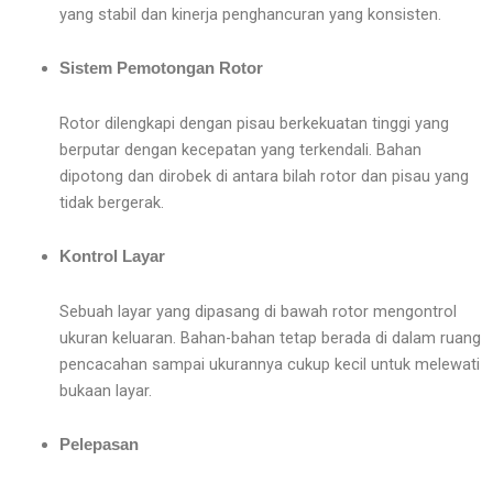
yang stabil dan kinerja penghancuran yang konsisten.
Sistem Pemotongan Rotor
Rotor dilengkapi dengan pisau berkekuatan tinggi yang
berputar dengan kecepatan yang terkendali. Bahan
dipotong dan dirobek di antara bilah rotor dan pisau yang
tidak bergerak.
Kontrol Layar
Sebuah layar yang dipasang di bawah rotor mengontrol
ukuran keluaran. Bahan-bahan tetap berada di dalam ruang
pencacahan sampai ukurannya cukup kecil untuk melewati
bukaan layar.
Pelepasan