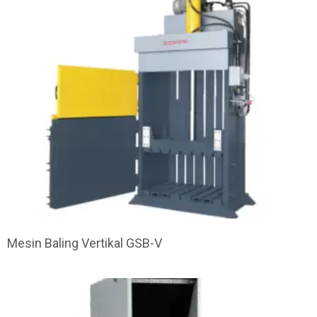
Mesin Baling Vertikal GSB-V