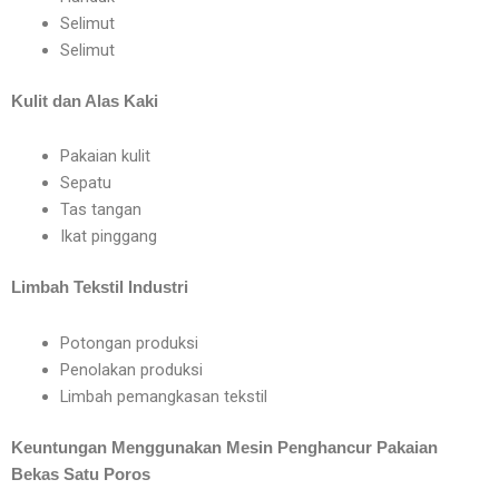
Selimut
Selimut
Kulit dan Alas Kaki
Pakaian kulit
Sepatu
Tas tangan
Ikat pinggang
Limbah Tekstil Industri
Potongan produksi
Penolakan produksi
Limbah pemangkasan tekstil
Keuntungan Menggunakan Mesin Penghancur Pakaian
Bekas Satu Poros