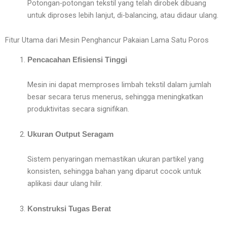
Potongan-potongan tekstil yang telah dirobek dibuang
untuk diproses lebih lanjut, di-balancing, atau didaur ulang.
Fitur Utama dari Mesin Penghancur Pakaian Lama Satu Poros
Pencacahan Efisiensi Tinggi
Mesin ini dapat memproses limbah tekstil dalam jumlah
besar secara terus menerus, sehingga meningkatkan
produktivitas secara signifikan.
Ukuran Output Seragam
Sistem penyaringan memastikan ukuran partikel yang
konsisten, sehingga bahan yang diparut cocok untuk
aplikasi daur ulang hilir.
Konstruksi Tugas Berat