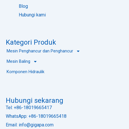
Blog
Hubungi kami
Kategori Produk
Mesin Penghancur dan Penghancur
Mesin Baling
Komponen Hidraulik
Hubungi sekarang
Tel: +86-18019665417
WhatsApp: +86-18019665418
Email: info@gigapa.com