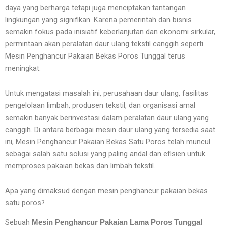
daya yang berharga tetapi juga menciptakan tantangan
lingkungan yang signifikan. Karena pemerintah dan bisnis
semakin fokus pada inisiatif keberlanjutan dan ekonomi sirkular,
permintaan akan peralatan daur ulang tekstil canggih seperti
Mesin Penghancur Pakaian Bekas Poros Tunggal terus
meningkat.
Untuk mengatasi masalah ini, perusahaan daur ulang, fasilitas
pengelolaan limbah, produsen tekstil, dan organisasi amal
semakin banyak berinvestasi dalam peralatan daur ulang yang
canggih. Di antara berbagai mesin daur ulang yang tersedia saat
ini, Mesin Penghancur Pakaian Bekas Satu Poros telah muncul
sebagai salah satu solusi yang paling andal dan efisien untuk
memproses pakaian bekas dan limbah tekstil.
Apa yang dimaksud dengan mesin penghancur pakaian bekas
satu poros?
Sebuah
Mesin Penghancur Pakaian Lama Poros Tunggal