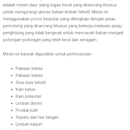
adalah mesin daur ulang tugas berat yang dirancang khusus
untuk mengurangi ukuran bahan limbah tekstil. Mesin ini
menggunakan poros berputar yang dilengkapi dengan pisau
pemotong yang dirancang khusus yang bekerja melawan pisau
penghitung yang tidak bergerak untuk mencacah bahan menjadi
potongan-potongan yang lebih kecil dan seragam.
Mesin ini banyak digunakan untuk pemrosesan:
Pakaian bekas
Pakaian bekas
Sisa-sisa tekstil
Kain katun
Kain poliester
Limbah denim
Produk kulit
Sepatu dan tas tangan
Limbah karpet