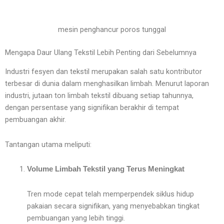
mesin penghancur poros tunggal
Mengapa Daur Ulang Tekstil Lebih Penting dari Sebelumnya
Industri fesyen dan tekstil merupakan salah satu kontributor
terbesar di dunia dalam menghasilkan limbah. Menurut laporan
industri, jutaan ton limbah tekstil dibuang setiap tahunnya,
dengan persentase yang signifikan berakhir di tempat
pembuangan akhir.
Tantangan utama meliputi:
Volume Limbah Tekstil yang Terus Meningkat
Tren mode cepat telah memperpendek siklus hidup
pakaian secara signifikan, yang menyebabkan tingkat
pembuangan yang lebih tinggi.