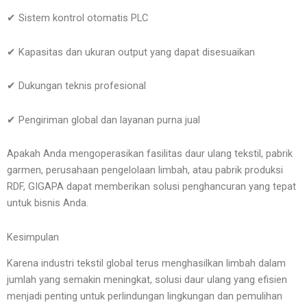
✔ Sistem kontrol otomatis PLC
✔ Kapasitas dan ukuran output yang dapat disesuaikan
✔ Dukungan teknis profesional
✔ Pengiriman global dan layanan purna jual
Apakah Anda mengoperasikan fasilitas daur ulang tekstil, pabrik
garmen, perusahaan pengelolaan limbah, atau pabrik produksi
RDF, GIGAPA dapat memberikan solusi penghancuran yang tepat
untuk bisnis Anda.
Kesimpulan
Karena industri tekstil global terus menghasilkan limbah dalam
jumlah yang semakin meningkat, solusi daur ulang yang efisien
menjadi penting untuk perlindungan lingkungan dan pemulihan