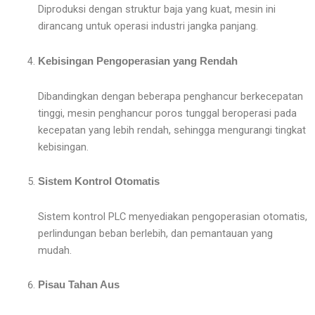
Diproduksi dengan struktur baja yang kuat, mesin ini
dirancang untuk operasi industri jangka panjang.
Kebisingan Pengoperasian yang Rendah
Dibandingkan dengan beberapa penghancur berkecepatan
tinggi, mesin penghancur poros tunggal beroperasi pada
kecepatan yang lebih rendah, sehingga mengurangi tingkat
kebisingan.
Sistem Kontrol Otomatis
Sistem kontrol PLC menyediakan pengoperasian otomatis,
perlindungan beban berlebih, dan pemantauan yang
mudah.
Pisau Tahan Aus