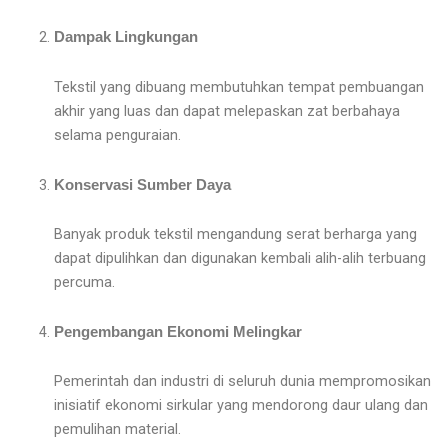
Dampak Lingkungan
Tekstil yang dibuang membutuhkan tempat pembuangan
akhir yang luas dan dapat melepaskan zat berbahaya
selama penguraian.
Konservasi Sumber Daya
Banyak produk tekstil mengandung serat berharga yang
dapat dipulihkan dan digunakan kembali alih-alih terbuang
percuma.
Pengembangan Ekonomi Melingkar
Pemerintah dan industri di seluruh dunia mempromosikan
inisiatif ekonomi sirkular yang mendorong daur ulang dan
pemulihan material.