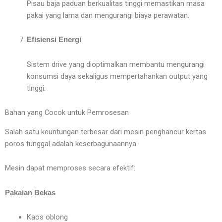
Pisau baja paduan berkualitas tinggi memastikan masa
pakai yang lama dan mengurangi biaya perawatan.
Efisiensi Energi
Sistem drive yang dioptimalkan membantu mengurangi
konsumsi daya sekaligus mempertahankan output yang
tinggi.
Bahan yang Cocok untuk Pemrosesan
Salah satu keuntungan terbesar dari mesin penghancur kertas
poros tunggal adalah keserbagunaannya.
Mesin dapat memproses secara efektif:
Pakaian Bekas
Kaos oblong