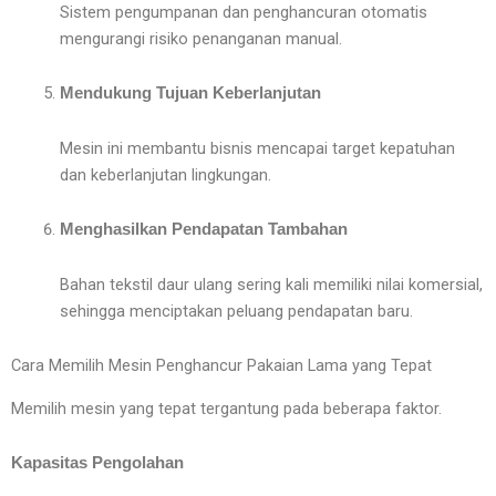
Sistem pengumpanan dan penghancuran otomatis
mengurangi risiko penanganan manual.
Mendukung Tujuan Keberlanjutan
Mesin ini membantu bisnis mencapai target kepatuhan
dan keberlanjutan lingkungan.
Menghasilkan Pendapatan Tambahan
Bahan tekstil daur ulang sering kali memiliki nilai komersial,
sehingga menciptakan peluang pendapatan baru.
Cara Memilih Mesin Penghancur Pakaian Lama yang Tepat
Memilih mesin yang tepat tergantung pada beberapa faktor.
Kapasitas Pengolahan