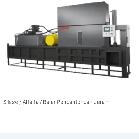
Silase / Alfalfa / Baler Pengantongan Jerami