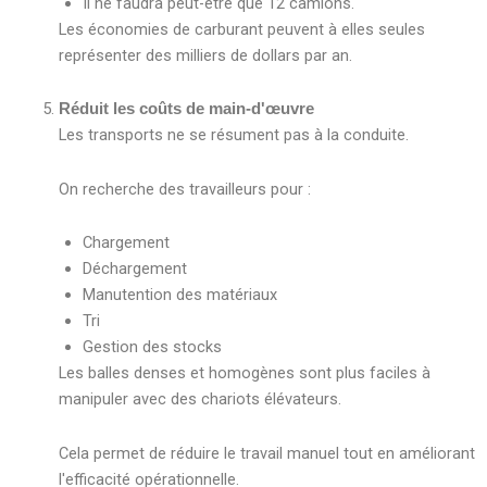
Il ne faudra peut-être que 12 camions.
Les économies de carburant peuvent à elles seules
représenter des milliers de dollars par an.
Réduit les coûts de main-d'œuvre
Les transports ne se résument pas à la conduite.
On recherche des travailleurs pour :
Chargement
Déchargement
Manutention des matériaux
Tri
Gestion des stocks
Les balles denses et homogènes sont plus faciles à
manipuler avec des chariots élévateurs.
Cela permet de réduire le travail manuel tout en améliorant
l'efficacité opérationnelle.