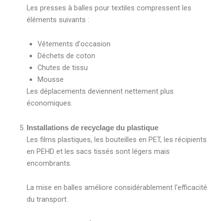
Les presses à balles pour textiles compressent les
éléments suivants :
Vêtements d'occasion
Déchets de coton
Chutes de tissu
Mousse
Les déplacements deviennent nettement plus
économiques.
Installations de recyclage du plastique
Les films plastiques, les bouteilles en PET, les récipients
en PEHD et les sacs tissés sont légers mais
encombrants.
La mise en balles améliore considérablement l'efficacité
du transport.