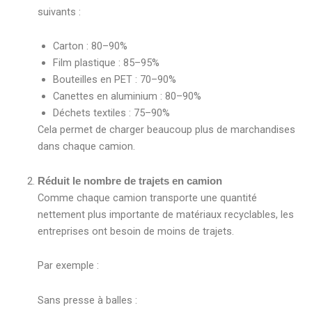
suivants :
Carton : 80–90%
Film plastique : 85–95%
Bouteilles en PET : 70–90%
Canettes en aluminium : 80–90%
Déchets textiles : 75–90%
Cela permet de charger beaucoup plus de marchandises
dans chaque camion.
Réduit le nombre de trajets en camion
Comme chaque camion transporte une quantité
nettement plus importante de matériaux recyclables, les
entreprises ont besoin de moins de trajets.
Par exemple :
Sans presse à balles :