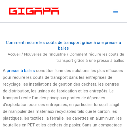
Skip
to
content
Comment réduire les coûts de transport grâce à une presse à
balles
Accueil
/
Nouvelles de l'industrie
/ Comment réduire les coûts de
transport grâce à une presse à balles
A
presse à balles
constitue l'une des solutions les plus efficaces
pour réduire les coûts de transport dans les entreprises de
recyclage, les installations de gestion des déchets, les centres
de distribution, les usines de fabrication et les entrepôts. Le
transport reste l'un des principaux postes de dépenses
d'exploitation pour ces entreprises, en particulier lorsqu'il s'agit
de manipuler des matériaux recyclables tels que le carton, les
plastiques, les textiles, la ferraille, les canettes en aluminium, les
bouteilles en PET et les déchets de papier. Sans un compactage