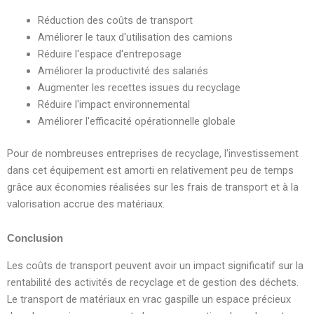
Réduction des coûts de transport
Améliorer le taux d'utilisation des camions
Réduire l'espace d'entreposage
Améliorer la productivité des salariés
Augmenter les recettes issues du recyclage
Réduire l'impact environnemental
Améliorer l'efficacité opérationnelle globale
Pour de nombreuses entreprises de recyclage, l'investissement
dans cet équipement est amorti en relativement peu de temps
grâce aux économies réalisées sur les frais de transport et à la
valorisation accrue des matériaux.
Conclusion
Les coûts de transport peuvent avoir un impact significatif sur la
rentabilité des activités de recyclage et de gestion des déchets.
Le transport de matériaux en vrac gaspille un espace précieux