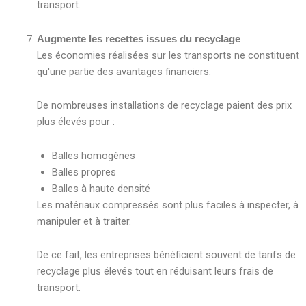
transport.
Augmente les recettes issues du recyclage
Les économies réalisées sur les transports ne constituent
qu'une partie des avantages financiers.
De nombreuses installations de recyclage paient des prix
plus élevés pour :
Balles homogènes
Balles propres
Balles à haute densité
Les matériaux compressés sont plus faciles à inspecter, à
manipuler et à traiter.
De ce fait, les entreprises bénéficient souvent de tarifs de
recyclage plus élevés tout en réduisant leurs frais de
transport.