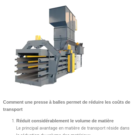
Comment une presse à balles permet de réduire les coûts de
transport
Réduit considérablement le volume de matière
Le principal avantage en matière de transport réside dans