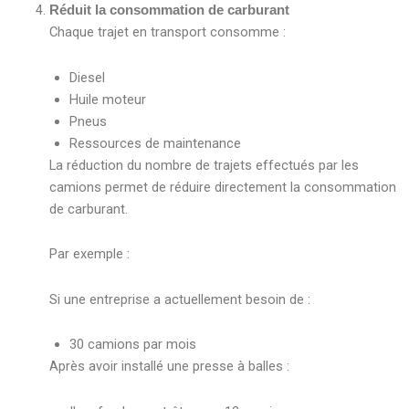
Réduit la consommation de carburant
Chaque trajet en transport consomme :
Diesel
Huile moteur
Pneus
Ressources de maintenance
La réduction du nombre de trajets effectués par les
camions permet de réduire directement la consommation
de carburant.
Par exemple :
Si une entreprise a actuellement besoin de :
30 camions par mois
Après avoir installé une presse à balles :