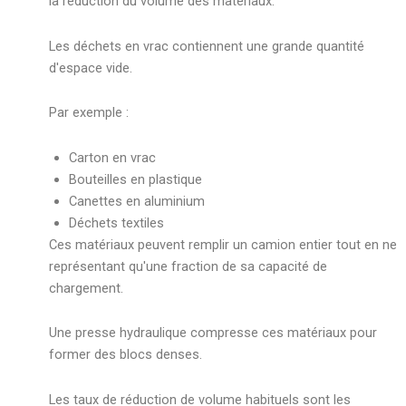
la réduction du volume des matériaux.
Les déchets en vrac contiennent une grande quantité
d'espace vide.
Par exemple :
Carton en vrac
Bouteilles en plastique
Canettes en aluminium
Déchets textiles
Ces matériaux peuvent remplir un camion entier tout en ne
représentant qu'une fraction de sa capacité de
chargement.
Une presse hydraulique compresse ces matériaux pour
former des blocs denses.
Les taux de réduction de volume habituels sont les