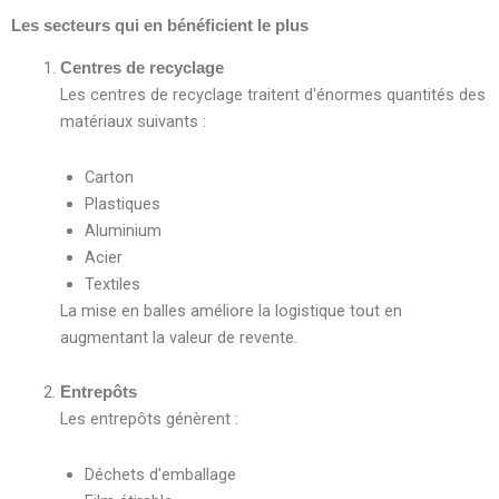
Les secteurs qui en bénéficient le plus
Centres de recyclage
Les centres de recyclage traitent d'énormes quantités des
matériaux suivants :
Carton
Plastiques
Aluminium
Acier
Textiles
La mise en balles améliore la logistique tout en
augmentant la valeur de revente.
Entrepôts
Les entrepôts génèrent :
Déchets d'emballage