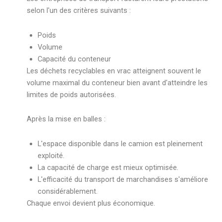
selon l'un des critères suivants :
Poids
Volume
Capacité du conteneur
Les déchets recyclables en vrac atteignent souvent le
volume maximal du conteneur bien avant d'atteindre les
limites de poids autorisées.
Après la mise en balles :
L'espace disponible dans le camion est pleinement
exploité.
La capacité de charge est mieux optimisée.
L'efficacité du transport de marchandises s'améliore
considérablement.
Chaque envoi devient plus économique.