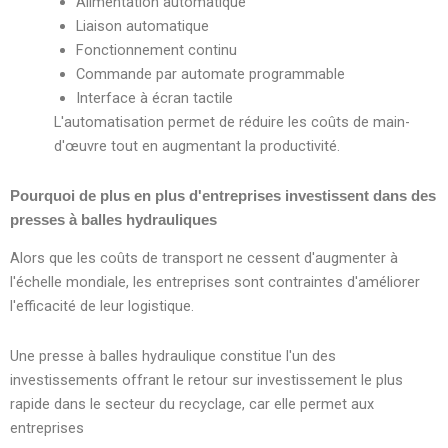
Alimentation automatique
Liaison automatique
Fonctionnement continu
Commande par automate programmable
Interface à écran tactile
L'automatisation permet de réduire les coûts de main-
d'œuvre tout en augmentant la productivité.
Pourquoi de plus en plus d'entreprises investissent dans des
presses à balles hydrauliques
Alors que les coûts de transport ne cessent d'augmenter à
l'échelle mondiale, les entreprises sont contraintes d'améliorer
l'efficacité de leur logistique.
Une presse à balles hydraulique constitue l'un des
investissements offrant le retour sur investissement le plus
rapide dans le secteur du recyclage, car elle permet aux
entreprises