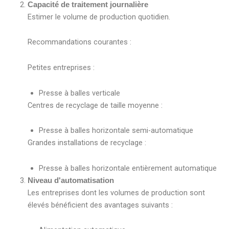
Capacité de traitement journalière
Estimer le volume de production quotidien.
Recommandations courantes :
Petites entreprises :
Presse à balles verticale
Centres de recyclage de taille moyenne :
Presse à balles horizontale semi-automatique
Grandes installations de recyclage :
Presse à balles horizontale entièrement automatique
Niveau d'automatisation
Les entreprises dont les volumes de production sont
élevés bénéficient des avantages suivants :