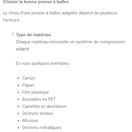
Choisir la bonne presse à balles
Le choix d'une presse à balles adaptée dépend de plusieurs
facteurs.
Type de matériau
Chaque matériau nécessite un système de compression
adapté.
En voici quelques exemples :
Carton
Papier
Film plastique
Bouteilles en PET
Canettes en aluminium
Déchets textiles
Mousse
Déchets métalliques