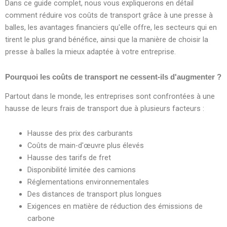
Dans ce guide complet, nous vous expliquerons en détail
comment réduire vos coûts de transport grâce à une presse à
balles, les avantages financiers qu'elle offre, les secteurs qui en
tirent le plus grand bénéfice, ainsi que la manière de choisir la
presse à balles la mieux adaptée à votre entreprise.
Pourquoi les coûts de transport ne cessent-ils d'augmenter ?
Partout dans le monde, les entreprises sont confrontées à une
hausse de leurs frais de transport due à plusieurs facteurs :
Hausse des prix des carburants
Coûts de main-d'œuvre plus élevés
Hausse des tarifs de fret
Disponibilité limitée des camions
Réglementations environnementales
Des distances de transport plus longues
Exigences en matière de réduction des émissions de
carbone