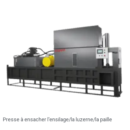
Presse à ensacher l'ensilage/la luzerne/la paille