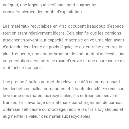
adéquat, une logistique inefficace peut augmenter
considérablement les coûts d'exploitation.
Les matériaux recyclables en vrac occupent beaucoup d'espace
tout en étant relativement légers. Cela signifie que les camions
atteignent souvent leur capacité maximale en volume bien avant
d'atteindre leur limite de poids légale, ce qui entraîne des trajets
plus fréquents, une consommation de carburant plus élevée, une
augmentation des coûts de main-d'œuvre et une usure inutile du
matériel de transport.
Une presse à balles permet de relever ce défi en compressant
les déchets en balles compactes et à haute densité. En réduisant
le volume des matériaux recyclables, les entreprises peuvent
transporter davantage de matériaux par chargement de camion,
optimiser l'efficacité du stockage, réduire les frais logistiques et
augmenter la valeur des matériaux recyclables.