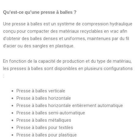
Qu'est-ce qu'une presse à balles ?
Une presse à balles est un système de compression hydraulique
conçu pour compacter des matériaux recyclables en vrac afin
d'obtenir des balles denses et uniformes, maintenues par du fil
d'acier ou des sangles en plastique.
En fonction de la capacité de production et du type de matériau,
les presses à balles sont disponibles en plusieurs configurations
:
Presse à balles verticale
Presse à balles horizontale
Presse à balles horizontale entièrement automatique
Presse à balles semi-automatique
Presse à balles métalliques
Presse à balles pour textiles
Presse à balles pour plastique