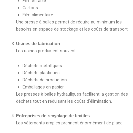
Film étirable
Cartons
Film alimentaire
Une presse à balles permet de réduire au minimum les
besoins en espace de stockage et les coûts de transport.
Usines de fabrication
Les usines produisent souvent :
Déchets métalliques
Déchets plastiques
Déchets de production
Emballages en papier
Les presses à balles hydrauliques facilitent la gestion des
déchets tout en réduisant les coûts d'élimination.
Entreprises de recyclage de textiles
Les vêtements amples prennent énormément de place.