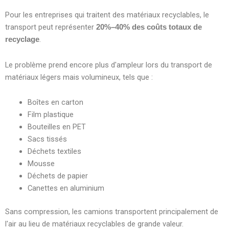
Pour les entreprises qui traitent des matériaux recyclables, le
transport peut représenter
20%–40% des coûts totaux de
.
recyclage
Le problème prend encore plus d'ampleur lors du transport de
matériaux légers mais volumineux, tels que :
Boîtes en carton
Film plastique
Bouteilles en PET
Sacs tissés
Déchets textiles
Mousse
Déchets de papier
Canettes en aluminium
Sans compression, les camions transportent principalement de
l'air au lieu de matériaux recyclables de grande valeur.