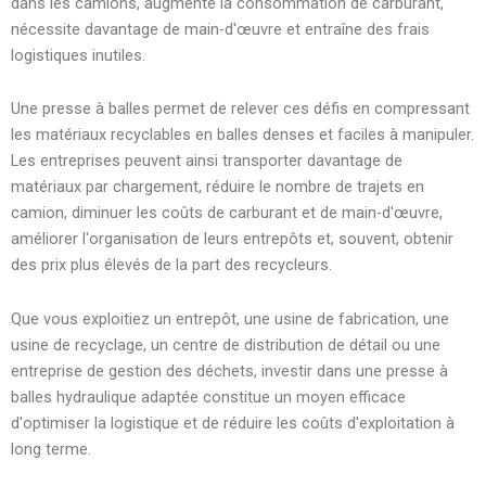
dans les camions, augmente la consommation de carburant,
nécessite davantage de main-d'œuvre et entraîne des frais
logistiques inutiles.
Une presse à balles permet de relever ces défis en compressant
les matériaux recyclables en balles denses et faciles à manipuler.
Les entreprises peuvent ainsi transporter davantage de
matériaux par chargement, réduire le nombre de trajets en
camion, diminuer les coûts de carburant et de main-d'œuvre,
améliorer l'organisation de leurs entrepôts et, souvent, obtenir
des prix plus élevés de la part des recycleurs.
Que vous exploitiez un entrepôt, une usine de fabrication, une
usine de recyclage, un centre de distribution de détail ou une
entreprise de gestion des déchets, investir dans une presse à
balles hydraulique adaptée constitue un moyen efficace
d'optimiser la logistique et de réduire les coûts d'exploitation à
long terme.