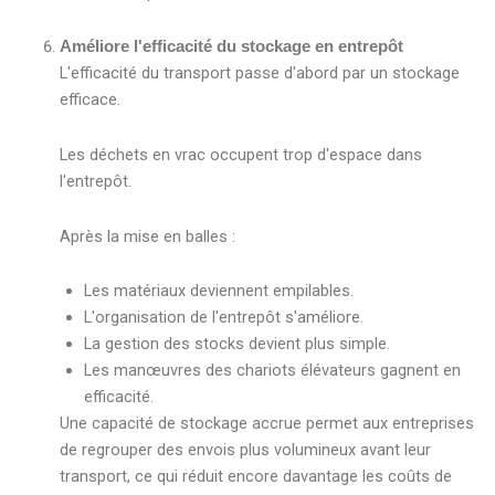
Améliore l'efficacité du stockage en entrepôt
L'efficacité du transport passe d'abord par un stockage
efficace.
Les déchets en vrac occupent trop d'espace dans
l'entrepôt.
Après la mise en balles :
Les matériaux deviennent empilables.
L'organisation de l'entrepôt s'améliore.
La gestion des stocks devient plus simple.
Les manœuvres des chariots élévateurs gagnent en
efficacité.
Une capacité de stockage accrue permet aux entreprises
de regrouper des envois plus volumineux avant leur
transport, ce qui réduit encore davantage les coûts de