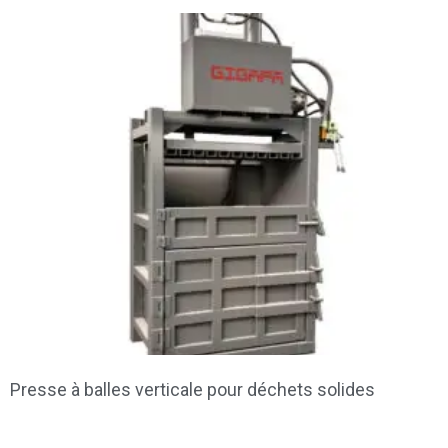
Presse à balles verticale pour déchets solides