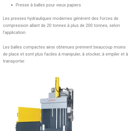
Presse à balles pour vieux papiers
Les presses hydrauliques modernes génèrent des forces de
compression allant de 20 tonnes à plus de 200 tonnes, selon
l'application.
Les balles compactes ainsi obtenues prennent beaucoup moins
de place et sont plus faciles à manipuler, à stocker, à empiler et à
transporter.