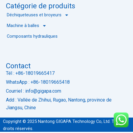
Catégorie de produits
Déchiqueteuses et broyeurs
Machine à balles
Composants hydrauliques
Contact
Tél : +86-18019665417
WhatsApp : +86-18019665418
Courriel : info@gigapa.com
Add : Vallée de Zhihui, Rugao, Nantong, province de
Jiangsu, Chine
Copyright © 2025 Nantong GIGAPA Technology Co, Ltd. Tous
droits réservés.