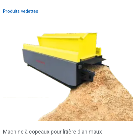
Produits vedettes
Machine à copeaux pour litière d'animaux