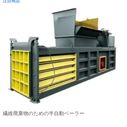
注目商品
繊維廃棄物のための半自動ベーラー