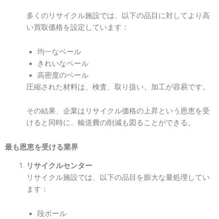
多くのリサイクル施設では、以下の品目に対してより高
い買取価格を設定しています：
均一なベール
きれいなベール
高密度のベール
圧縮された材料は、検査、取り扱い、加工が容易です。
その結果、企業はリサイクル価格の上昇という恩恵を受
けると同時に、輸送費の削減も図ることができる。
最も恩恵を受ける業界
リサイクルセンター
リサイクル施設では、以下の品目を膨大な量処理してい
ます：
段ボール