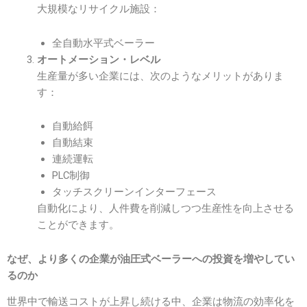
大規模なリサイクル施設：
全自動水平式ベーラー
オートメーション・レベル
生産量が多い企業には、次のようなメリットがありま
す：
自動給餌
自動結束
連続運転
PLC制御
タッチスクリーンインターフェース
自動化により、人件費を削減しつつ生産性を向上させる
ことができます。
なぜ、より多くの企業が油圧式ベーラーへの投資を増やしてい
るのか
世界中で輸送コストが上昇し続ける中、企業は物流の効率化を