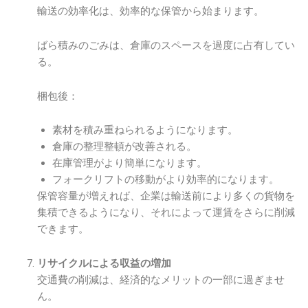
輸送の効率化は、効率的な保管から始まります。
ばら積みのごみは、倉庫のスペースを過度に占有してい
る。
梱包後：
素材を積み重ねられるようになります。
倉庫の整理整頓が改善される。
在庫管理がより簡単になります。
フォークリフトの移動がより効率的になります。
保管容量が増えれば、企業は輸送前により多くの貨物を
集積できるようになり、それによって運賃をさらに削減
できます。
リサイクルによる収益の増加
交通費の削減は、経済的なメリットの一部に過ぎませ
ん。