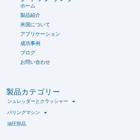
ホーム
製品紹介
米国について
アプリケーション
成功事例
ブログ
お問い合わせ
製品カテゴリー
シュレッダーとクラッシャー
バリングマシン
油圧部品