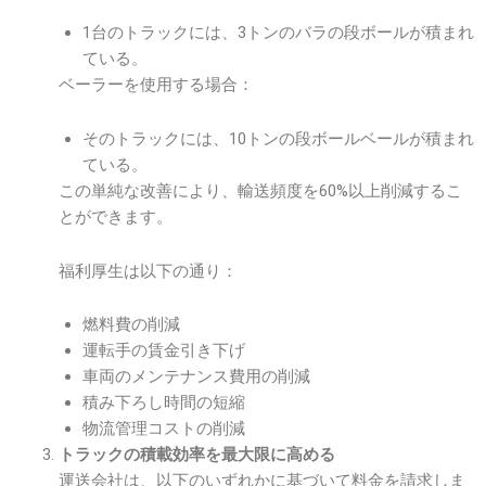
1台のトラックには、3トンのバラの段ボールが積まれ
ている。
ベーラーを使用する場合：
そのトラックには、10トンの段ボールベールが積まれ
ている。
この単純な改善により、輸送頻度を60%以上削減するこ
とができます。
福利厚生は以下の通り：
燃料費の削減
運転手の賃金引き下げ
車両のメンテナンス費用の削減
積み下ろし時間の短縮
物流管理コストの削減
トラックの積載効率を最大限に高める
運送会社は、以下のいずれかに基づいて料金を請求しま