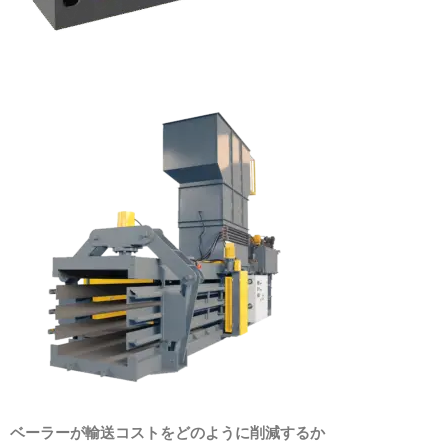
ベーラーが輸送コストをどのように削減するか