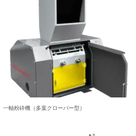
一軸粉砕機（多葉クローバー型）