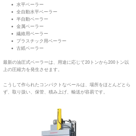
水平ベーラー
全自動水平ベーラー
半自動ベーラー
金属ベーラー
繊維用ベーラー
プラスチック用ベーラー
古紙ベーラー
最新の油圧式ベーラーは、用途に応じて20トンから200トン以
上の圧縮力を発生させます。
こうして作られたコンパクトなベールは、場所をほとんどとら
ず、取り扱い、保管、積み上げ、輸送が容易です。