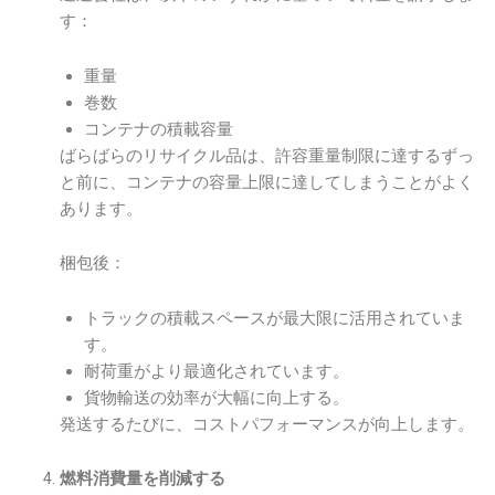
す：
重量
巻数
コンテナの積載容量
ばらばらのリサイクル品は、許容重量制限に達するずっ
と前に、コンテナの容量上限に達してしまうことがよく
あります。
梱包後：
トラックの積載スペースが最大限に活用されていま
す。
耐荷重がより最適化されています。
貨物輸送の効率が大幅に向上する。
発送するたびに、コストパフォーマンスが向上します。
燃料消費量を削減する