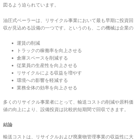
図るよう迫られています。
油圧式ベーラーは、リサイクル事業において最も早期に投資回
収が見込める設備の一つです。というのも、この機械は企業の
運賃の削減
トラックの稼働率を向上させる
倉庫スペースを削減する
従業員の生産性を向上させる
リサイクルによる収益を増やす
環境への影響を軽減する
業務全体の効率を向上させる
多くのリサイクル事業者にとって、輸送コストの削減や原料価
値の向上により、設備投資は比較的短期間で回収できます。
結論
輸送コストは、リサイクルおよび廃棄物管理事業の収益性に大