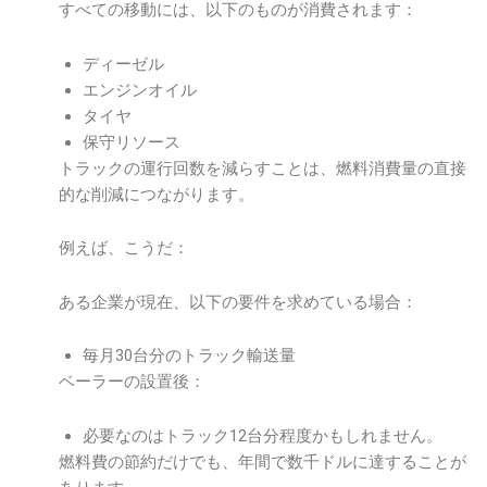
すべての移動には、以下のものが消費されます：
ディーゼル
エンジンオイル
タイヤ
保守リソース
トラックの運行回数を減らすことは、燃料消費量の直接
的な削減につながります。
例えば、こうだ：
ある企業が現在、以下の要件を求めている場合：
毎月30台分のトラック輸送量
ベーラーの設置後：
必要なのはトラック12台分程度かもしれません。
燃料費の節約だけでも、年間で数千ドルに達することが