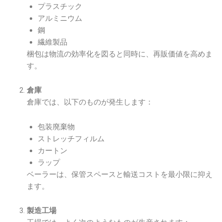
プラスチック
アルミニウム
鋼
繊維製品
梱包は物流の効率化を図ると同時に、再販価値を高めま
す。
倉庫
倉庫では、以下のものが発生します：
包装廃棄物
ストレッチフィルム
カートン
ラップ
ベーラーは、保管スペースと輸送コストを最小限に抑え
ます。
製造工場