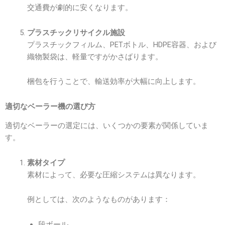
交通費が劇的に安くなります。
プラスチックリサイクル施設
プラスチックフィルム、PETボトル、HDPE容器、および
織物製袋は、軽量ですがかさばります。
梱包を行うことで、輸送効率が大幅に向上します。
適切なベーラー機の選び方
適切なベーラーの選定には、いくつかの要素が関係していま
す。
素材タイプ
素材によって、必要な圧縮システムは異なります。
例としては、次のようなものがあります：
段ボール