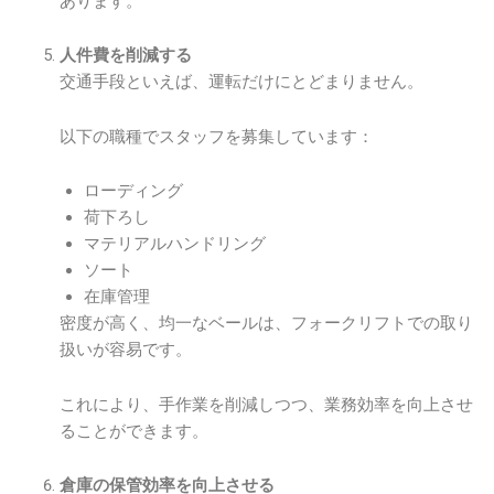
あります。
人件費を削減する
交通手段といえば、運転だけにとどまりません。
以下の職種でスタッフを募集しています：
ローディング
荷下ろし
マテリアルハンドリング
ソート
在庫管理
密度が高く、均一なベールは、フォークリフトでの取り
扱いが容易です。
これにより、手作業を削減しつつ、業務効率を向上させ
ることができます。
倉庫の保管効率を向上させる