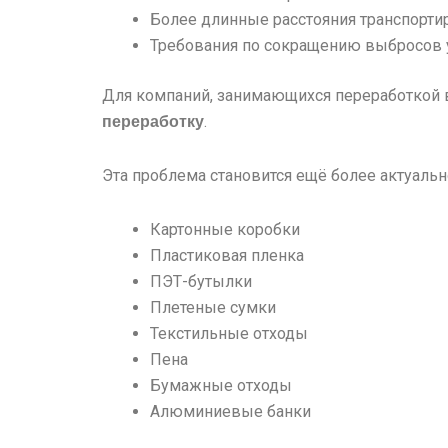
Более длинные расстояния транспорти
Требования по сокращению выбросов 
Для компаний, занимающихся переработкой в
.
переработку
Эта проблема становится ещё более актуально
Картонные коробки
Пластиковая пленка
ПЭТ-бутылки
Плетеные сумки
Текстильные отходы
Пена
Бумажные отходы
Алюминиевые банки