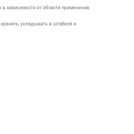
 в зависимости от области применения.
хранить, укладывать в штабеля и