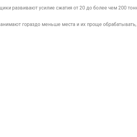
ки развивают усилие сжатия от 20 до более чем 200 тонн
анимают гораздо меньше места и их проще обрабатывать, 