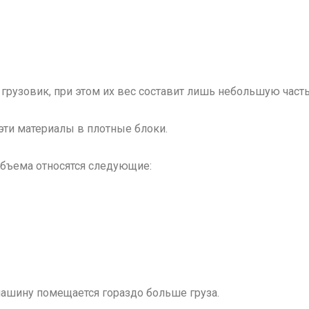
грузовик, при этом их вес составит лишь небольшую часть
эти материалы в плотные блоки.
бъема относятся следующие:
ашину помещается гораздо больше груза.