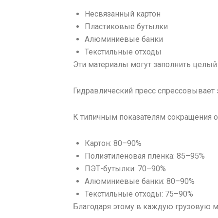
Несвязанный картон
Пластиковые бутылки
Алюминиевые банки
Текстильные отходы
Эти материалы могут заполнить целый 
Гидравлический пресс спрессовывает 
К типичным показателям сокращения о
Картон: 80–90%
Полиэтиленовая пленка: 85–95%
ПЭТ-бутылки: 70–90%
Алюминиевые банки: 80–90%
Текстильные отходы: 75–90%
Благодаря этому в каждую грузовую м