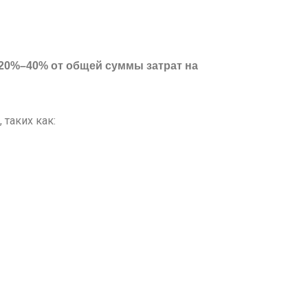
20%–40% от общей суммы затрат на
 таких как: