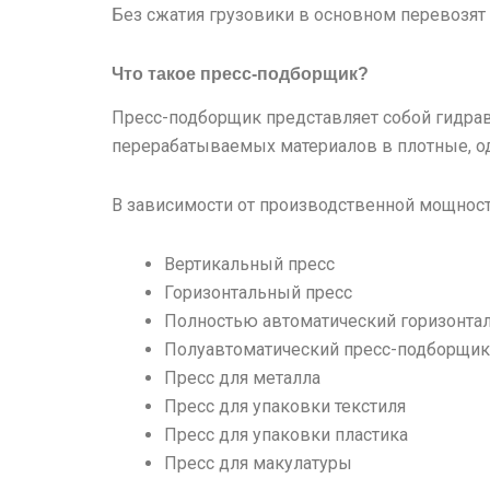
Без сжатия грузовики в основном перевозят
Что такое пресс-подборщик?
Пресс-подборщик представляет собой гидрав
перерабатываемых материалов в плотные, о
В зависимости от производственной мощност
Вертикальный пресс
Горизонтальный пресс
Полностью автоматический горизонта
Полуавтоматический пресс-подборщик
Пресс для металла
Пресс для упаковки текстиля
Пресс для упаковки пластика
Пресс для макулатуры