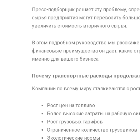
Пресс-подборщик решает эту проблему, спр
сырья предприятия могут перевозить больше 
увеличить стоимость вторичного сырья.
В этом подробном руководстве мы расскаже
финансовые преимущества он дает, какие от
именно для вашего бизнеса.
Почему транспортные расходы продолжа
Компании по всему миру сталкиваются с рос
Рост цен на топливо
Более высокие затраты на рабочую си
Рост грузовых тарифов
Ограниченное количество грузовиков
Экологические нормы