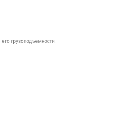
 его грузоподъемности.