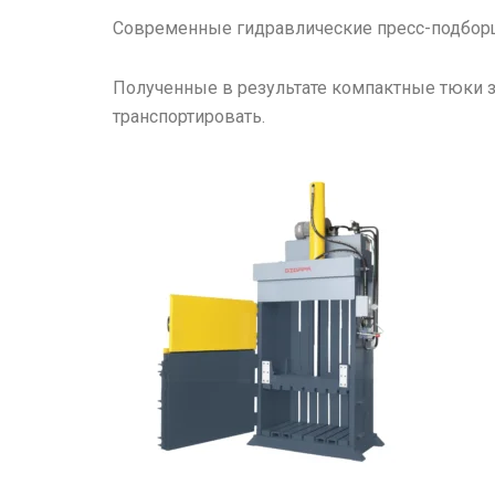
Современные гидравлические пресс-подборщи
Полученные в результате компактные тюки з
транспортировать.