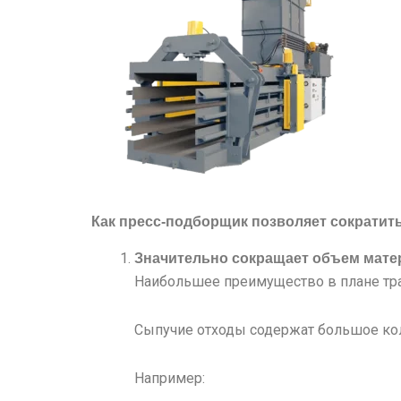
Как пресс-подборщик позволяет сократит
Значительно сокращает объем мате
Наибольшее преимущество в плане тра
Сыпучие отходы содержат большое кол
Например: