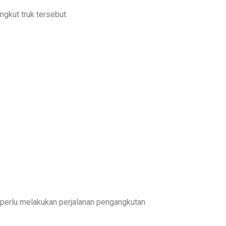
ngkut truk tersebut.
k perlu melakukan perjalanan pengangkutan