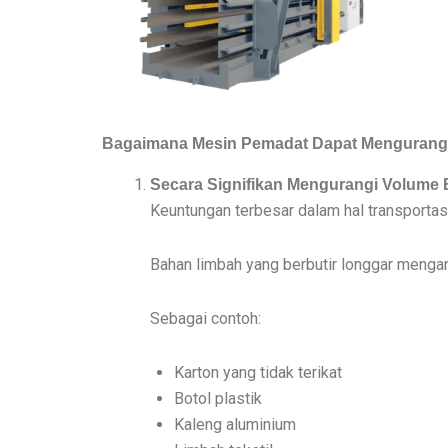
Bagaimana Mesin Pemadat Dapat Mengurangi 
Secara Signifikan Mengurangi Volume
Keuntungan terbesar dalam hal transportas
Bahan limbah yang berbutir longgar menga
Sebagai contoh:
Karton yang tidak terikat
Botol plastik
Kaleng aluminium