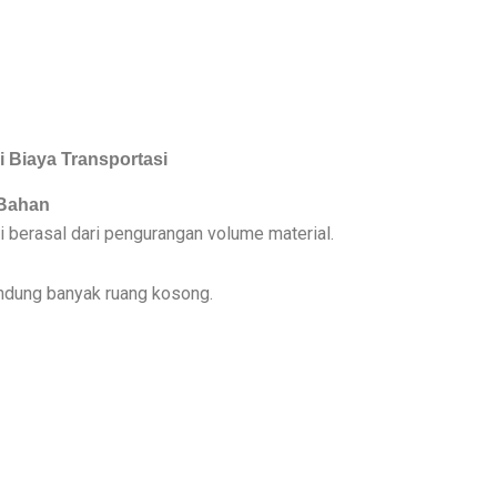
Biaya Transportasi
 Bahan
i berasal dari pengurangan volume material.
ndung banyak ruang kosong.