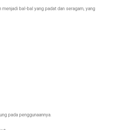
n menjadi bal-bal yang padat dan seragam, yang
ntung pada penggunaannya.