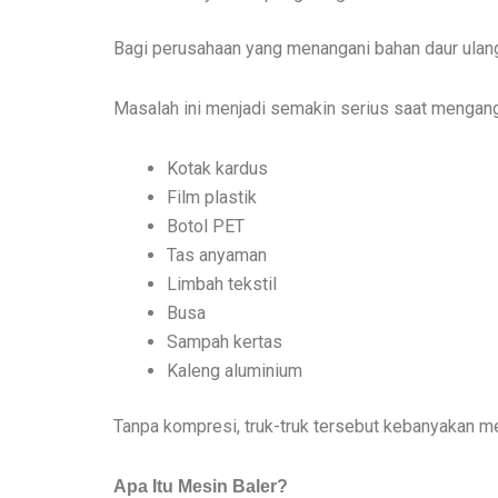
Bagi perusahaan yang menangani bahan daur ulan
Masalah ini menjadi semakin serius saat mengang
Kotak kardus
Film plastik
Botol PET
Tas anyaman
Limbah tekstil
Busa
Sampah kertas
Kaleng aluminium
Tanpa kompresi, truk-truk tersebut kebanyakan m
Apa Itu Mesin Baler?