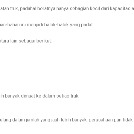
an truk, padahal beratnya hanya sebagian kecil dari kapasitas a
n-bahan ini menjadi balok-balok yang padat.
ra lain sebagai berikut:
ih banyak dimuat ke dalam setiap truk.
ulang dalam jumlah yang jauh lebih banyak, perusahaan pun tida